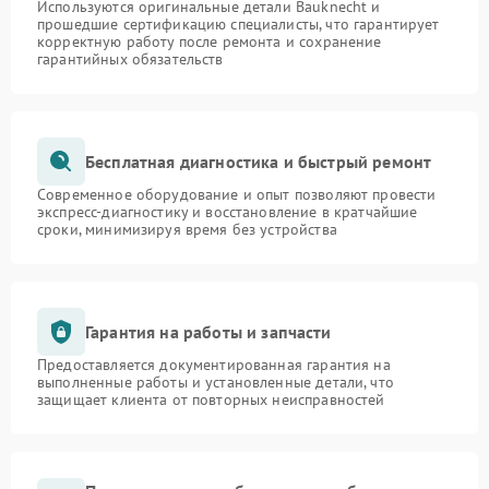
Используются оригинальные детали Bauknecht и
прошедшие сертификацию специалисты, что гарантирует
корректную работу после ремонта и сохранение
гарантийных обязательств
Бесплатная диагностика и быстрый ремонт
Современное оборудование и опыт позволяют провести
экспресс-диагностику и восстановление в кратчайшие
сроки, минимизируя время без устройства
Гарантия на работы и запчасти
Предоставляется документированная гарантия на
выполненные работы и установленные детали, что
защищает клиента от повторных неисправностей