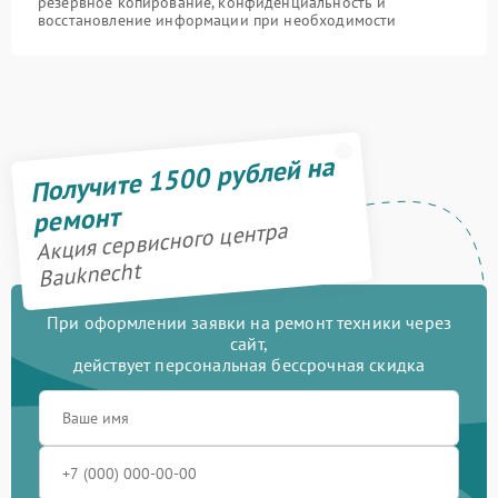
резервное копирование, конфиденциальность и
восстановление информации при необходимости
Получите 1500 рублей на
ремонт
Акция сервисного центра
Bauknecht
При оформлении заявки на ремонт техники через
сайт,
действует персональная бессрочная скидка