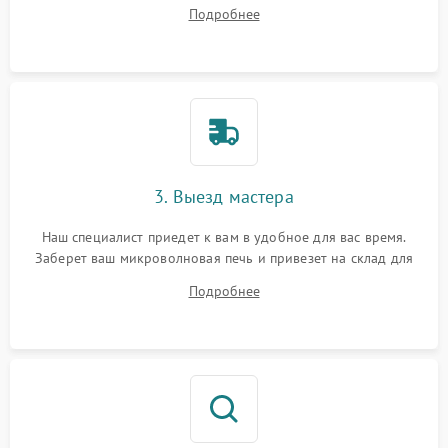
ответит на все ваши вопросы.
Подробнее
3. Выезд мастера
Наш специалист приедет к вам в удобное для вас время.
Заберет ваш микроволновая печь и привезет на склад для
диагностики.
Подробнее