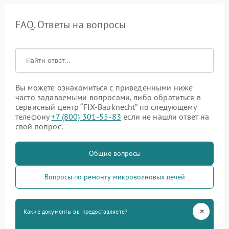
FAQ. Ответы на вопросы
Вы можете ознакомиться с приведенными ниже
часто задаваемыми вопросами, либо обратиться в
сервисный центр “FIX-Bauknecht” по следующему
телефону
+7 (800) 301-55-83
если не нашли ответ на
свой вопрос.
Общие вопросы
Вопросы по ремонту микроволновых печей
Какие документы вы предоставляете?