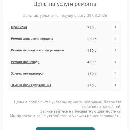
Цены на услуги ремонта
Цены актуальны на текущую дату 08.08.2026
Прошивка
980 р
Ремонт двигателя поддона
680 р
Ремонт переключателей режимов
480 р
Ремонт волновода
480 р
Замена вентилятора
480 р
Замена блока управления
570 р
Цены в прайс-листе указаны ориентировочные, без учета
стоимости запчастей.
Записывайтесь на бесплатную диагностику.
Мы проверим ваше устройство и укажем на неисправность.