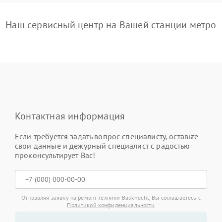
Наш сервисный центр на Вашей станции метро
Контактная информация
Если требуется задать вопрос специалисту, оставьте
свои данные и дежурный специалист с радостью
проконсультирует Вас!
Отправляя заявку на ремонт техники Bauknecht, Вы соглашаетесь с
Политикой конфиденциальности