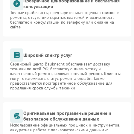
Прозрачное ценообразование и бесплатная
консультация
Точные прайс-листы, предварительная оценка стоимости
ремонта, отсутствие скрытых платежей и возможность
бесплатной консультации по телефону или онлайн на
сайте
Широкий спектр услуг
Сервисный центр Bauknecht обеспечивает доставку
техники по всей РФ, бесплатную диагностику и
качественный ремонт, включая срочный ремонт. Клиенты
могут отслеживать статус ремонта онлайн. Также
предоставляется постгарантийное обслуживание для
продления срока службы техники
Оригинальные программные решение и
безопасное обслуживание данных
Использование официальных прошивок и инструментов,
аккуратная работа с пользовательскими данными: