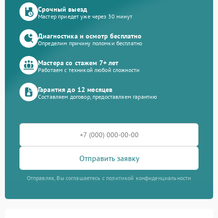
Срочный выезд
Мастер приедет уже через 30 минут
Диагностика и осмотр бесплатно
Определим причину поломки бесплатно
Мастера со стажем 7+ лет
Работаем с техникой любой сложности
Гарантия до 12 месяцев
Составляем договор, предоставляем гарантию
Отправить заявку
Отправляя, Вы соглашаетесь с политикой конфиденциальности