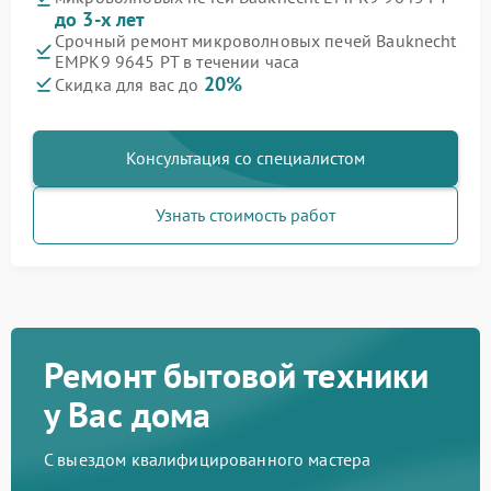
до 3-х лет
Срочный ремонт микроволновых печей Bauknecht
EMPK9 9645 PT в течении часа
20%
Скидка для вас до
Консультация со специалистом
Узнать стоимость работ
Ремонт бытовой техники
у Вас дома
С выездом квалифицированного мастера