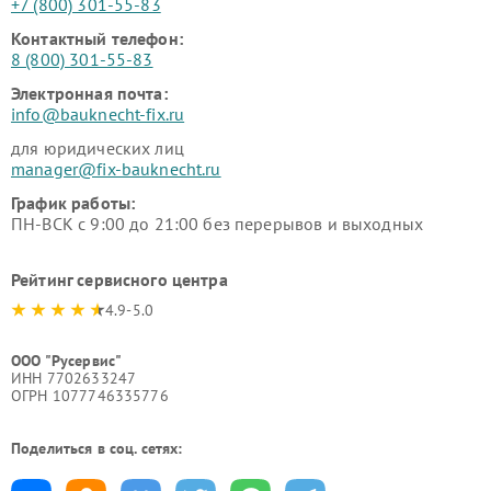
+7 (800) 301-55-83
Контактный телефон:
8 (800) 301-55-83
Электронная почта:
info@bauknecht-fix.ru
для юридических лиц
manager@fix-bauknecht.ru
График работы:
ПН-ВСК с 9:00 до 21:00 без перерывов и выходных
Рейтинг сервисного центра
4.9-5.0
ООО "Русервис"
ИНН 7702633247
ОГРН 1077746335776
Поделиться в соц. сетях: