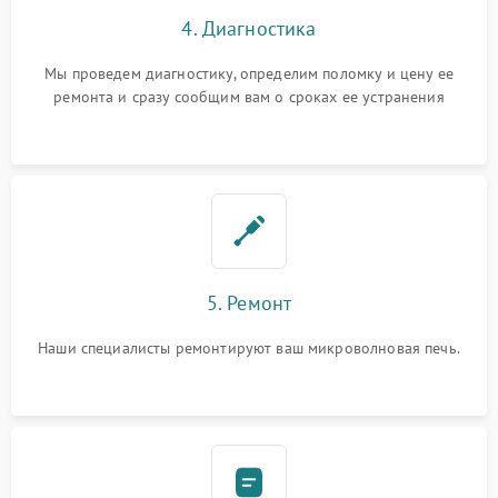
4. Диагностика
Мы проведем диагностику, определим поломку и цену ее
ремонта и сразу сообщим вам о сроках ее устранения
5. Ремонт
Наши специалисты ремонтируют ваш микроволновая печь.