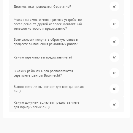
Диагностика проводится бесплатно?
Может ли вместо меня принять устройство
после ремонта другой человек, контактный
телефон которого я предоставлю?
Возможно ли получать обратную связь в
процессе выполнения ремонтных работ?
Какую гарантию вы предоставляете?
В каких районах Орла располагаются
сервисные центры Bauknecht?
Выполняете ли вы ремонт для юридических
лиц?
Какую документацию вы предоставляете
для юридических лиц?