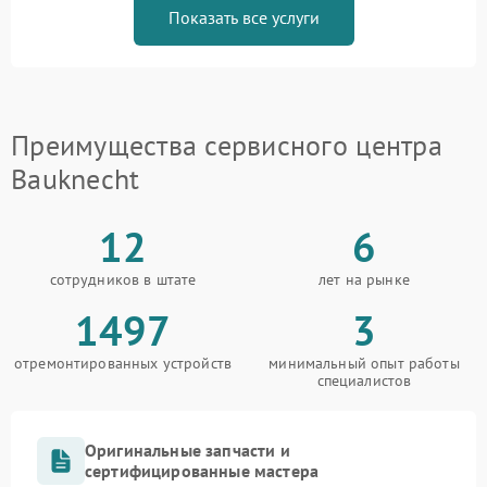
Показать все услуги
Преимущества сервисного центра
Bauknecht
12
6
сотрудников в штате
лет на рынке
1497
3
отремонтированных устройств
минимальный опыт работы
специалистов
Оригинальные запчасти и
сертифицированные мастера