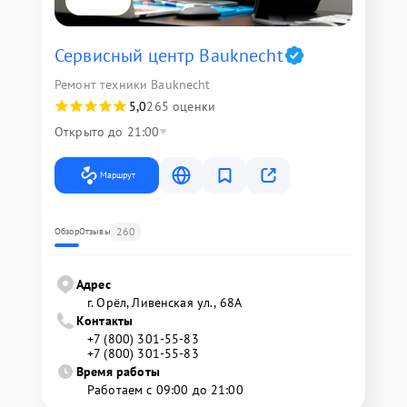
Сервисный центр Bauknecht
Ремонт техники Bauknecht
5,0
265 оценки
Открыто до 21:00
Маршрут
260
Обзор
Отзывы
Адрес
г. Орёл, Ливенская ул., 68А
Контакты
+7 (800) 301-55-83
+7 (800) 301-55-83
Время работы
Работаем с 09:00 до 21:00