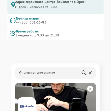
Адрес сервисного центра Bauknecht в Орле:
г. Орёл, Ливенская ул., 68А
Горячая линия
+7 (800) 301-55-83
Время работы
Ежедневно с 9:00 до 21:00
Сервисный центр Bauknecht