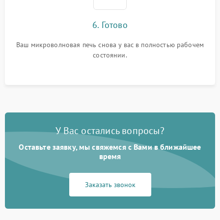
6. Готово
Ваш микроволновая печь снова у вас в полностью рабочем
состоянии.
У Вас остались вопросы?
Оставьте заявку, мы свяжемся с Вами в ближайшее
время
Заказать звонок