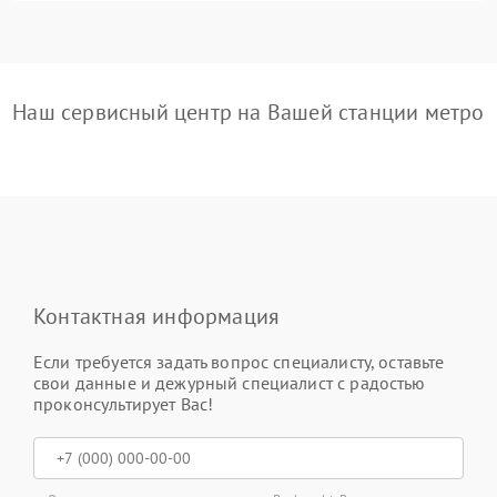
Наш сервисный центр на Вашей станции метро
Контактная информация
Если требуется задать вопрос специалисту, оставьте
свои данные и дежурный специалист с радостью
проконсультирует Вас!