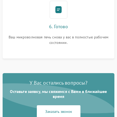
6. Готово
Ваш микроволновая печь снова у вас в полностью рабочем
состоянии.
У Вас остались вопросы?
Оставьте заявку, мы свяжемся с Вами в ближайшее
время
Заказать звонок