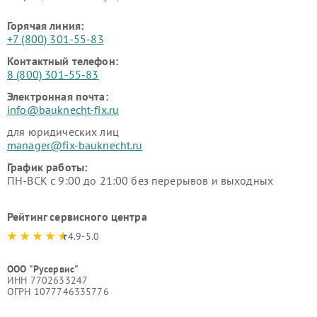
Горячая линия:
+7 (800) 301-55-83
Контактный телефон:
8 (800) 301-55-83
Электронная почта:
info@bauknecht-fix.ru
для юридических лиц
manager@fix-bauknecht.ru
График работы:
ПН-ВСК с 9:00 до 21:00 без перерывов и выходных
Рейтинг сервисного центра
4.9-5.0
ООО "Русервис"
ИНН 7702633247
ОГРН 1077746335776