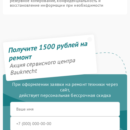
резервное копирование, конфиденциальность и
восстановление информации при необходимости
Получите 1500 рублей на
ремонт
Акция сервисного центра
Bauknecht
При оформлении заявки на ремонт техники через
сайт,
действует персональная бессрочная скидка