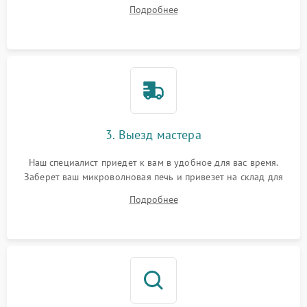
на все ваши вопросы.
Подробнее
3. Выезд мастера
Наш специалист приедет к вам в удобное для вас время.
Заберет ваш микроволновая печь и привезет на склад для
диагностики.
Подробнее