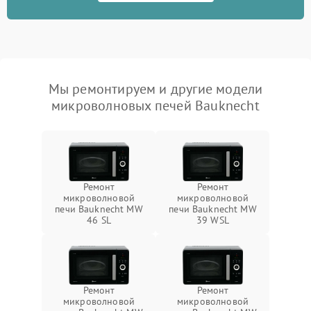
Мы ремонтируем и другие модели
микроволновых печей Bauknecht
Ремонт
Ремонт
микроволновой
микроволновой
печи Bauknecht MW
печи Bauknecht MW
46 SL
39 WSL
Ремонт
Ремонт
микроволновой
микроволновой