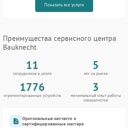
Показать все услуги
Преимущества сервисного центра
Bauknecht
11
5
сотрудников в штате
лет на рынке
1776
3
отремонтированных устройств
минимальный опыт работы
специалистов
Оригинальные запчасти и
сертифицированные мастера