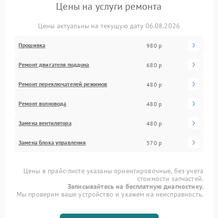
Цены на услуги ремонта
Цены актуальны на текущую дату 06.08.2026
Прошивка
980 р
Ремонт двигателя поддона
680 р
Ремонт переключателей режимов
480 р
Ремонт волновода
480 р
Замена вентилятора
480 р
Замена блока управления
570 р
Цены в прайс-листе указаны ориентировочные, без учета
стоимости запчастей.
Записывайтесь на бесплатную диагностику.
Мы проверим ваше устройство и укажем на неисправность.