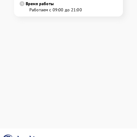
Время работы
Работаем с 09:00 до 21:00