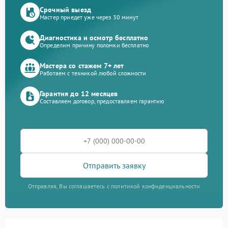
Срочный выезд
Мастер приедет уже через 30 минут
Диагностика и осмотр бесплатно
Определим причину поломки бесплатно
Мастера со стажем 7+ лет
Работаем с техникой любой сложности
Гарантия до 12 месяцев
Составляем договор, предоставляем гарантию
Отправить заявку
Отправляя, Вы соглашаетесь с политикой конфиденциальности