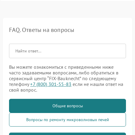
FAQ. Ответы на вопросы
Вы можете ознакомиться с приведенными ниже
часто задаваемыми вопросами, либо обратиться в
сервисный центр “FIX-Bauknecht” по следующему
телефону
+7 (800) 301-55-83
если не нашли ответ на
свой вопрос.
Общие вопросы
Вопросы по ремонту микроволновых печей