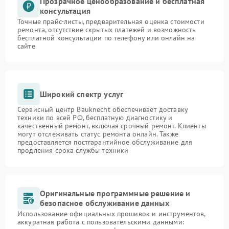
Прозрачное ценообразование и бесплатная
консультация
Точные прайс-листы, предварительная оценка стоимости
ремонта, отсутствие скрытых платежей и возможность
бесплатной консультации по телефону или онлайн на
сайте
Широкий спектр услуг
Сервисный центр Bauknecht обеспечивает доставку
техники по всей РФ, бесплатную диагностику и
качественный ремонт, включая срочный ремонт. Клиенты
могут отслеживать статус ремонта онлайн. Также
предоставляется постгарантийное обслуживание для
продления срока службы техники
Оригинальные программные решение и
безопасное обслуживание данных
Использование официальных прошивок и инструментов,
аккуратная работа с пользовательскими данными: