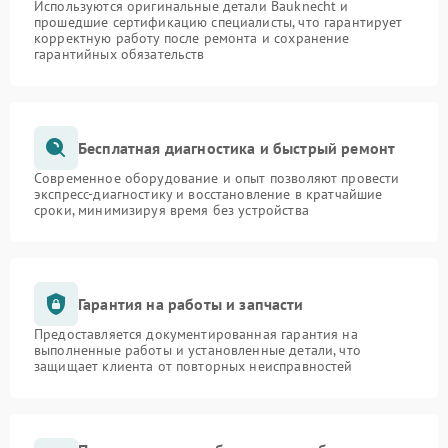
Используются оригинальные детали Bauknecht и
прошедшие сертификацию специалисты, что гарантирует
корректную работу после ремонта и сохранение
гарантийных обязательств
Бесплатная диагностика и быстрый ремонт
Современное оборудование и опыт позволяют провести
экспресс-диагностику и восстановление в кратчайшие
сроки, минимизируя время без устройства
Гарантия на работы и запчасти
Предоставляется документированная гарантия на
выполненные работы и установленные детали, что
защищает клиента от повторных неисправностей