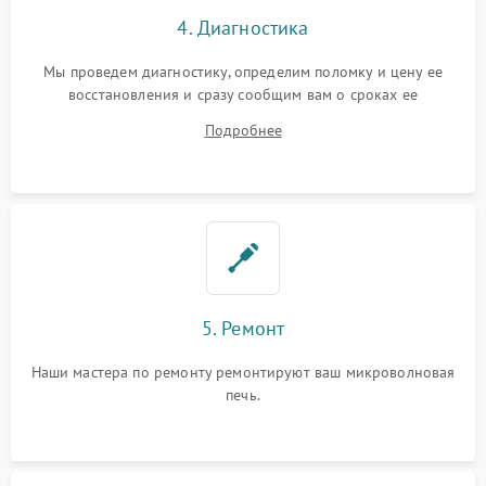
4. Диагностика
Мы проведем диагностику, определим поломку и цену ее
восстановления и сразу сообщим вам о сроках ее
устранения
Подробнее
5. Ремонт
Наши мастера по ремонту ремонтируют ваш микроволновая
печь.