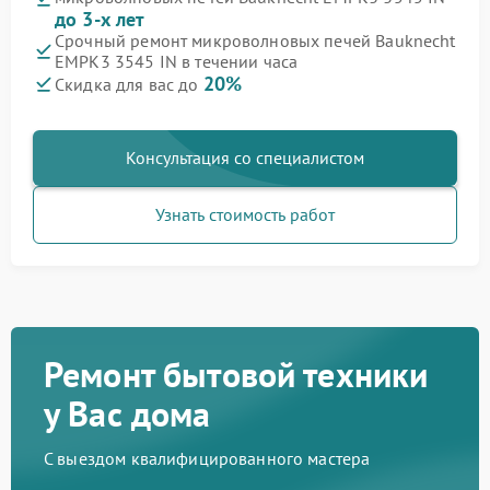
до 3-х лет
Срочный ремонт микроволновых печей Bauknecht
EMPK3 3545 IN в течении часа
20%
Скидка для вас до
Консультация со специалистом
Узнать стоимость работ
Ремонт бытовой техники
у Вас дома
С выездом квалифицированного мастера