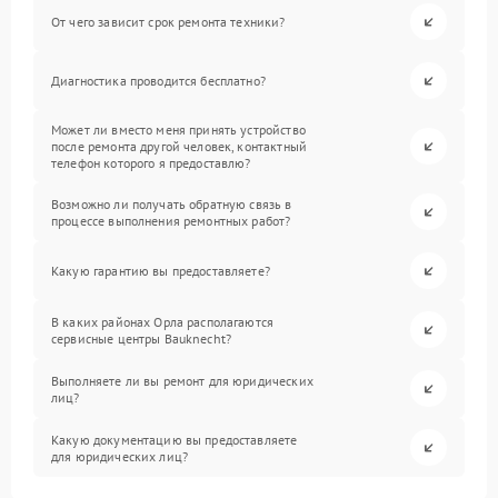
От чего зависит срок ремонта техники?
Диагностика проводится бесплатно?
Может ли вместо меня принять устройство
после ремонта другой человек, контактный
телефон которого я предоставлю?
Возможно ли получать обратную связь в
процессе выполнения ремонтных работ?
Какую гарантию вы предоставляете?
В каких районах Орла располагаются
сервисные центры Bauknecht?
Выполняете ли вы ремонт для юридических
лиц?
Какую документацию вы предоставляете
для юридических лиц?