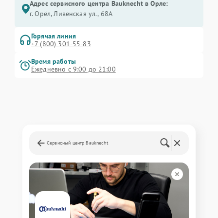
Адрес сервисного центра Bauknecht в Орле:
г. Орёл, Ливенская ул., 68А
Горячая линия
+7 (800) 301-55-83
Время работы
Ежедневно с 9:00 до 21:00
Сервисный центр Bauknecht