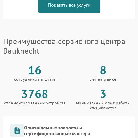
Показать все услуги
Преимущества сервисного центра
Bauknecht
16
8
сотрудников в штате
лет на рынке
3768
3
отремонтированных устройств
минимальный опыт работы
специалистов
Оригинальные запчасти и
сертифицированные мастера