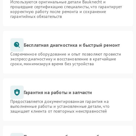
Используются оригинальные детали Bauknecht и
прошедшие сертификацию специалисты, что гарантирует
корректную работу после ремонта и сохранение
гарантийных обязательств
Бесплатная диагностика и быстрый ремонт
Современное оборудование и опыт позволяют провести
экспресс-диагностику и восстановление в кратчайшие
сроки, минимизируя время без устройства
Гарантия на работы и запчасти
Предоставляется документированная гарантия на
выполненные работы и установленные детали, что
защищает клиента от повторных неисправностей