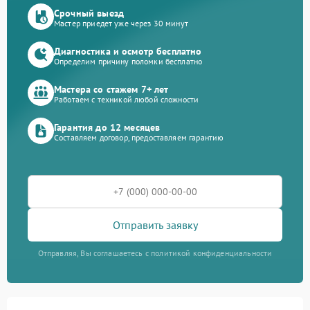
Срочный выезд
Мастер приедет уже через 30 минут
Диагностика и осмотр бесплатно
Определим причину поломки бесплатно
Мастера со стажем 7+ лет
Работаем с техникой любой сложности
Гарантия до 12 месяцев
Составляем договор, предоставляем гарантию
Отправить заявку
Отправляя, Вы соглашаетесь с политикой конфиденциальности