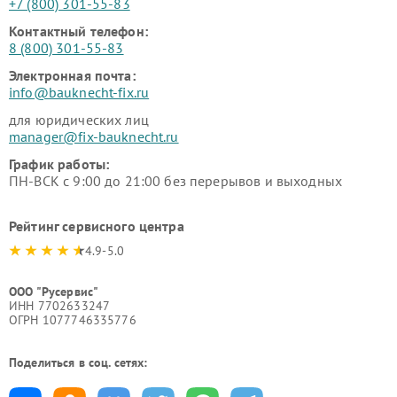
+7 (800) 301-55-83
Контактный телефон:
8 (800) 301-55-83
Электронная почта:
info@bauknecht-fix.ru
для юридических лиц
manager@fix-bauknecht.ru
График работы:
ПН-ВСК с 9:00 до 21:00 без перерывов и выходных
Рейтинг сервисного центра
4.9-5.0
ООО "Русервис"
ИНН 7702633247
ОГРН 1077746335776
Поделиться в соц. сетях: