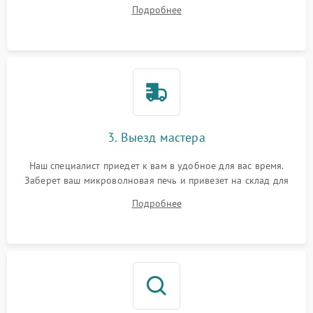
ответит на все ваши вопросы.
Подробнее
3. Выезд мастера
Наш специалист приедет к вам в удобное для вас время.
Заберет ваш микроволновая печь и привезет на склад для
диагностики.
Подробнее