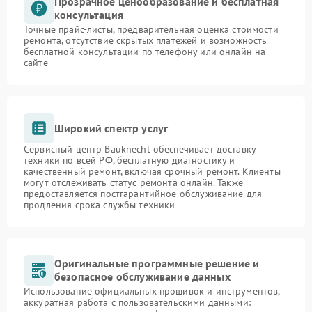
Прозрачное ценообразование и бесплатная
консультация
Точные прайс-листы, предварительная оценка стоимости
ремонта, отсутствие скрытых платежей и возможность
бесплатной консультации по телефону или онлайн на
сайте
Широкий спектр услуг
Сервисный центр Bauknecht обеспечивает доставку
техники по всей РФ, бесплатную диагностику и
качественный ремонт, включая срочный ремонт. Клиенты
могут отслеживать статус ремонта онлайн. Также
предоставляется постгарантийное обслуживание для
продления срока службы техники
Оригинальные программные решение и
безопасное обслуживание данных
Использование официальных прошивок и инструментов,
аккуратная работа с пользовательскими данными: