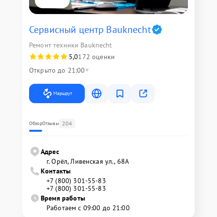
Сервисный центр Bauknecht
Ремонт техники Bauknecht
5,0
172 оценки
Открыто до 21:00
Маршрут
204
Обзор
Отзывы
Адрес
г. Орёл, Ливенская ул., 68А
Контакты
+7 (800) 301-55-83
+7 (800) 301-55-83
Время работы
Работаем с 09:00 до 21:00