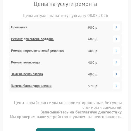
Цены на услуги ремонта
Цены актуальны на текущую дату 08.08.2026
Прошивка
980 р
Ремонт двигателя поддона
680 р
Ремонт переключателей режимов
480 р
Ремонт волновода
480 р
Замена вентилятора
480 р
Замена блока управления
570 р
Цены в прайс-листе указаны ориентировочные, без учета
стоимости запчастей.
Записывайтесь на бесплатную диагностику.
Мы проверим ваше устройство и укажем на неисправность.