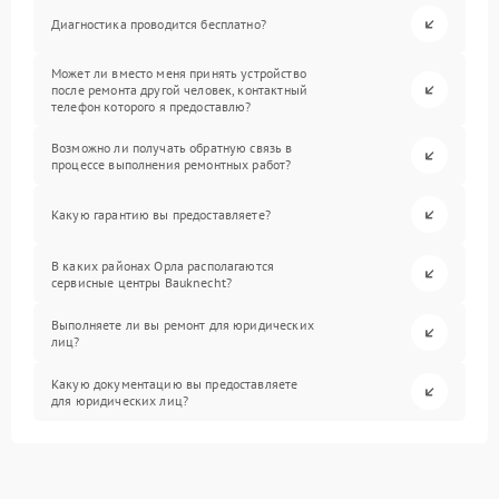
Диагностика проводится бесплатно?
Может ли вместо меня принять устройство
после ремонта другой человек, контактный
телефон которого я предоставлю?
Возможно ли получать обратную связь в
процессе выполнения ремонтных работ?
Какую гарантию вы предоставляете?
В каких районах Орла располагаются
сервисные центры Bauknecht?
Выполняете ли вы ремонт для юридических
лиц?
Какую документацию вы предоставляете
для юридических лиц?