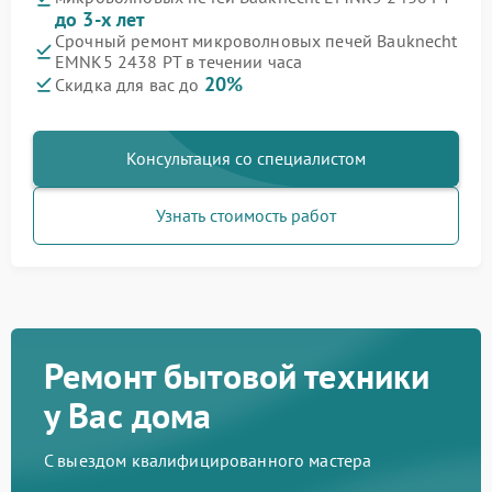
до 3-х лет
Срочный ремонт микроволновых печей Bauknecht
EMNK5 2438 PT в течении часа
20%
Скидка для вас до
Консультация со специалистом
Узнать стоимость работ
Ремонт бытовой техники
у Вас дома
С выездом квалифицированного мастера