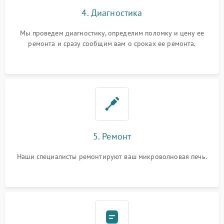
4. Диагностика
Мы проведем диагностику, определим поломку и цену ее
ремонта и сразу сообщим вам о сроках ее ремонта.
5. Ремонт
Наши специалисты ремонтируют ваш микроволновая печь.