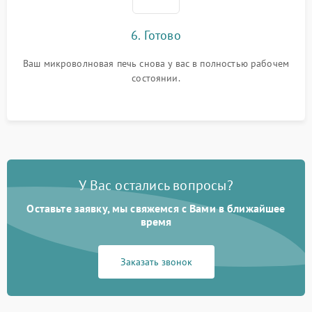
6. Готово
Ваш микроволновая печь снова у вас в полностью рабочем
состоянии.
У Вас остались вопросы?
Оставьте заявку, мы свяжемся с Вами в ближайшее
время
Заказать звонок