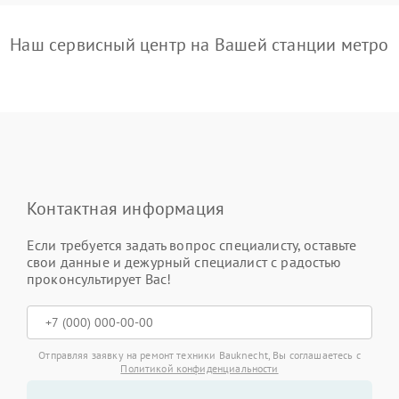
Наш сервисный центр на Вашей станции метро
Контактная информация
Если требуется задать вопрос специалисту, оставьте
свои данные и дежурный специалист с радостью
проконсультирует Вас!
Отправляя заявку на ремонт техники Bauknecht, Вы соглашаетесь с
Политикой конфиденциальности