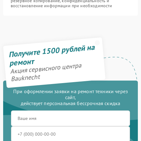
резервное копирование, конфиденциальность и
восстановление информации при необходимости
Получите 1500 рублей на
ремонт
Акция сервисного центра
Bauknecht
При оформлении заявки на ремонт техники через
сайт,
действует персональная бессрочная скидка