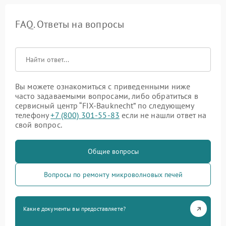
FAQ. Ответы на вопросы
Вы можете ознакомиться с приведенными ниже
часто задаваемыми вопросами, либо обратиться в
сервисный центр “FIX-Bauknecht” по следующему
телефону
+7 (800) 301-55-83
если не нашли ответ на
свой вопрос.
Общие вопросы
Вопросы по ремонту микроволновых печей
Какие документы вы предоставляете?