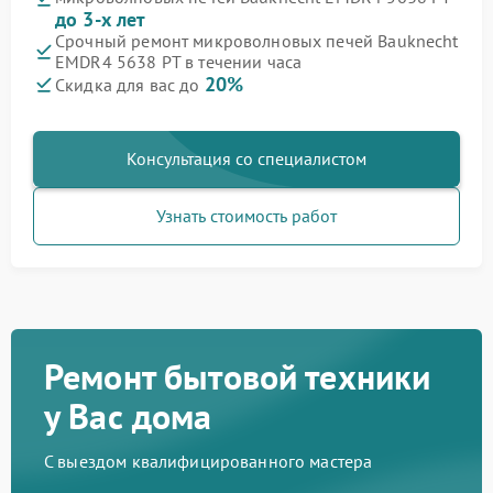
до 3-х лет
Срочный ремонт микроволновых печей Bauknecht
EMDR4 5638 PT в течении часа
20%
Скидка для вас до
Консультация со специалистом
Узнать стоимость работ
Ремонт бытовой техники
у Вас дома
С выездом квалифицированного мастера