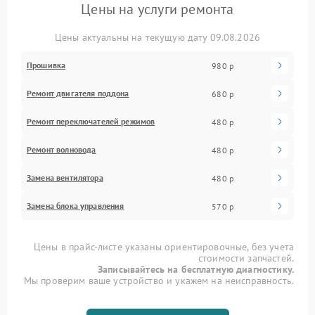
Цены на услуги ремонта
Цены актуальны на текущую дату 09.08.2026
Прошивка
980 р
Ремонт двигателя поддона
680 р
Ремонт переключателей режимов
480 р
Ремонт волновода
480 р
Замена вентилятора
480 р
Замена блока управления
570 р
Цены в прайс-листе указаны ориентировочные, без учета
стоимости запчастей.
Записывайтесь на бесплатную диагностику.
Мы проверим ваше устройство и укажем на неисправность.