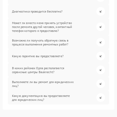
Диагностика проводится бесплатно?
Может ли вместо меня принять устройство
после ремонта другой человек, контактный
телефон которого я предоставлю?
Возможно ли получать обратную связь в
процессе выполнения ремонтных работ?
Какую гарантию вы предоставляете?
В каких районах Орла располагаются
сервисные центры Bauknecht?
Выполняете ли вы ремонт для юридических
лиц?
Какую документацию вы предоставляете
для юридических лиц?