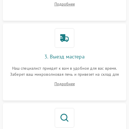
ваши вопросы.
Подробнее
3. Выезд мастера
Наш специалист приедет к вам в удобное для вас время.
Заберет ваш микроволновая печь и привезет на склад для
диагностики.
Подробнее