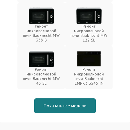
Ремонт
Ремонт
микроволновой
микроволновой
печи Bauknecht MW
печи Bauknecht MW
338 B
122 SL
Ремонт
Ремонт
микроволновой
микроволновой
печи Bauknecht MW
печи Bauknecht
43 SL
EMPK3 3545 IN
Показать все модели