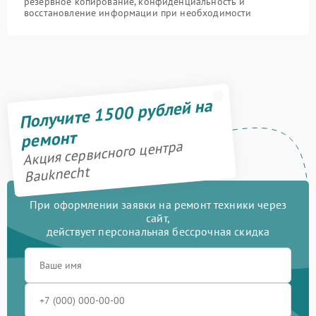
резервное копирование, конфиденциальность и
восстановление информации при необходимости
Получите 1500 рублей на
ремонт
Акция сервисного центра
Bauknecht
При оформлении заявки на ремонт техники через
сайт,
действует персональная бессрочная скидка