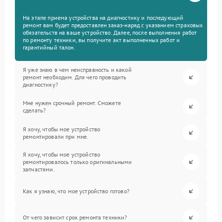
На этапе приема устройства на диагностику и последующий
ремонт вам будет предоставлен заказ-наряд с указанием страховых
обязательств на ваше устройство. Далее, после выполнения работ
по ремонту техники, вы получите акт выполненных работ и
гарантийный талон.
Я уже знаю в чем неисправность и какой
ремонт необходим. Для чего проводить
диагностику?
Мне нужен срочный ремонт. Сможете
сделать?
Я хочу, чтобы мое устройство
ремонтировали при мне.
Я хочу, чтобы мое устройство
ремонтировалось только оригинальными
запчастями.
Как я узнаю, что мое устройство готово?
От чего зависит срок ремонта техники?