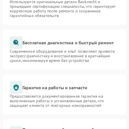
Используются оригинальные детали Bauknecht и
прошедшие сертификацию специалисты, что гарантирует
корректную работу после ремонта и сохранение
гарантийных обязательств
Бесплатная диагностика и быстрый ремонт
Современное оборудование и опыт позволяют провести
экспресс-диагностику и восстановление в кратчайшие
сроки, минимизируя время без устройства
Гарантия на работы и запчасти
Предоставляется документированная гарантия на
выполненные работы и установленные детали, что
защищает клиента от повторных неисправностей