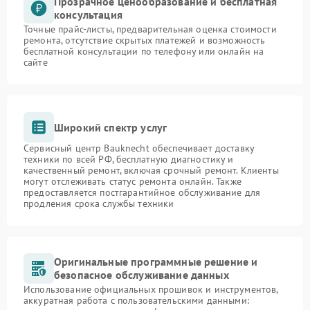
Прозрачное ценообразование и бесплатная
консультация
Точные прайс-листы, предварительная оценка стоимости
ремонта, отсутствие скрытых платежей и возможность
бесплатной консультации по телефону или онлайн на
сайте
Широкий спектр услуг
Сервисный центр Bauknecht обеспечивает доставку
техники по всей РФ, бесплатную диагностику и
качественный ремонт, включая срочный ремонт. Клиенты
могут отслеживать статус ремонта онлайн. Также
предоставляется постгарантийное обслуживание для
продления срока службы техники
Оригинальные программные решение и
безопасное обслуживание данных
Использование официальных прошивок и инструментов,
аккуратная работа с пользовательскими данными: