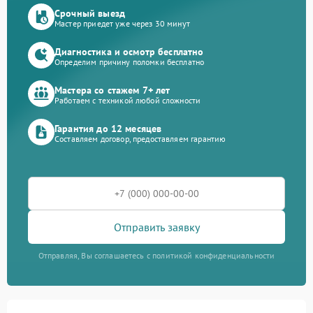
Срочный выезд
Мастер приедет уже через 30 минут
Диагностика и осмотр бесплатно
Определим причину поломки бесплатно
Мастера со стажем 7+ лет
Работаем с техникой любой сложности
Гарантия до 12 месяцев
Составляем договор, предоставляем гарантию
Отправить заявку
Отправляя, Вы соглашаетесь с политикой конфиденциальности