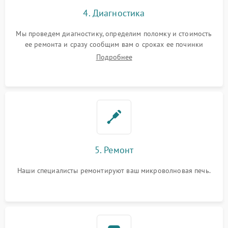
4. Диагностика
Мы проведем диагностику, определим поломку и стоимость
ее ремонта и сразу сообщим вам о сроках ее починки
Подробнее
5. Ремонт
Наши специалисты ремонтируют ваш микроволновая печь.