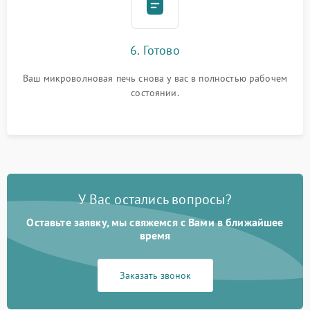
6. Готово
Ваш микроволновая печь снова у вас в полностью рабочем
состоянии.
У Вас остались вопросы?
Оставьте заявку, мы свяжемся с Вами в ближайшее
время
Заказать звонок