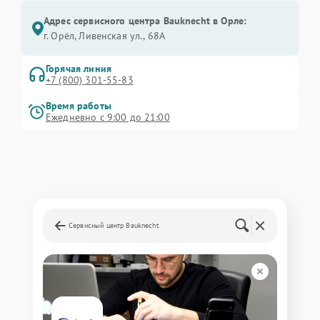
Адрес сервисного центра Bauknecht в Орле:
г. Орёл, Ливенская ул., 68А
Горячая линия
+7 (800) 301-55-83
Время работы
Ежедневно с 9:00 до 21:00
Сервисный центр Bauknecht