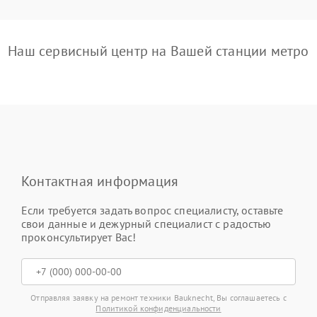
Наш сервисный центр на Вашей станции метро
Контактная информация
Если требуется задать вопрос специалисту, оставьте
свои данные и дежурный специалист с радостью
проконсультирует Вас!
Отправляя заявку на ремонт техники Bauknecht, Вы соглашаетесь с
Политикой конфиденциальности