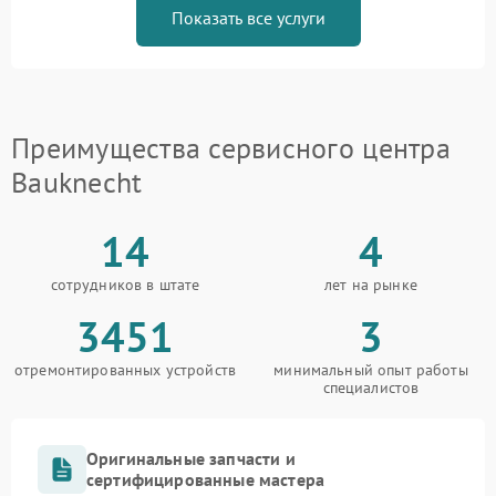
Показать все услуги
Преимущества сервисного центра
Bauknecht
14
4
сотрудников в штате
лет на рынке
3451
3
отремонтированных устройств
минимальный опыт работы
специалистов
Оригинальные запчасти и
сертифицированные мастера