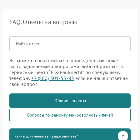
FAQ. Ответы на вопросы
Вы можете ознакомиться с приведенными ниже
часто задаваемыми вопросами, либо обратиться в
сервисный центр “FIX-Bauknecht” по следующему
телефону
+7 (800) 301-55-83
если не нашли ответ на
свой вопрос.
Общие вопросы
Вопросы по ремонту микроволновых печей
Какие документы вы предоставляете?