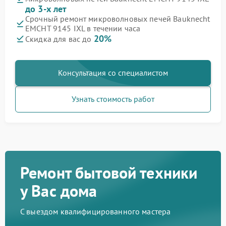
до 3-х лет
Срочный ремонт микроволновых печей Bauknecht
EMCHT 9145 IXL в течении часа
20%
Скидка для вас до
Консультация со специалистом
Узнать стоимость работ
Ремонт бытовой техники
у Вас дома
С выездом квалифицированного мастера