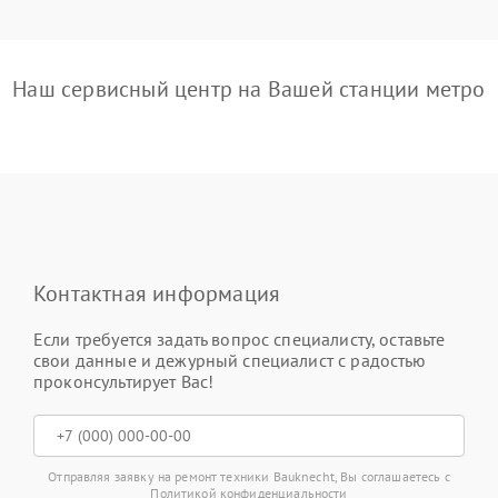
Наш сервисный центр на Вашей станции метро
Контактная информация
Если требуется задать вопрос специалисту, оставьте
свои данные и дежурный специалист с радостью
проконсультирует Вас!
Отправляя заявку на ремонт техники Bauknecht, Вы соглашаетесь с
Политикой конфиденциальности