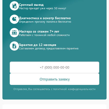
Срочный выезд
Мастер приедет уже через 30 минут
Диагностика и осмотр бесплатно
Определим причину поломки бесплатно
Мастера со стажем 7+ лет
Работаем с техникой любой сложности
Гарантия до 12 месяцев
Составляем договор, предоставляем гарантию
Отправить заявку
Отправляя, Вы соглашаетесь с политикой конфиденциальности