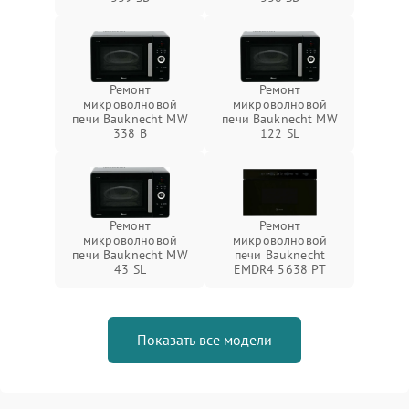
Ремонт
Ремонт
микроволновой
микроволновой
печи Bauknecht MW
печи Bauknecht MW
338 B
122 SL
Ремонт
Ремонт
микроволновой
микроволновой
печи Bauknecht MW
печи Bauknecht
43 SL
EMDR4 5638 PT
Показать все модели