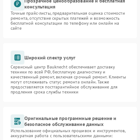
Прозрачное ценообразование и бесплатная
консультация
Точные прайс-листы, предварительная оценка стоимости
ремонта, отсутствие скрытых платежей и возможность
бесплатной консультации по телефону или онлайн на
сайте
Широкий спектр услуг
Сервисный центр Bauknecht обеспечивает доставку
техники по всей РФ, бесплатную диагностику и
качественный ремонт, включая срочный ремонт. Клиенты
могут отслеживать статус ремонта онлайн. Также
предоставляется постгарантийное обслуживание для
продления срока службы техники
Оригинальные программные решение и
безопасное обслуживание данных
Использование официальных прошивок и инструментов,
аккуратная работа с пользовательскими данными: