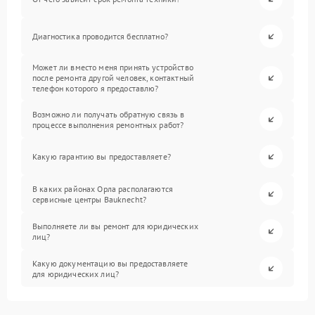
Диагностика проводится бесплатно?
Может ли вместо меня принять устройство
после ремонта другой человек, контактный
телефон которого я предоставлю?
Возможно ли получать обратную связь в
процессе выполнения ремонтных работ?
Какую гарантию вы предоставляете?
В каких районах Орла располагаются
сервисные центры Bauknecht?
Выполняете ли вы ремонт для юридических
лиц?
Какую документацию вы предоставляете
для юридических лиц?