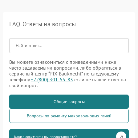
FAQ. Ответы на вопросы
Вы можете ознакомиться с приведенными ниже
часто задаваемыми вопросами, либо обратиться в
сервисный центр “FIX-Bauknecht” по следующему
телефону
+7 (800) 301-55-83
если не нашли ответ на
свой вопрос.
Общие вопросы
Вопросы по ремонту микроволновых печей
Какие документы вы предоставляете?