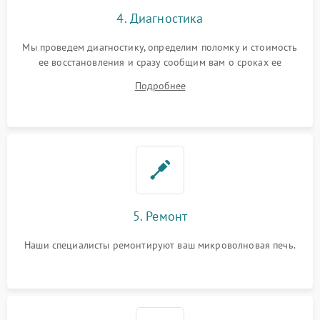
4. Диагностика
Мы проведем диагностику, определим поломку и стоимость
ее восстановления и сразу сообщим вам о сроках ее
устранения
Подробнее
5. Ремонт
Наши специалисты ремонтируют ваш микроволновая печь.