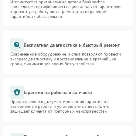
Используются оригинальные детали Bauknecht и
прошедшие сертификацию специалисты, что гарантирует
корректную работу после ремонта и сохранение
гарантийных обязательств
Бесплатная диагностика и быстрый ремонт
Современное оборудование и опыт позволяют провести
экспресс-диагностику и восстановление в кратчайшие
сроки, минимизируя время без устройства
Гарантия на работы и запчасти
Предоставляется документированная гарантия на
выполненные работы и установленные детали, что
защищает клиента от повторных неисправностей