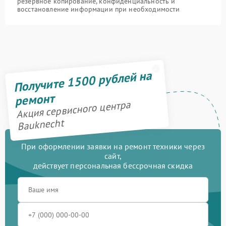
резервное копирование, конфиденциальность и
восстановление информации при необходимости
Получите 1500 рублей на
ремонт
Акция сервисного центра
Bauknecht
При оформлении заявки на ремонт техники через
сайт,
действует персональная бессрочная скидка