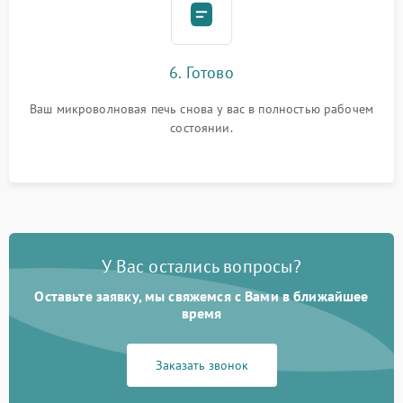
6. Готово
Ваш микроволновая печь снова у вас в полностью рабочем
состоянии.
У Вас остались вопросы?
Оставьте заявку, мы свяжемся с Вами в ближайшее
время
Заказать звонок