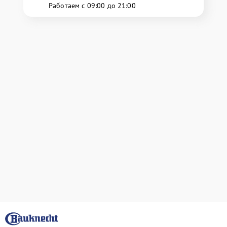
Работаем с 09:00 до 21:00