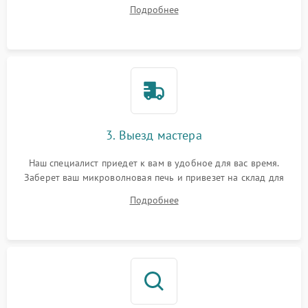
ответит на все ваши вопросы.
Подробнее
3. Выезд мастера
Наш специалист приедет к вам в удобное для вас время.
Заберет ваш микроволновая печь и привезет на склад для
диагностики.
Подробнее