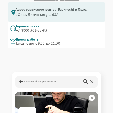
Адрес сервисного центра Bauknecht в Орле:
г. Орёл, Ливенская ул., 68А
Горячая линия
+7 (800) 301-55-83
Время работы
Ежедневно с 9:00 до 21:00
Сервисный центр Bauknecht