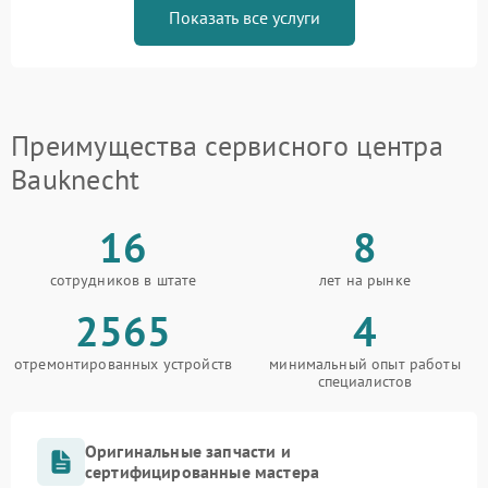
Показать все услуги
Преимущества сервисного центра
Bauknecht
16
8
сотрудников в штате
лет на рынке
2565
4
отремонтированных устройств
минимальный опыт работы
специалистов
Оригинальные запчасти и
сертифицированные мастера