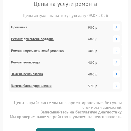
Цены на услуги ремонта
Цены актуальны на текущую дату 09.08.2026
Прошивка
980 р
Ремонт двигателя поддона
680 р
Ремонт переключателей режимов
480 р
Ремонт волновода
480 р
Замена вентилятора
480 р
Замена блока управления
570 р
Цены в прайс-листе указаны ориентировочные, без учета
стоимости запчастей.
Записывайтесь на бесплатную диагностику.
Мы проверим ваше устройство и укажем на неисправность.