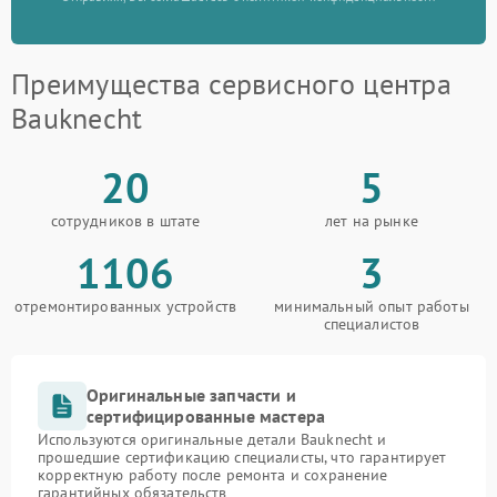
Преимущества сервисного центра
Bauknecht
20
5
сотрудников в штате
лет на рынке
1106
3
отремонтированных устройств
минимальный опыт работы
специалистов
Оригинальные запчасти и
сертифицированные мастера
Используются оригинальные детали Bauknecht и
прошедшие сертификацию специалисты, что гарантирует
корректную работу после ремонта и сохранение
гарантийных обязательств