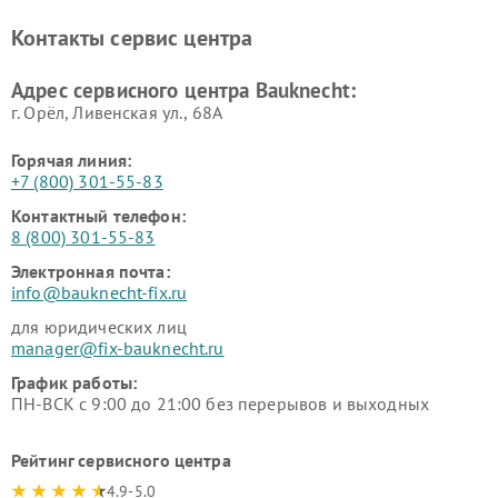
Контакты сервис центра
Адрес сервисного центра Bauknecht:
г. Орёл, Ливенская ул., 68А
Горячая линия:
+7 (800) 301-55-83
Контактный телефон:
8 (800) 301-55-83
Электронная почта:
info@bauknecht-fix.ru
для юридических лиц
manager@fix-bauknecht.ru
График работы:
ПН-ВСК с 9:00 до 21:00 без перерывов и выходных
Рейтинг сервисного центра
4.9-5.0