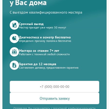
у Вас дома
С выездом квалифицированного мастера
Срочный выезд
Мастер приедет уже через 30 минут
Диагностика и осмотр бесплатно
Определим причину поломки бесплатно
Мастера со стажем 7+ лет
Работаем с техникой любой сложности
Гарантия до 12 месяцев
Составляем договор, предоставляем гарантию
Отправить заявку
Отправляя, Вы соглашаетесь с политикой конфиденциальности