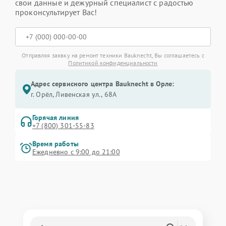
свои данные и дежурный специалист с радостью
проконсультирует Вас!
Отправляя заявку на ремонт техники Bauknecht, Вы соглашаетесь с
Политикой конфиденциальности
Адрес сервисного центра Bauknecht в Орле:
г. Орёл, Ливенская ул., 68А
Горячая линия
+7 (800) 301-55-83
Время работы
Ежедневно с 9:00 до 21:00