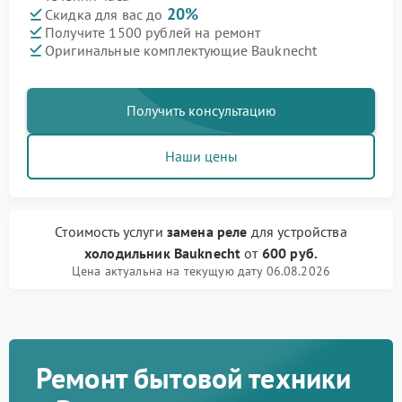
20%
Скидка для вас до
Получите 1500 рублей на ремонт
Оригинальные комплектующие Bauknecht
Получить консультацию
Наши цены
Стоимость услуги
замена реле
для устройства
холодильник Bauknecht
от
600 руб.
Цена актуальна на текущую дату 06.08.2026
Ремонт бытовой техники