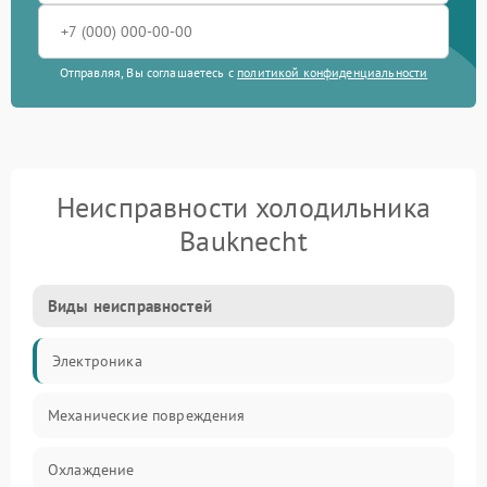
Отправляя, Вы соглашаетесь с
политикой конфиденциальности
Неисправности холодильника
Bauknecht
Виды неисправностей
Электроника
Механические повреждения
Охлаждение