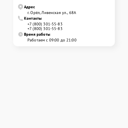
Адрес
г. Орёл, Ливенская ул., 68А
Контакты
+7 (800) 301-55-83
+7 (800) 301-55-83
Время работы
Работаем с 09:00 до 21:00