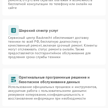
ремонта, отсутствие скрытых платежей и возможность
бесплатной консультации по телефону или онлайн на
сайте
Широкий спектр услуг
Сервисный центр Bauknecht обеспечивает доставку
техники по всей РФ, бесплатную диагностику и
качественный ремонт, включая срочный ремонт. Клиенты
могут отслеживать статус ремонта онлайн. Также
предоставляется постгарантийное обслуживание для
продления срока службы техники
Оригинальные программные решение и
безопасное обслуживание данных
Использование официальных прошивок и инструментов,
аккуратная работа с пользовательскими данными:
резервное копирование, конфиденциальность и
восстановление информации при необходимости