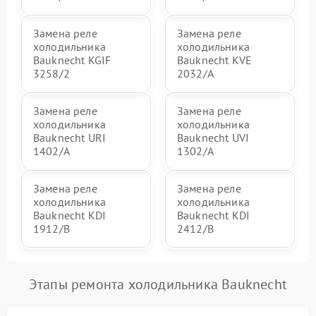
Замена реле
Замена реле
холодильника
холодильника
Bauknecht KGIF
Bauknecht KVE
3258/2
2032/A
Замена реле
Замена реле
холодильника
холодильника
Bauknecht URI
Bauknecht UVI
1402/A
1302/A
Замена реле
Замена реле
холодильника
холодильника
Bauknecht KDI
Bauknecht KDI
1912/B
2412/B
Этапы ремонта холодильника Bauknecht