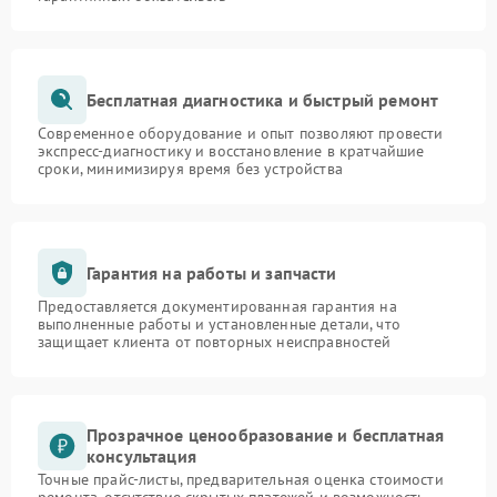
Бесплатная диагностика и быстрый ремонт
Современное оборудование и опыт позволяют провести
экспресс-диагностику и восстановление в кратчайшие
сроки, минимизируя время без устройства
Гарантия на работы и запчасти
Предоставляется документированная гарантия на
выполненные работы и установленные детали, что
защищает клиента от повторных неисправностей
Прозрачное ценообразование и бесплатная
консультация
Точные прайс-листы, предварительная оценка стоимости