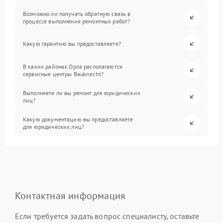
Возможно ли получать обратную связь в
процессе выполнения ремонтных работ?
Какую гарантию вы предоставляете?
В каких районах Орла располагаются
сервисные центры Bauknecht?
Выполняете ли вы ремонт для юридических
лиц?
Какую документацию вы предоставляете
для юридических лиц?
Контактная информация
Если требуется задать вопрос специалисту, оставьте