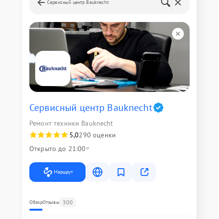
Сервисный центр Bauknecht
Сервисный центр Bauknecht
Ремонт техники Bauknecht
5,0
290 оценки
Открыто до 21:00
Маршрут
300
Обзор
Отзывы