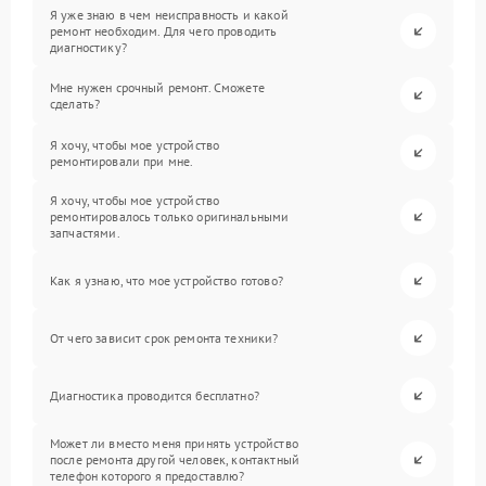
Я уже знаю в чем неисправность и какой
ремонт необходим. Для чего проводить
диагностику?
Мне нужен срочный ремонт. Сможете
сделать?
Я хочу, чтобы мое устройство
ремонтировали при мне.
Я хочу, чтобы мое устройство
ремонтировалось только оригинальными
запчастями.
Как я узнаю, что мое устройство готово?
От чего зависит срок ремонта техники?
Диагностика проводится бесплатно?
Может ли вместо меня принять устройство
после ремонта другой человек, контактный
телефон которого я предоставлю?