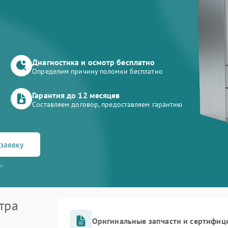
Диагностика и осмотр бесплатно
Определим причину поломки бесплатно
Гарантия до 12 месяцев
Составляем договор, предоставляем гарантию
заявку
и
тра
Оригинальные запчасти и сертифиц