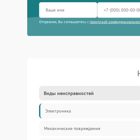
Отправляя, Вы соглашаетесь с
политикой конфиденциально
Виды неисправностей
Электроника
Механические повреждения