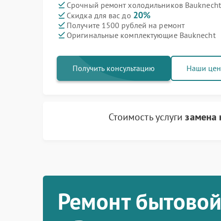
Срочный ремонт холодильников Bauknecht 
20%
Скидка для вас до
Получите 1500 рублей на ремонт
Оригинальные комплектующие Bauknecht
Получить консультацию
Наши це
Стоимость услуги
замена 
Ремонт бытовой