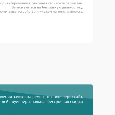
 ориентировочные, без учета стоимости запчастей.
Записывайтесь на бесплатную диагностику.
рим ваше устройство и укажем на неисправность.
ении заявки на ремонт техники через сайт,
действует персональная бессрочная скидка