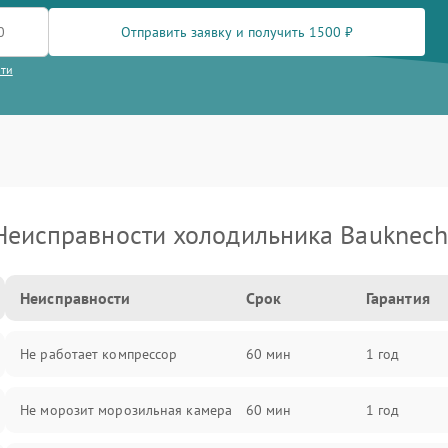
Отправить заявку и получить 1500 ₽
сти
Неисправности холодильника Bauknech
Неисправности
Срок
Гарантия
Не работает компрессор
60 мин
1 год
Не морозит морозильная камера
60 мин
1 год