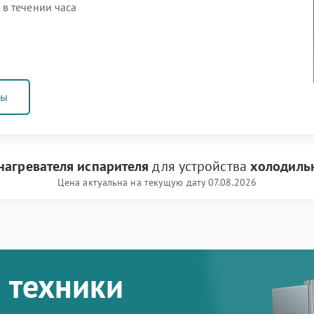
в течении часа
ны
нагревателя испарителя
для устройства
холодиль
Цена актуальна на текущую дату 07.08.2026
 техники