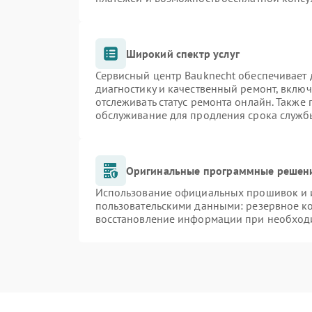
Широкий спектр услуг
Сервисный центр Bauknecht обеспечивает д
диагностику и качественный ремонт, включ
отслеживать статус ремонта онлайн. Также
обслуживание для продления срока служб
Оригинальные программные решени
Использование официальных прошивок и и
пользовательскими данными: резервное к
восстановление информации при необход