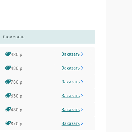
Стоимость
Заказать
480 р
Заказать
480 р
Заказать
780 р
Заказать
630 р
Заказать
480 р
Заказать
870 р