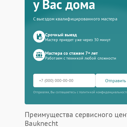
у Вас дома
С выездом квалифицированного мастера
Срочный выезд
Мастер приедет уже через 30 минут
Мастера со стажем 7+ лет
Работаем с техникой любой сложности
Отправить 
Отправляя, Вы соглашаетесь с политикой конфиденциальност
Преимущества сервисного цен
Bauknecht