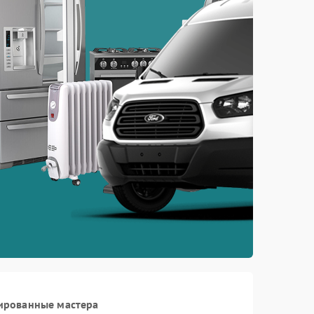
ированные мастера