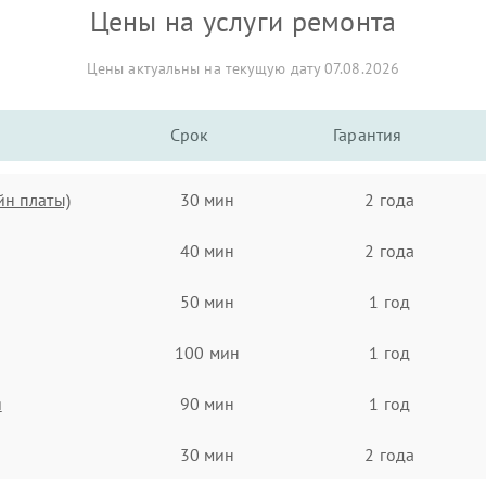
Цены на услуги ремонта
Цены актуальны на текущую дату 07.08.2026
Срок
Гарантия
йн платы)
30 мин
2 года
40 мин
2 года
50 мин
1 год
100 мин
1 год
я
90 мин
1 год
30 мин
2 года