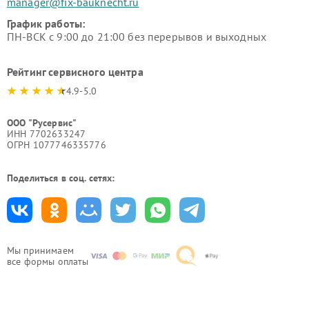
manager@fix-bauknecht.ru
График работы:
ПН-ВСК с 9:00 до 21:00 без перерывов и выходных
Рейтинг сервисного центра
4.9-5.0
ООО "Русервис"
ИНН 7702633247
ОГРН 1077746335776
Поделиться в соц. сетях:
Мы принимаем
все формы оплаты