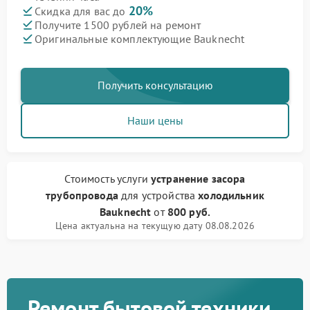
20%
Скидка для вас до
Получите 1500 рублей на ремонт
Оригинальные комплектующие Bauknecht
Получить консультацию
Наши цены
Стоимость услуги
устранение засора
трубопровода
для устройства
холодильник
Bauknecht
от
800 руб.
Цена актуальна на текущую дату 08.08.2026
Ремонт бытовой техники