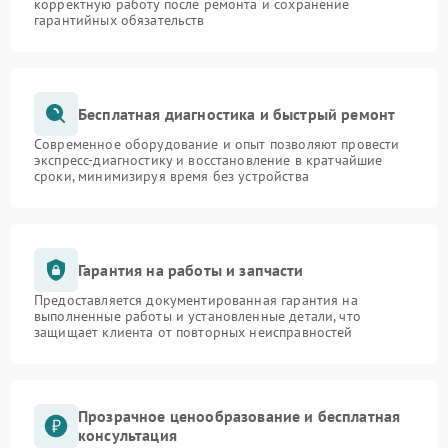
корректную работу после ремонта и сохранение
гарантийных обязательств
Бесплатная диагностика и быстрый ремонт
Современное оборудование и опыт позволяют провести
экспресс-диагностику и восстановление в кратчайшие
сроки, минимизируя время без устройства
Гарантия на работы и запчасти
Предоставляется документированная гарантия на
выполненные работы и установленные детали, что
защищает клиента от повторных неисправностей
Прозрачное ценообразование и бесплатная
консультация