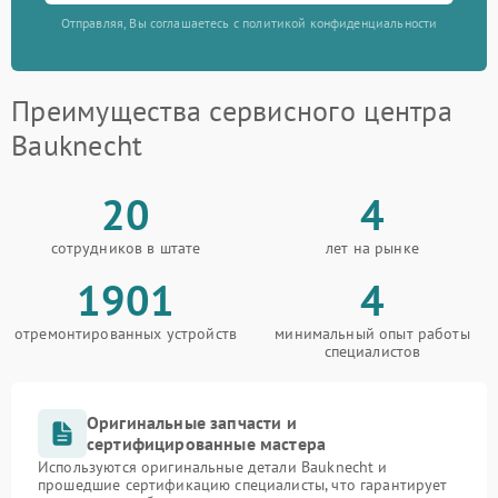
Отправляя, Вы соглашаетесь с политикой конфиденциальности
Преимущества сервисного центра
Bauknecht
20
4
сотрудников в штате
лет на рынке
1901
4
отремонтированных устройств
минимальный опыт работы
специалистов
Оригинальные запчасти и
сертифицированные мастера
Используются оригинальные детали Bauknecht и
прошедшие сертификацию специалисты, что гарантирует