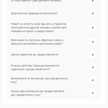
От чего зависит срок ремонта техники?
Диагностика проводится бесплатно?
Может ли вместо меня принять устройство
после ремонта другой человек, контактный
телефон которого я предоставлю?
Возможно ли получать обратную связь в
процессе выполнения ремонтных работ?
Какую гарантию вы предоставляете?
В каких районах Орла располагаются
сервисные центры Bauknecht?
Выполняете ли вы ремонт для юридических
лиц?
Какую документацию вы предоставляете
для юридических лиц?