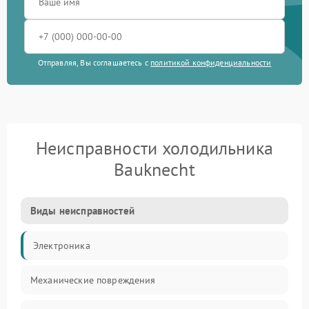
Отправляя, Вы соглашаетесь с
политикой конфиденциальности
Неисправности холодильника
Bauknecht
Виды неисправностей
Электроника
Механические повреждения