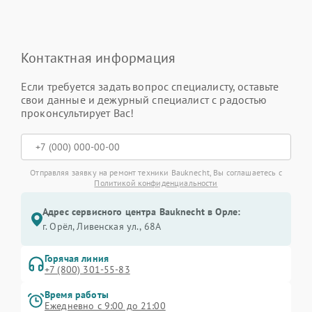
Контактная информация
Если требуется задать вопрос специалисту, оставьте
свои данные и дежурный специалист с радостью
проконсультирует Вас!
Отправляя заявку на ремонт техники Bauknecht, Вы соглашаетесь с
Политикой конфиденциальности
Адрес сервисного центра Bauknecht в Орле:
г. Орёл, Ливенская ул., 68А
Горячая линия
+7 (800) 301-55-83
Время работы
Ежедневно с 9:00 до 21:00