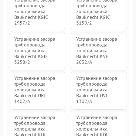
трубопровода
трубопровода
холодильника
холодильника
Bauknecht KGIC
Bauknecht KGIC
2957/2
3159/2
Устранение засора
Устранение засора
трубопровода
трубопровода
холодильника
холодильника
Bauknecht KGIF
Bauknecht KVE
3258/2
2032/A
Устранение засора
Устранение засора
трубопровода
трубопровода
холодильника
холодильника
Bauknecht URI
Bauknecht UVI
1402/A
1302/A
Устранение засора
Устранение засора
трубопровода
трубопровода
холодильника
холодильника
Bauknecht KDI
Bauknecht KDI