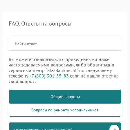
FAQ. Ответы на вопросы
Вы можете ознакомиться с приведенными ниже
часто задаваемыми вопросами, либо обратиться в
сервисный центр “FIX-Bauknecht” по следующему
телефону
+7 (800) 301-55-83
если не нашли ответ на
свой вопрос.
Общие вопросы
Вопросы по ремонту холодильников
Какие документы вы предоставляете?