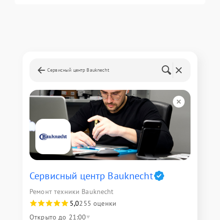
Сервисный центр Bauknecht
Сервисный центр Bauknecht
Ремонт техники Bauknecht
5,0
255 оценки
Открыто до 21:00