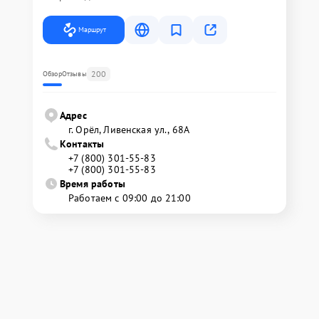
Маршрут
200
Обзор
Отзывы
Адрес
г. Орёл, Ливенская ул., 68А
Контакты
+7 (800) 301-55-83
+7 (800) 301-55-83
Время работы
Работаем с 09:00 до 21:00