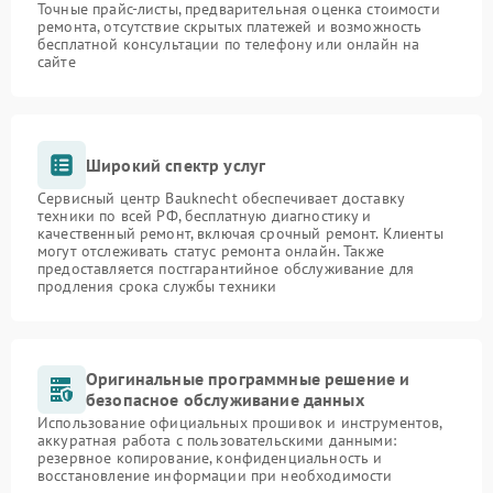
Точные прайс-листы, предварительная оценка стоимости
ремонта, отсутствие скрытых платежей и возможность
бесплатной консультации по телефону или онлайн на
сайте
Широкий спектр услуг
Сервисный центр Bauknecht обеспечивает доставку
техники по всей РФ, бесплатную диагностику и
качественный ремонт, включая срочный ремонт. Клиенты
могут отслеживать статус ремонта онлайн. Также
предоставляется постгарантийное обслуживание для
продления срока службы техники
Оригинальные программные решение и
безопасное обслуживание данных
Использование официальных прошивок и инструментов,
аккуратная работа с пользовательскими данными:
резервное копирование, конфиденциальность и
восстановление информации при необходимости