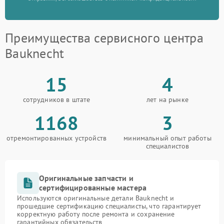
Преимущества сервисного центра
Bauknecht
15
4
сотрудников в штате
лет на рынке
1168
3
отремонтированных устройств
минимальный опыт работы
специалистов
Оригинальные запчасти и
сертифицированные мастера
Используются оригинальные детали Bauknecht и
прошедшие сертификацию специалисты, что гарантирует
корректную работу после ремонта и сохранение
гарантийных обязательств