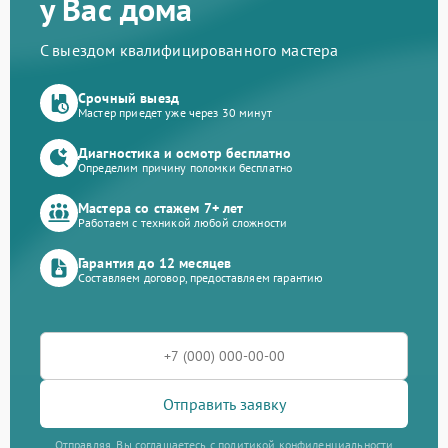
у Вас дома
С выездом квалифицированного мастера
Срочный выезд
Мастер приедет уже через 30 минут
Диагностика и осмотр бесплатно
Определим причину поломки бесплатно
Мастера со стажем 7+ лет
Работаем с техникой любой сложности
Гарантия до 12 месяцев
Составляем договор, предоставляем гарантию
Отправить заявку
Отправляя, Вы соглашаетесь с политикой конфиденциальности