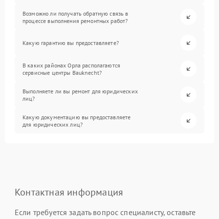
Возможно ли получать обратную связь в
процессе выполнения ремонтных работ?
Какую гарантию вы предоставляете?
В каких районах Орла располагаются
сервисные центры Bauknecht?
Выполняете ли вы ремонт для юридических
лиц?
Какую документацию вы предоставляете
для юридических лиц?
Контактная информация
Если требуется задать вопрос специалисту, оставьте