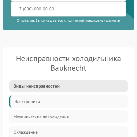
Отправляя, Вы соглашаетесь с
политикой конфиденциальности
Неисправности холодильника
Bauknecht
Виды неисправностей
Электроника
Механические повреждения
Охлаждение