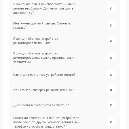
Я уже знаю в чем неисправность и какой
ремонт необходим. Для чего проводить
диагностику?
Мне нужен срочный ремонт. Сможете
сделать?
Я хочу, чтобы мое устройство
ремонтировали при мне.
Я хочу, чтобы мое устройство
ремонтировалось только оригинальными
запчастями.
Как я узнаю, что мое устройство готово?
От чего зависит срок ремонта техники?
Диагностика проводится бесплатно?
Может ли вместо меня принять устройство
после ремонта другой человек, контактный
телефон которого я предоставлю?