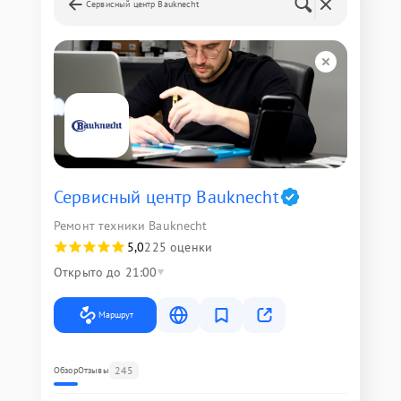
Сервисный центр Bauknecht
Сервисный центр Bauknecht
Ремонт техники Bauknecht
5,0
225 оценки
Открыто до 21:00
Маршрут
245
Обзор
Отзывы