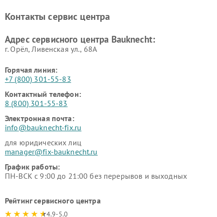
Контакты сервис центра
Адрес сервисного центра Bauknecht:
г. Орёл, Ливенская ул., 68А
Горячая линия:
+7 (800) 301-55-83
Контактный телефон:
8 (800) 301-55-83
Электронная почта:
info@bauknecht-fix.ru
для юридических лиц
manager@fix-bauknecht.ru
График работы:
ПН-ВСК с 9:00 до 21:00 без перерывов и выходных
Рейтинг сервисного центра
4.9-5.0