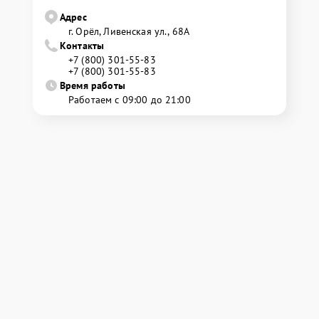
Адрес
г. Орёл, Ливенская ул., 68А
Контакты
+7 (800) 301-55-83
+7 (800) 301-55-83
Время работы
Работаем с 09:00 до 21:00