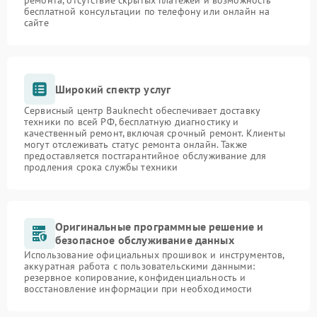
ремонта, отсутствие скрытых платежей и возможность
бесплатной консультации по телефону или онлайн на
сайте
Широкий спектр услуг
Сервисный центр Bauknecht обеспечивает доставку
техники по всей РФ, бесплатную диагностику и
качественный ремонт, включая срочный ремонт. Клиенты
могут отслеживать статус ремонта онлайн. Также
предоставляется постгарантийное обслуживание для
продления срока службы техники
Оригинальные программные решение и
безопасное обслуживание данных
Использование официальных прошивок и инструментов,
аккуратная работа с пользовательскими данными:
резервное копирование, конфиденциальность и
восстановление информации при необходимости