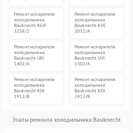
Ремонт испарителя
Ремонт испарителя
холодильника
холодильника
Bauknecht KGIF
Bauknecht KVE
3258/2
2032/A
Ремонт испарителя
Ремонт испарителя
холодильника
холодильника
Bauknecht URI
Bauknecht UVI
1402/A
1302/A
Ремонт испарителя
Ремонт испарителя
холодильника
холодильника
Bauknecht KDI
Bauknecht KDI
1912/B
2412/B
Этапы ремонта холодильника Bauknecht