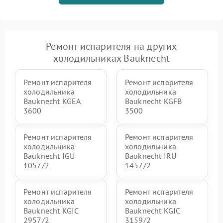
Ремонт испарителя на других
холодильниках Bauknecht
Ремонт испарителя
Ремонт испарителя
холодильника
холодильника
Bauknecht KGEA
Bauknecht KGFB
3600
3500
Ремонт испарителя
Ремонт испарителя
холодильника
холодильника
Bauknecht IGU
Bauknecht IRU
1057/2
1457/2
Ремонт испарителя
Ремонт испарителя
холодильника
холодильника
Bauknecht KGIC
Bauknecht KGIC
2957/2
3159/2