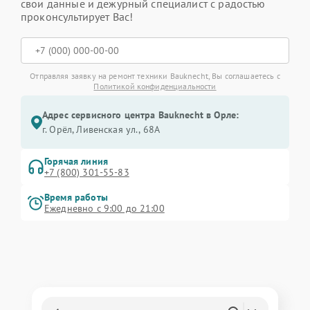
свои данные и дежурный специалист с радостью
проконсультирует Вас!
Отправляя заявку на ремонт техники Bauknecht, Вы соглашаетесь с
Политикой конфиденциальности
Адрес сервисного центра Bauknecht в Орле:
г. Орёл, Ливенская ул., 68А
Горячая линия
+7 (800) 301-55-83
Время работы
Ежедневно с 9:00 до 21:00