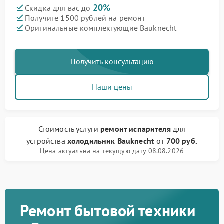
20%
Скидка для вас до
Получите 1500 рублей на ремонт
Оригинальные комплектующие Bauknecht
Получить консультацию
Наши цены
Стоимость услуги
ремонт испарителя
для
устройства
холодильник Bauknecht
от
700 руб.
Цена актуальна на текущую дату 08.08.2026
Ремонт бытовой техники