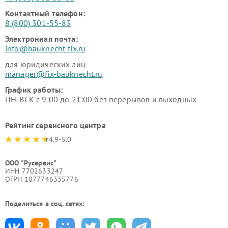
Контактный телефон:
8 (800) 301-55-83
Электронная почта:
info@bauknecht-fix.ru
для юридических лиц
manager@fix-bauknecht.ru
График работы:
ПН-ВСК с 9:00 до 21:00 без перерывов и выходных
Рейтинг сервисного центра
4.9-5.0
ООО "Русервис"
ИНН 7702633247
ОГРН 1077746335776
Поделиться в соц. сетях: