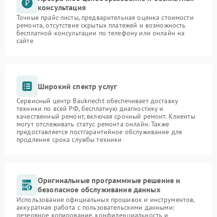
консультация
Точные прайс-листы, предварительная оценка стоимости
ремонта, отсутствие скрытых платежей и возможность
бесплатной консультации по телефону или онлайн на
сайте
Широкий спектр услуг
Сервисный центр Bauknecht обеспечивает доставку
техники по всей РФ, бесплатную диагностику и
качественный ремонт, включая срочный ремонт. Клиенты
могут отслеживать статус ремонта онлайн. Также
предоставляется постгарантийное обслуживание для
продления срока службы техники
Оригинальные программные решение и
безопасное обслуживание данных
Использование официальных прошивок и инструментов,
аккуратная работа с пользовательскими данными:
резервное копирование, конфиденциальность и