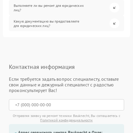
Выполняете ли вы ремонт для юридических
лиц?
Какую документацию вы предоставляете
для юридических лиц?
Контактная информация
Если требуется задать вопрос специалисту, оставьте
свои данные и дежурный специалист с радостью
проконсультирует Вас!
Отправляя заявку на ремонт техники Bauknecht, Вы соглашаетесь с
Политикой конфиденциальности
Адрес сервисного центра Bauknecht в Орле: