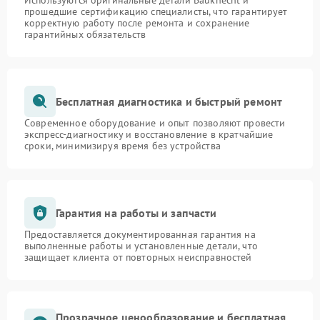
Используются оригинальные детали Bauknecht и
прошедшие сертификацию специалисты, что гарантирует
корректную работу после ремонта и сохранение
гарантийных обязательств
Бесплатная диагностика и быстрый ремонт
Современное оборудование и опыт позволяют провести
экспресс-диагностику и восстановление в кратчайшие
сроки, минимизируя время без устройства
Гарантия на работы и запчасти
Предоставляется документированная гарантия на
выполненные работы и установленные детали, что
защищает клиента от повторных неисправностей
Прозрачное ценообразование и бесплатная