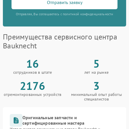
Отправить заявку
Отправляя, Вы соглашаетесь с политикой конфиденциальности
Преимущества сервисного центра
Bauknecht
16
5
сотрудников в штате
лет на рынке
2176
3
отремонтированных устройств
минимальный опыт работы
специалистов
Оригинальные запчасти и
сертифицированные мастера