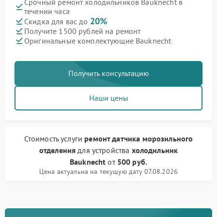
Срочный ремонт холодильников Bauknecht в
течении часа
20%
Скидка для вас до
Получите 1500 рублей на ремонт
Оригинальные комплектующие Bauknecht
Получить консультацию
Наши цены
Стоимость услуги
ремонт датчика морозильного
отделения
для устройства
холодильник
Bauknecht
от
500 руб.
Цена актуальна на текущую дату 07.08.2026