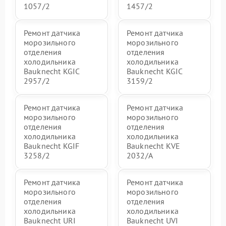
1057/2
1457/2
Ремонт датчика
Ремонт датчика
морозильного
морозильного
отделения
отделения
холодильника
холодильника
Bauknecht KGIC
Bauknecht KGIC
2957/2
3159/2
Ремонт датчика
Ремонт датчика
морозильного
морозильного
отделения
отделения
холодильника
холодильника
Bauknecht KGIF
Bauknecht KVE
3258/2
2032/A
Ремонт датчика
Ремонт датчика
морозильного
морозильного
отделения
отделения
холодильника
холодильника
Bauknecht URI
Bauknecht UVI