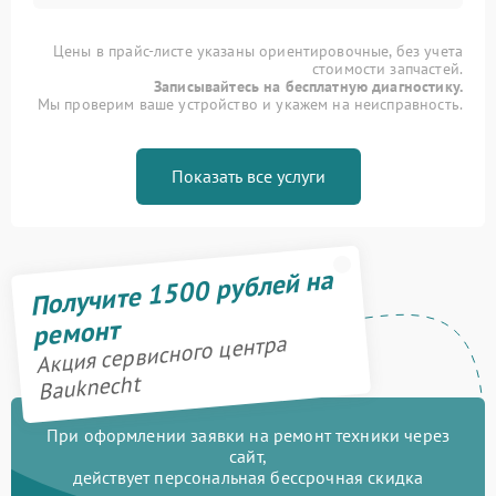
Цены в прайс-листе указаны ориентировочные, без учета
стоимости запчастей.
Записывайтесь на бесплатную диагностику.
Мы проверим ваше устройство и укажем на неисправность.
Показать все услуги
Получите 1500 рублей на
ремонт
Акция сервисного центра
Bauknecht
При оформлении заявки на ремонт техники через
сайт,
действует персональная бессрочная скидка