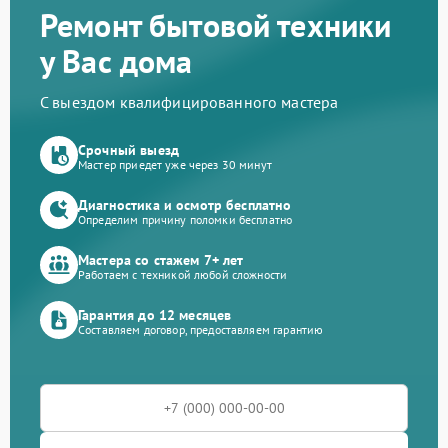
Ремонт бытовой техники
у Вас дома
С выездом квалифицированного мастера
Срочный выезд
Мастер приедет уже через 30 минут
Диагностика и осмотр бесплатно
Определим причину поломки бесплатно
Мастера со стажем 7+ лет
Работаем с техникой любой сложности
Гарантия до 12 месяцев
Составляем договор, предоставляем гарантию