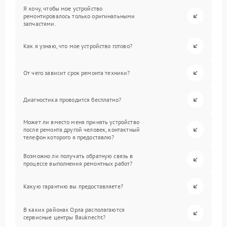
Я хочу, чтобы мое устройство
ремонтировалось только оригинальными
запчастями.
Как я узнаю, что мое устройство готово?
От чего зависит срок ремонта техники?
Диагностика проводится бесплатно?
Может ли вместо меня принять устройство
после ремонта другой человек, контактный
телефон которого я предоставлю?
Возможно ли получать обратную связь в
процессе выполнения ремонтных работ?
Какую гарантию вы предоставляете?
В каких районах Орла располагаются
сервисные центры Bauknecht?