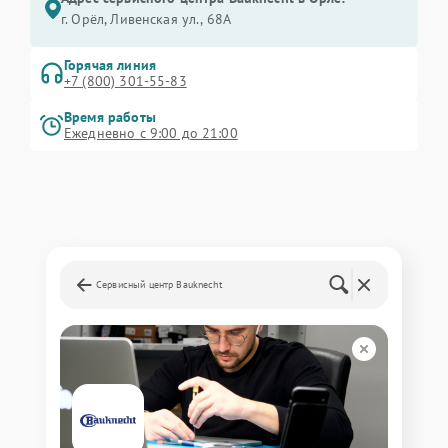
г. Орёл, Ливенская ул., 68А
Горячая линия
+7 (800) 301-55-83
Время работы
Ежедневно с 9:00 до 21:00
Сервисный центр Bauknecht