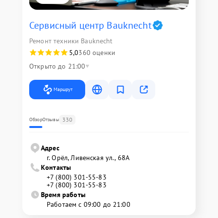
Сервисный центр Bauknecht
Ремонт техники Bauknecht
5,0
360 оценки
Открыто до 21:00
Маршрут
330
Обзор
Отзывы
Адрес
г. Орёл, Ливенская ул., 68А
Контакты
+7 (800) 301-55-83
+7 (800) 301-55-83
Время работы
Работаем с 09:00 до 21:00