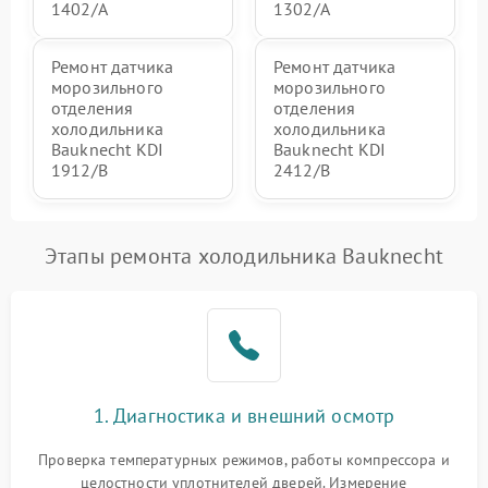
1402/A
1302/A
Ремонт датчика
Ремонт датчика
морозильного
морозильного
отделения
отделения
холодильника
холодильника
Bauknecht KDI
Bauknecht KDI
1912/B
2412/B
Этапы ремонта холодильника Bauknecht
1. Диагностика и внешний осмотр
Проверка температурных режимов, работы компрессора и
целостности уплотнителей дверей. Измерение