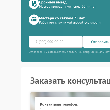
Срочный выезд
Мастер приедет уже через 30 минут
Мастера со стажем 7+ лет
Работаем с техникой любой сложности
Отправить 
Отправляя, Вы соглашаетесь с политикой конфиденциальност
Заказать консульта
Контактный телефон: