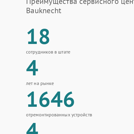
Преимущества сервисного цен
Bauknecht
18
сотрудников в штате
4
лет на рынке
1646
отремонтированных устройств
4