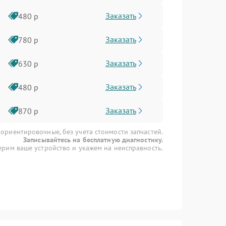
Заказать
480 р
Заказать
780 р
Заказать
630 р
Заказать
480 р
Заказать
870 р
 ориентировочные, без учета стоимости запчастей.
Записывайтесь на бесплатную диагностику.
рим ваше устройство и укажем на неисправность.