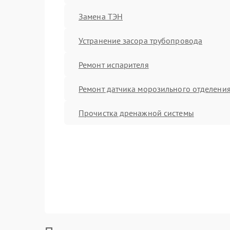
Замена ТЭН
Устранение засора трубопровода
Ремонт испарителя
Ремонт датчика морозильного отделени
Прочистка дренажной системы