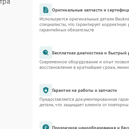
тра
Оригинальные запчасти и сертифиц
Используются оригинальные детали Bauk
специалисты, что гарантирует корректную 
гарантийных обязательств
Бесплатная диагностика и быстрый
Современное оборудование и опыт позволя
восстановление в кратчайшие сроки, мини
Гарантия на работы и запчасти
Предоставляется документированная гара
детали, что защищает клиента от повторн
Прозрачное ценообразование и бес