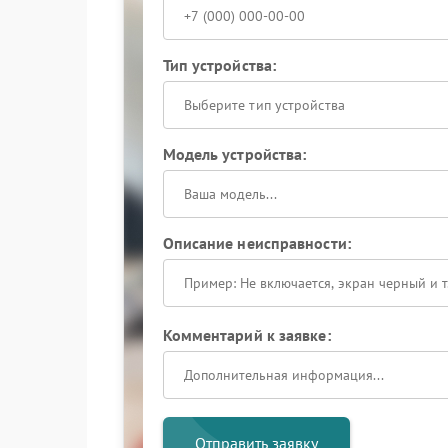
Тип устройства:
Выберите тип устройства
Модель устройства:
Описание неисправности:
Комментарий к заявке:
Отправить заявку