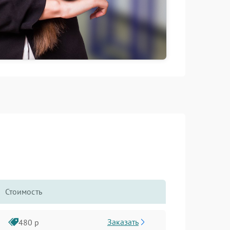
Стоимость
Заказать
480 р