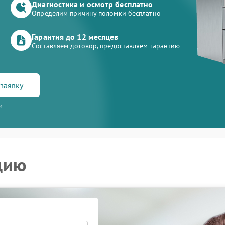
Диагностика и осмотр бесплатно
Определим причину поломки бесплатно
Гарантия до 12 месяцев
Составляем договор, предоставляем гарантию
заявку
и
цию