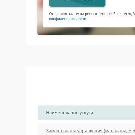
Отправляя заявку на ремонт техники Bauknecht, 
конфиденциальности
Наименование услуги
Замена платы управления (мат.платы, ме