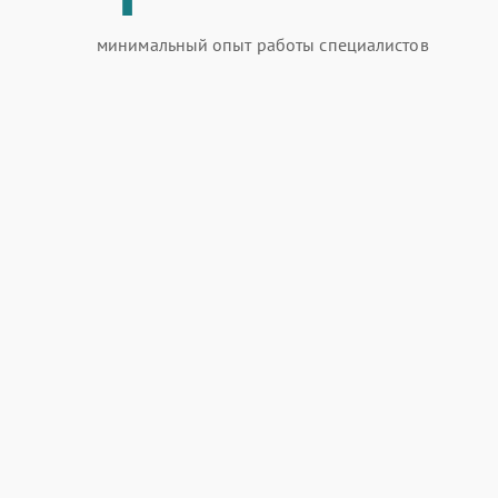
минимальный опыт работы специалистов