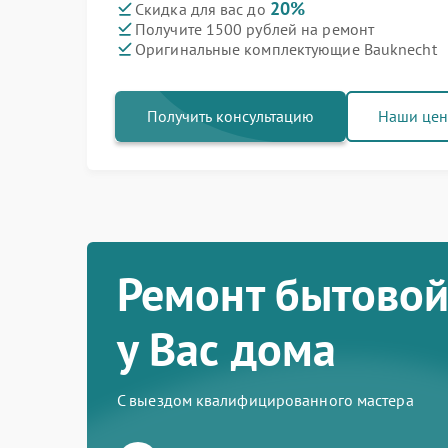
20%
Скидка для вас до
Получите 1500 рублей на ремонт
Оригинальные комплектующие Bauknecht
Получить консультацию
Наши це
Ремонт бытовой
у Вас дома
С выездом квалифицированного мастера