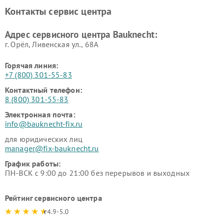
Контакты сервис центра
Адрес сервисного центра Bauknecht:
г. Орёл, Ливенская ул., 68А
Горячая линия:
+7 (800) 301-55-83
Контактный телефон:
8 (800) 301-55-83
Электронная почта:
info@bauknecht-fix.ru
для юридических лиц
manager@fix-bauknecht.ru
График работы:
ПН-ВСК с 9:00 до 21:00 без перерывов и выходных
Рейтинг сервисного центра
4.9-5.0