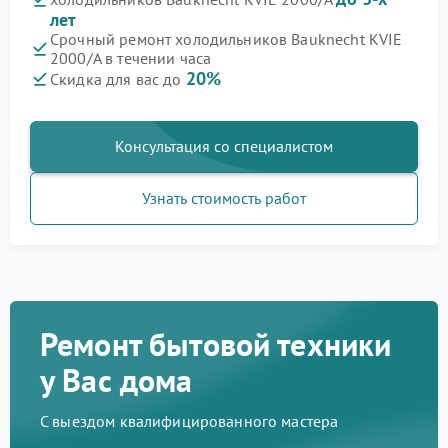
лет
Срочный ремонт холодильников Bauknecht KVIE
2000/A в течении часа
20%
Скидка для вас до
Консультация со специалистом
Узнать стоимость работ
Ремонт бытовой техники
у Вас дома
С выездом квалифицированного мастера