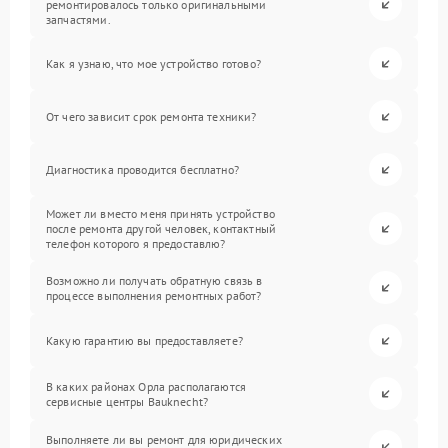
ремонтировалось только оригинальными
запчастями.
Как я узнаю, что мое устройство готово?
От чего зависит срок ремонта техники?
Диагностика проводится бесплатно?
Может ли вместо меня принять устройство
после ремонта другой человек, контактный
телефон которого я предоставлю?
Возможно ли получать обратную связь в
процессе выполнения ремонтных работ?
Какую гарантию вы предоставляете?
В каких районах Орла располагаются
сервисные центры Bauknecht?
Выполняете ли вы ремонт для юридических