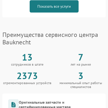
Показать все услуги
Преимущества сервисного центра
Bauknecht
13
7
сотрудников в штате
лет на рынке
2373
3
отремонтированных устройств
минимальный опыт работы
специалистов
Оригинальные запчасти и
сертифицированные мастера