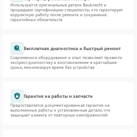
Используются оригинальные детали Bauknecht и
прошедшие сертификацию специалисты, что гарантирует
корректную работу после ремонта и сохранение
гарантийных обязательств
Бесплатная диагностика и быстрый ремонт
Современное оборудование и опыт позволяют провести
экспресс-диагностику и восстановление в кратчайшие
сроки, минимизируя время без устройства
Гарантия на работы и запчасти
Предоставляется документированная гарантия на
выполненные работы и установленные детали, что
защищает клиента от повторных неисправностей