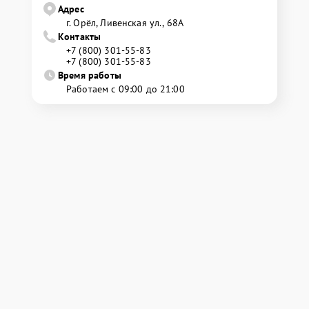
Адрес
г. Орёл, Ливенская ул., 68А
Контакты
+7 (800) 301-55-83
+7 (800) 301-55-83
Время работы
Работаем с 09:00 до 21:00