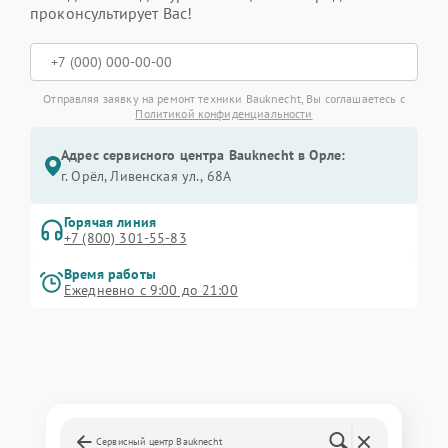
проконсультирует Вас!
Отправляя заявку на ремонт техники Bauknecht, Вы соглашаетесь с
Политикой конфиденциальности
Адрес сервисного центра Bauknecht в Орле:
г. Орёл, Ливенская ул., 68А
Горячая линия
+7 (800) 301-55-83
Время работы
Ежедневно с 9:00 до 21:00
Сервисный центр Bauknecht