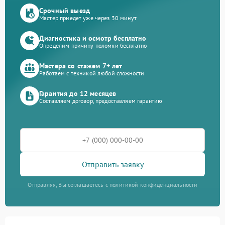
Срочный выезд
Мастер приедет уже через 30 минут
Диагностика и осмотр бесплатно
Определим причину поломки бесплатно
Мастера со стажем 7+ лет
Работаем с техникой любой сложности
Гарантия до 12 месяцев
Составляем договор, предоставляем гарантию
Отправить заявку
Отправляя, Вы соглашаетесь с политикой конфиденциальности