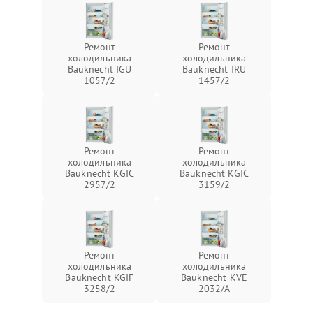
Ремонт
Ремонт
холодильника
холодильника
Bauknecht IGU
Bauknecht IRU
1057/2
1457/2
Ремонт
Ремонт
холодильника
холодильника
Bauknecht KGIC
Bauknecht KGIC
2957/2
3159/2
Ремонт
Ремонт
холодильника
холодильника
Bauknecht KGIF
Bauknecht KVE
3258/2
2032/A