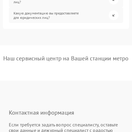
лиц?
Какую документацию вы предоставляете
для юридических лиц?
Наш сервисный центр на Вашей станции метро
Контактная информация
Если требуется задать вопрос специалисту, оставьте
свои данные и дежурный специалист с радостью