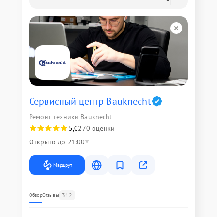
Сервисный центр Bauknecht
Ремонт техники Bauknecht
5,0
270 оценки
Открыто до 21:00
Маршрут
312
Обзор
Отзывы