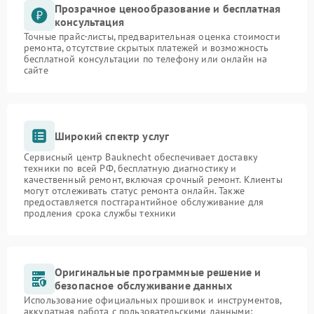
Прозрачное ценообразование и бесплатная
консультация
Точные прайс-листы, предварительная оценка стоимости
ремонта, отсутствие скрытых платежей и возможность
бесплатной консультации по телефону или онлайн на
сайте
Широкий спектр услуг
Сервисный центр Bauknecht обеспечивает доставку
техники по всей РФ, бесплатную диагностику и
качественный ремонт, включая срочный ремонт. Клиенты
могут отслеживать статус ремонта онлайн. Также
предоставляется постгарантийное обслуживание для
продления срока службы техники
Оригинальные программные решение и
безопасное обслуживание данных
Использование официальных прошивок и инструментов,
аккуратная работа с пользовательскими данными: