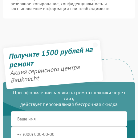
резервное копирование, конфиденциальность и
восстановление информации при необходимости
Получите 1500 рублей на
ремонт
Акция сервисного центра
Bauknecht
При оформлении заявки на ремонт техники через
сайт,
действует персональная бессрочная скидка