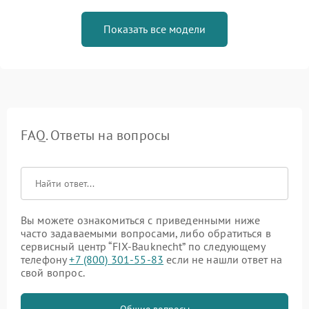
Показать все модели
FAQ. Ответы на вопросы
Вы можете ознакомиться с приведенными ниже
часто задаваемыми вопросами, либо обратиться в
сервисный центр “FIX-Bauknecht” по следующему
телефону
+7 (800) 301-55-83
если не нашли ответ на
свой вопрос.