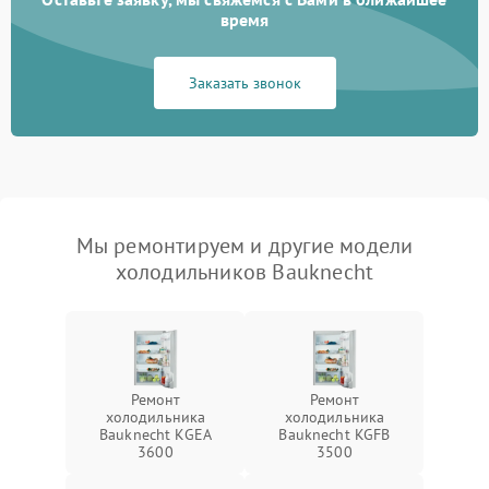
время
Заказать звонок
Мы ремонтируем и другие модели
холодильников Bauknecht
Ремонт
Ремонт
холодильника
холодильника
Bauknecht KGEA
Bauknecht KGFB
3600
3500