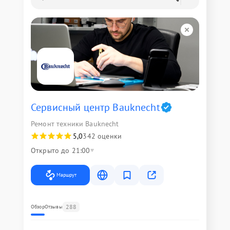
Сервисный центр Bauknecht
Ремонт техники Bauknecht
5,0
342 оценки
Открыто до 21:00
Маршрут
288
Обзор
Отзывы