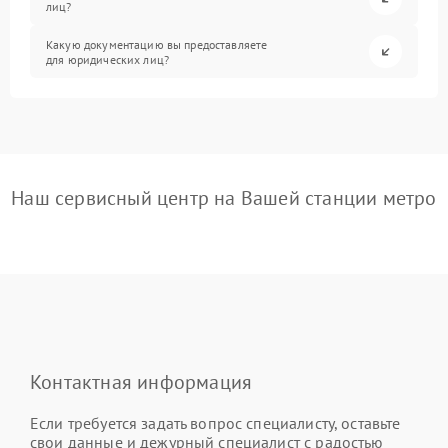
лиц?
Какую документацию вы предоставляете
для юридических лиц?
Наш сервисный центр на Вашей станции метро
Контактная информация
Если требуется задать вопрос специалисту, оставьте
свои данные и дежурный специалист с радостью