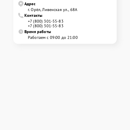
Адрес
г. Орёл, Ливенская ул., 68А
Контакты
+7 (800) 301-55-83
+7 (800) 301-55-83
Время работы
Работаем с 09:00 до 21:00