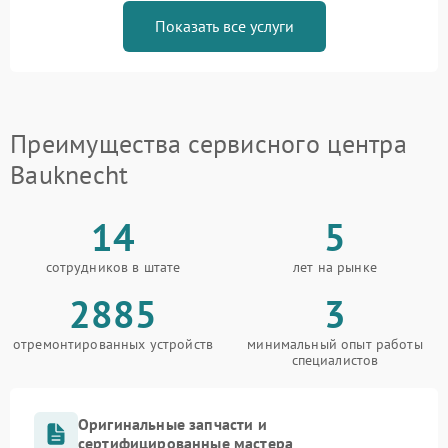
Показать все услуги
Преимущества сервисного центра
Bauknecht
14
5
сотрудников в штате
лет на рынке
2885
3
отремонтированных устройств
минимальный опыт работы
специалистов
Оригинальные запчасти и
сертифицированные мастера