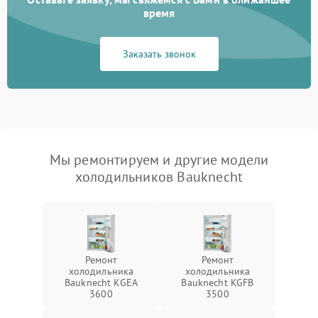
время
Заказать звонок
Мы ремонтируем и другие модели
холодильников Bauknecht
Ремонт
Ремонт
холодильника
холодильника
Bauknecht KGEA
Bauknecht KGFB
3600
3500