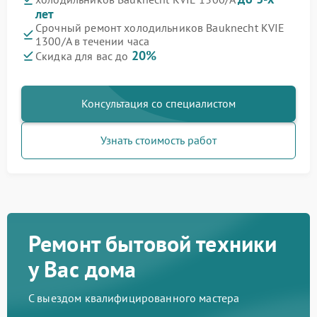
лет
Срочный ремонт холодильников Bauknecht KVIE
1300/A в течении часа
20%
Скидка для вас до
Консультация со специалистом
Узнать стоимость работ
Ремонт бытовой техники
у Вас дома
С выездом квалифицированного мастера