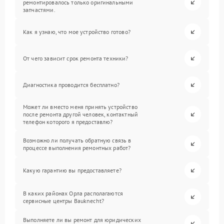
ремонтировалось только оригинальными
запчастями.
Как я узнаю, что мое устройство готово?
От чего зависит срок ремонта техники?
Диагностика проводится бесплатно?
Может ли вместо меня принять устройство
после ремонта другой человек, контактный
телефон которого я предоставлю?
Возможно ли получать обратную связь в
процессе выполнения ремонтных работ?
Какую гарантию вы предоставляете?
В каких районах Орла располагаются
сервисные центры Bauknecht?
Выполняете ли вы ремонт для юридических