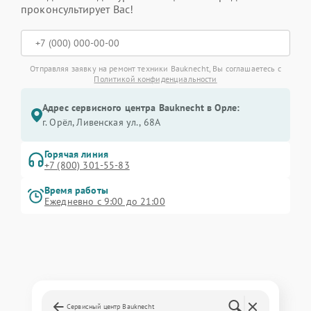
проконсультирует Вас!
Отправляя заявку на ремонт техники Bauknecht, Вы соглашаетесь с
Политикой конфиденциальности
Адрес сервисного центра Bauknecht в Орле:
г. Орёл, Ливенская ул., 68А
Горячая линия
+7 (800) 301-55-83
Время работы
Ежедневно с 9:00 до 21:00
Сервисный центр Bauknecht