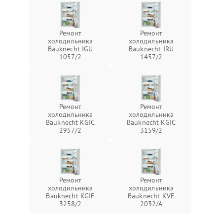
Ремонт
Ремонт
холодильника
холодильника
Bauknecht IGU
Bauknecht IRU
1057/2
1457/2
Ремонт
Ремонт
холодильника
холодильника
Bauknecht KGIC
Bauknecht KGIC
2957/2
3159/2
Ремонт
Ремонт
холодильника
холодильника
Bauknecht KGIF
Bauknecht KVE
3258/2
2032/A