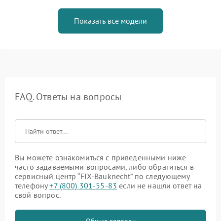
Показать все модели
FAQ. Ответы на вопросы
Вы можете ознакомиться с приведенными ниже
часто задаваемыми вопросами, либо обратиться в
сервисный центр “FIX-Bauknecht” по следующему
телефону
+7 (800) 301-55-83
если не нашли ответ на
свой вопрос.