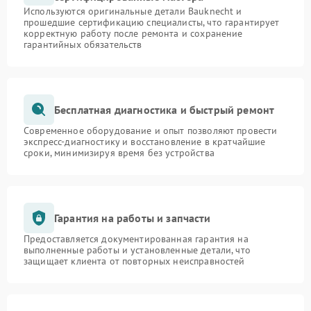
Используются оригинальные детали Bauknecht и
прошедшие сертификацию специалисты, что гарантирует
корректную работу после ремонта и сохранение
гарантийных обязательств
Бесплатная диагностика и быстрый ремонт
Современное оборудование и опыт позволяют провести
экспресс-диагностику и восстановление в кратчайшие
сроки, минимизируя время без устройства
Гарантия на работы и запчасти
Предоставляется документированная гарантия на
выполненные работы и установленные детали, что
защищает клиента от повторных неисправностей