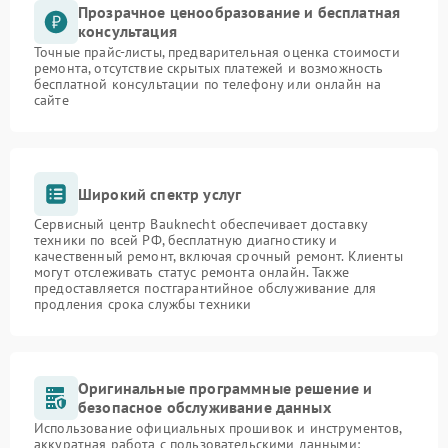
Прозрачное ценообразование и бесплатная
консультация
Точные прайс-листы, предварительная оценка стоимости
ремонта, отсутствие скрытых платежей и возможность
бесплатной консультации по телефону или онлайн на
сайте
Широкий спектр услуг
Сервисный центр Bauknecht обеспечивает доставку
техники по всей РФ, бесплатную диагностику и
качественный ремонт, включая срочный ремонт. Клиенты
могут отслеживать статус ремонта онлайн. Также
предоставляется постгарантийное обслуживание для
продления срока службы техники
Оригинальные программные решение и
безопасное обслуживание данных
Использование официальных прошивок и инструментов,
аккуратная работа с пользовательскими данными: