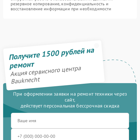
резервное копирование, конфиденциальность и
восстановление информации при необходимости
Получите 1500 рублей на
ремонт
Акция сервисного центра
Bauknecht
При оформлении заявки на ремонт техники через
сайт,
действует персональная бессрочная скидка