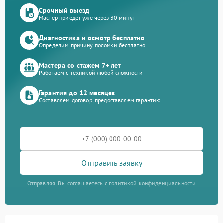
Срочный выезд
Мастер приедет уже через 30 минут
Диагностика и осмотр бесплатно
Определим причину поломки бесплатно
Мастера со стажем 7+ лет
Работаем с техникой любой сложности
Гарантия до 12 месяцев
Составляем договор, предоставляем гарантию
Отправить заявку
Отправляя, Вы соглашаетесь с политикой конфиденциальности