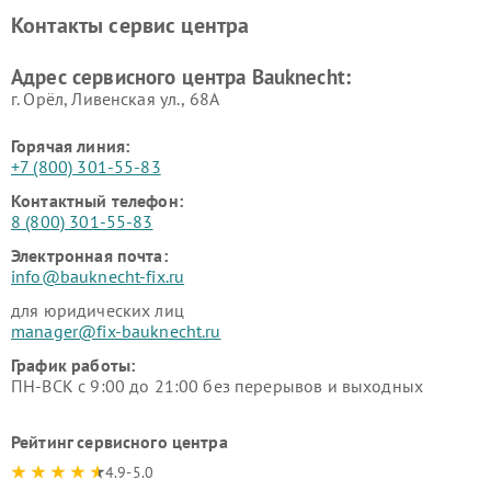
Контакты сервис центра
Адрес сервисного центра Bauknecht:
г. Орёл, Ливенская ул., 68А
Горячая линия:
+7 (800) 301-55-83
Контактный телефон:
8 (800) 301-55-83
Электронная почта:
info@bauknecht-fix.ru
для юридических лиц
manager@fix-bauknecht.ru
График работы:
ПН-ВСК с 9:00 до 21:00 без перерывов и выходных
Рейтинг сервисного центра
4.9-5.0