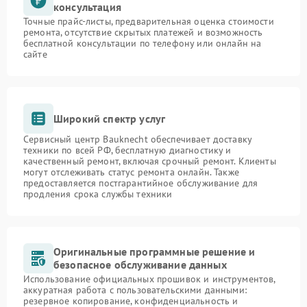
консультация
Точные прайс-листы, предварительная оценка стоимости
ремонта, отсутствие скрытых платежей и возможность
бесплатной консультации по телефону или онлайн на
сайте
Широкий спектр услуг
Сервисный центр Bauknecht обеспечивает доставку
техники по всей РФ, бесплатную диагностику и
качественный ремонт, включая срочный ремонт. Клиенты
могут отслеживать статус ремонта онлайн. Также
предоставляется постгарантийное обслуживание для
продления срока службы техники
Оригинальные программные решение и
безопасное обслуживание данных
Использование официальных прошивок и инструментов,
аккуратная работа с пользовательскими данными:
резервное копирование, конфиденциальность и