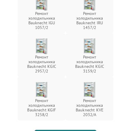
Ремонт
Ремонт
холодильника
холодильника
Bauknecht IGU
Bauknecht IRU
1057/2
1457/2
Ремонт
Ремонт
холодильника
холодильника
Bauknecht KGIC
Bauknecht KGIC
2957/2
3159/2
Ремонт
Ремонт
холодильника
холодильника
Bauknecht KGIF
Bauknecht KVE
3258/2
2032/A