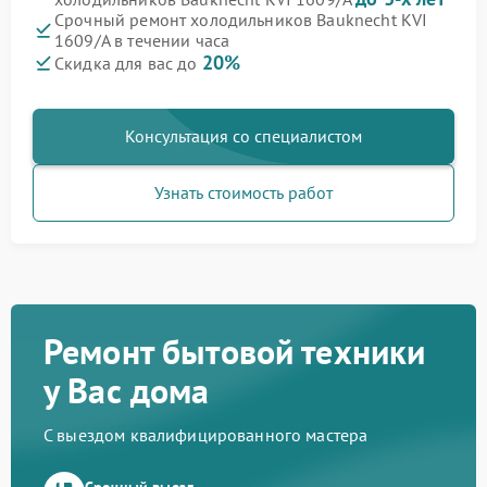
Срочный ремонт холодильников Bauknecht KVI
1609/A в течении часа
20%
Скидка для вас до
Консультация со специалистом
Узнать стоимость работ
Ремонт бытовой техники
у Вас дома
С выездом квалифицированного мастера
Срочный выезд