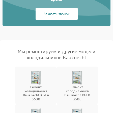
Заказать звонок
Мы ремонтируем и другие модели
холодильников Bauknecht
Ремонт
Ремонт
холодильника
холодильника
Bauknecht KGEA
Bauknecht KGFB
3600
3500