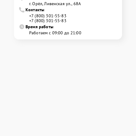
г. Орёл, Ливенская ул., 68А
Контакты
+7 (800) 301-55-83
+7 (800) 301-55-83
Время работы
Работаем с 09:00 до 21:00