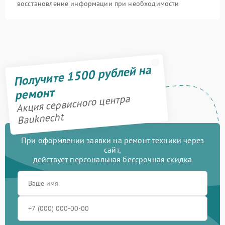
восстановление информации при необходимости
Получите 1500 рублей на
ремонт
Акция сервисного центра
Bauknecht
При оформлении заявки на ремонт техники через
сайт,
действует персональная бессрочная скидка