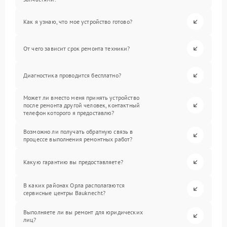
Как я узнаю, что мое устройство готово?
От чего зависит срок ремонта техники?
Диагностика проводится бесплатно?
Может ли вместо меня принять устройство
после ремонта другой человек, контактный
телефон которого я предоставлю?
Возможно ли получать обратную связь в
процессе выполнения ремонтных работ?
Какую гарантию вы предоставляете?
В каких районах Орла располагаются
сервисные центры Bauknecht?
Выполняете ли вы ремонт для юридических
лиц?