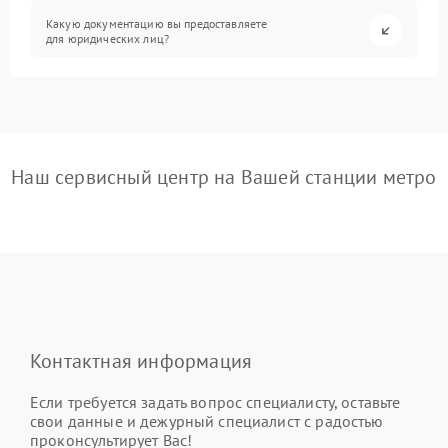
Какую документацию вы предоставляете
для юридических лиц?
Наш сервисный центр на Вашей станции метро
Контактная информация
Если требуется задать вопрос специалисту, оставьте
свои данные и дежурный специалист с радостью
проконсультирует Вас!