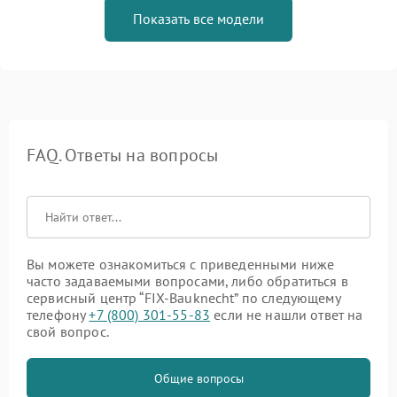
Показать все модели
FAQ. Ответы на вопросы
Вы можете ознакомиться с приведенными ниже
часто задаваемыми вопросами, либо обратиться в
сервисный центр “FIX-Bauknecht” по следующему
телефону
+7 (800) 301-55-83
если не нашли ответ на
свой вопрос.
Общие вопросы