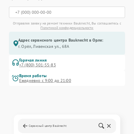
Отправляя заявку на ремонт техники Bauknecht, Вы соглашаетесь с
Политикой конфиденциальности
Адрес сервисного центра Bauknecht в Орле:
г. Орёл, Ливенская ул., 68А
Горячая линия
+7 (800) 301-55-83
Время работы
Ежедневно с 9:00 до 21:00
Сервисный центр Bauknecht