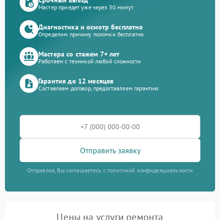
Мастер приедет уже через 30 минут
Диагностика и осмотр бесплатно
Определим причину поломки бесплатно
Мастера со стажем 7+ лет
Работаем с техникой любой сложности
Гарантия до 12 месяцев
Составляем договор, предоставляем гарантию
Отправить заявку
Отправляя, Вы соглашаетесь с политикой конфиденциальности
Цены на услуги ремонта