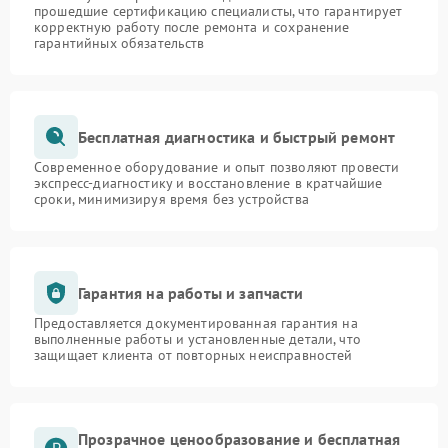
прошедшие сертификацию специалисты, что гарантирует
корректную работу после ремонта и сохранение
гарантийных обязательств
Бесплатная диагностика и быстрый ремонт
Современное оборудование и опыт позволяют провести
экспресс-диагностику и восстановление в кратчайшие
сроки, минимизируя время без устройства
Гарантия на работы и запчасти
Предоставляется документированная гарантия на
выполненные работы и установленные детали, что
защищает клиента от повторных неисправностей
Прозрачное ценообразование и бесплатная