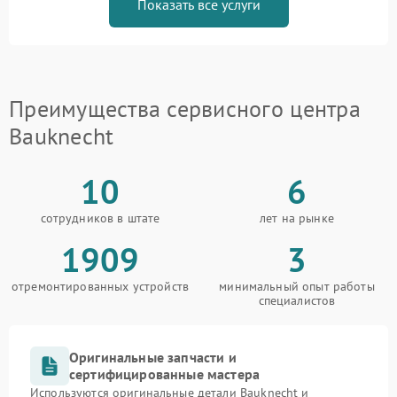
Показать все услуги
Преимущества сервисного центра
Bauknecht
10
6
сотрудников в штате
лет на рынке
1909
3
отремонтированных устройств
минимальный опыт работы
специалистов
Оригинальные запчасти и
сертифицированные мастера
Используются оригинальные детали Bauknecht и