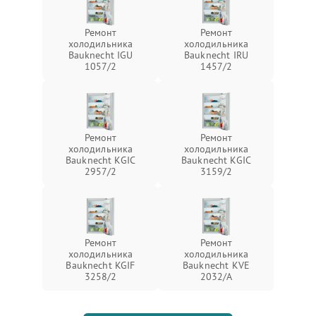
Ремонт
Ремонт
холодильника
холодильника
Bauknecht IGU
Bauknecht IRU
1057/2
1457/2
Ремонт
Ремонт
холодильника
холодильника
Bauknecht KGIC
Bauknecht KGIC
2957/2
3159/2
Ремонт
Ремонт
холодильника
холодильника
Bauknecht KGIF
Bauknecht KVE
3258/2
2032/A