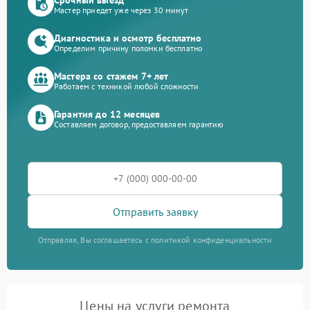
Мастер приедет уже через 30 минут
Диагностика и осмотр бесплатно
Определим причину поломки бесплатно
Мастера со стажем 7+ лет
Работаем с техникой любой сложности
Гарантия до 12 месяцев
Составляем договор, предоставляем гарантию
Отправить заявку
Отправляя, Вы соглашаетесь с политикой конфиденциальности
Цены на услуги ремонта