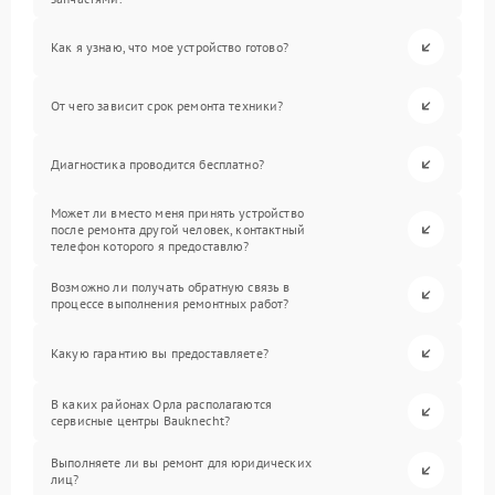
Как я узнаю, что мое устройство готово?
От чего зависит срок ремонта техники?
Диагностика проводится бесплатно?
Может ли вместо меня принять устройство
после ремонта другой человек, контактный
телефон которого я предоставлю?
Возможно ли получать обратную связь в
процессе выполнения ремонтных работ?
Какую гарантию вы предоставляете?
В каких районах Орла располагаются
сервисные центры Bauknecht?
Выполняете ли вы ремонт для юридических
лиц?