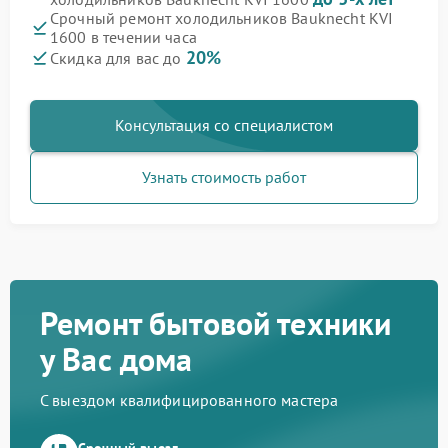
Срочный ремонт холодильников Bauknecht KVI
1600 в течении часа
20%
Скидка для вас до
Консультация со специалистом
Узнать стоимость работ
Ремонт бытовой техники
у Вас дома
С выездом квалифицированного мастера
Срочный выезд