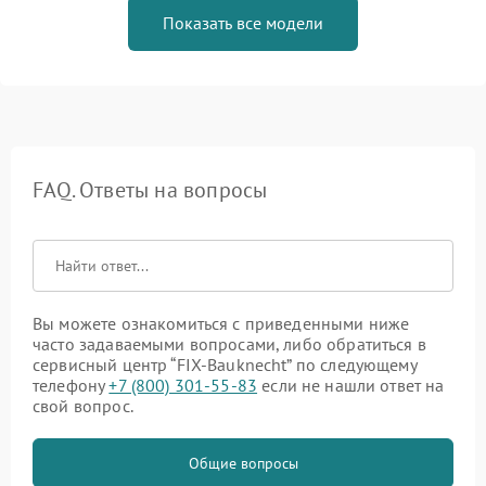
Показать все модели
FAQ. Ответы на вопросы
Вы можете ознакомиться с приведенными ниже
часто задаваемыми вопросами, либо обратиться в
сервисный центр “FIX-Bauknecht” по следующему
телефону
+7 (800) 301-55-83
если не нашли ответ на
свой вопрос.
Общие вопросы