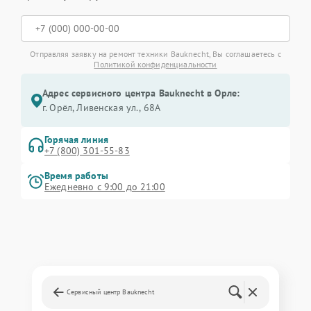
Отправляя заявку на ремонт техники Bauknecht, Вы соглашаетесь с
Политикой конфиденциальности
Адрес сервисного центра Bauknecht в Орле:
г. Орёл, Ливенская ул., 68А
Горячая линия
+7 (800) 301-55-83
Время работы
Ежедневно с 9:00 до 21:00
Сервисный центр Bauknecht