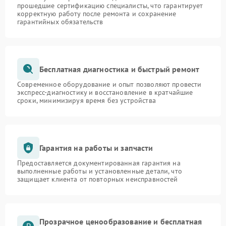
прошедшие сертификацию специалисты, что гарантирует
корректную работу после ремонта и сохранение
гарантийных обязательств
Бесплатная диагностика и быстрый ремонт
Современное оборудование и опыт позволяют провести
экспресс-диагностику и восстановление в кратчайшие
сроки, минимизируя время без устройства
Гарантия на работы и запчасти
Предоставляется документированная гарантия на
выполненные работы и установленные детали, что
защищает клиента от повторных неисправностей
Прозрачное ценообразование и бесплатная