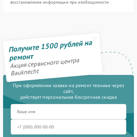
восстановление информации при необходимости
Получите 1500 рублей на
ремонт
Акция сервисного центра
Bauknecht
При оформлении заявки на ремонт техники через
сайт,
действует персональная бессрочная скидка