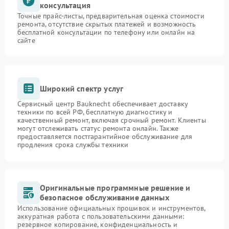
консультация
Точные прайс-листы, предварительная оценка стоимости
ремонта, отсутствие скрытых платежей и возможность
бесплатной консультации по телефону или онлайн на
сайте
Широкий спектр услуг
Сервисный центр Bauknecht обеспечивает доставку
техники по всей РФ, бесплатную диагностику и
качественный ремонт, включая срочный ремонт. Клиенты
могут отслеживать статус ремонта онлайн. Также
предоставляется постгарантийное обслуживание для
продления срока службы техники
Оригинальные программные решение и
безопасное обслуживание данных
Использование официальных прошивок и инструментов,
аккуратная работа с пользовательскими данными:
резервное копирование, конфиденциальность и