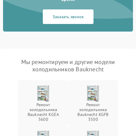
Заказать звонок
Мы ремонтируем и другие модели
холодильников Bauknecht
Ремонт
Ремонт
холодильника
холодильника
Bauknecht KGEA
Bauknecht KGFB
3600
3500