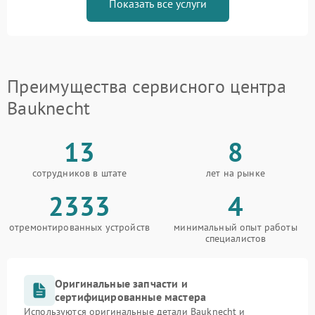
Показать все услуги
Преимущества сервисного центра
Bauknecht
13
8
сотрудников в штате
лет на рынке
2333
4
отремонтированных устройств
минимальный опыт работы
специалистов
Оригинальные запчасти и
сертифицированные мастера
Используются оригинальные детали Bauknecht и