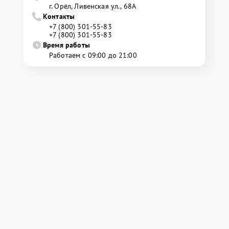
г. Орёл, Ливенская ул., 68А
Контакты
+7 (800) 301-55-83
+7 (800) 301-55-83
Время работы
Работаем с 09:00 до 21:00