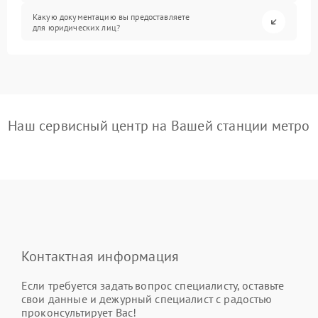
Какую документацию вы предоставляете
для юридических лиц?
Наш сервисный центр на Вашей станции метро
Контактная информация
Если требуется задать вопрос специалисту, оставьте
свои данные и дежурный специалист с радостью
проконсультирует Вас!