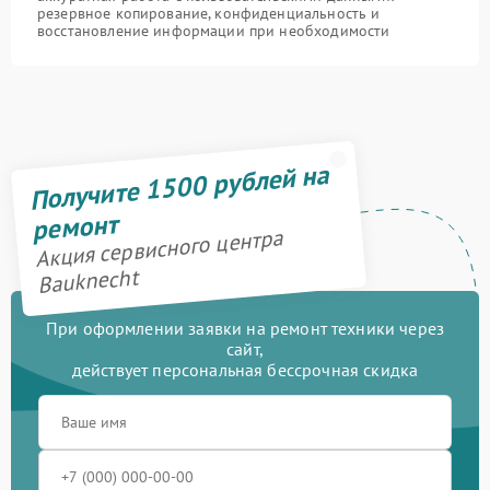
резервное копирование, конфиденциальность и
восстановление информации при необходимости
Получите 1500 рублей на
ремонт
Акция сервисного центра
Bauknecht
При оформлении заявки на ремонт техники через
сайт,
действует персональная бессрочная скидка