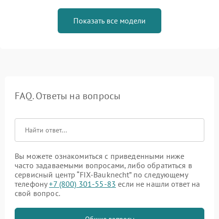
Показать все модели
FAQ. Ответы на вопросы
Вы можете ознакомиться с приведенными ниже
часто задаваемыми вопросами, либо обратиться в
сервисный центр “FIX-Bauknecht” по следующему
телефону
+7 (800) 301-55-83
если не нашли ответ на
свой вопрос.