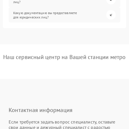
лиц?
Какую документацию вы предоставляете
для юридических лиц?
Наш сервисный центр на Вашей станции метро
Контактная информация
Если требуется задать вопрос специалисту, оставьте
свои данные и дежурный специалист с радостью