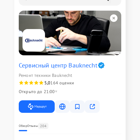
Сервисный центр Bauknecht
Ремонт техники Bauknecht
5,0
164 оценки
Открыто до 21:00
Маршрут
204
Обзор
Отзывы