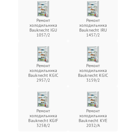
Ремонт
Ремонт
холодильника
холодильника
Bauknecht IGU
Bauknecht IRU
1057/2
1457/2
Ремонт
Ремонт
холодильника
холодильника
Bauknecht KGIC
Bauknecht KGIC
2957/2
3159/2
Ремонт
Ремонт
холодильника
холодильника
Bauknecht KGIF
Bauknecht KVE
3258/2
2032/A