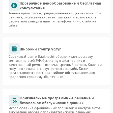
Прозрачное ценообразование и бесплатная
консультация
Точные прайс-листы, предварительная оценка стоимости
ремонта, отсутствие скрытых платежей и возможность
бесплатной консультации по телефону или онлайн на
сайте
Широкий спектр услуг
Сервисный центр Bauknecht обеспечивает доставку
техники по всей РФ, бесплатную диагностику и
качественный ремонт, включая срочный ремонт. Клиенты
могут отслеживать статус ремонта онлайн. Также
предоставляется постгарантийное обслуживание для
продления срока службы техники
Оригинальные программные решение и
безопасное обслуживание данных
Использование официальных прошивок и инструментов,
аккуратная работа с пользовательскими данными: