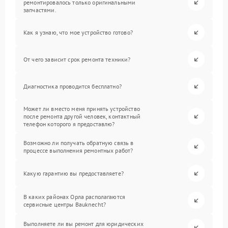
ремонтировалось только оригинальными
запчастями.
Как я узнаю, что мое устройство готово?
От чего зависит срок ремонта техники?
Диагностика проводится бесплатно?
Может ли вместо меня принять устройство
после ремонта другой человек, контактный
телефон которого я предоставлю?
Возможно ли получать обратную связь в
процессе выполнения ремонтных работ?
Какую гарантию вы предоставляете?
В каких районах Орла располагаются
сервисные центры Bauknecht?
Выполняете ли вы ремонт для юридических