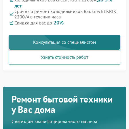
лет
Срочный ремонт холодильников Bauknecht KRIK
2200/A в течении часа
20%
Скидка для вас до
Консультация со специалистом
Узнать стоимость работ
Ремонт бытовой техники
у Вас дома
С выездом квалифицированного мастера