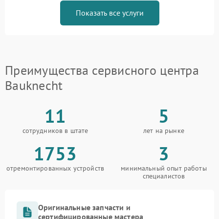
Показать все услуги
Преимущества сервисного центра
Bauknecht
11
5
сотрудников в штате
лет на рынке
1753
3
отремонтированных устройств
минимальный опыт работы
специалистов
Оригинальные запчасти и
сертифицированные мастера