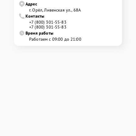
Адрес
г. Орёл, Ливенская ул., 68А
Контакты
+7 (800) 301-55-83
+7 (800) 301-55-83
Время работы
Работаем с 09:00 до 21:00