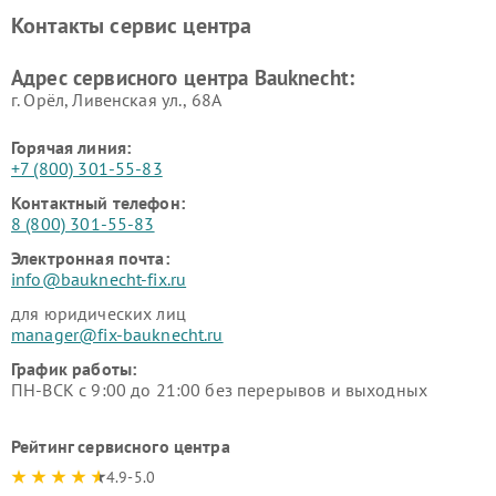
Контакты сервис центра
Адрес сервисного центра Bauknecht:
г. Орёл, Ливенская ул., 68А
Горячая линия:
+7 (800) 301-55-83
Контактный телефон:
8 (800) 301-55-83
Электронная почта:
info@bauknecht-fix.ru
для юридических лиц
manager@fix-bauknecht.ru
График работы:
ПН-ВСК с 9:00 до 21:00 без перерывов и выходных
Рейтинг сервисного центра
4.9-5.0