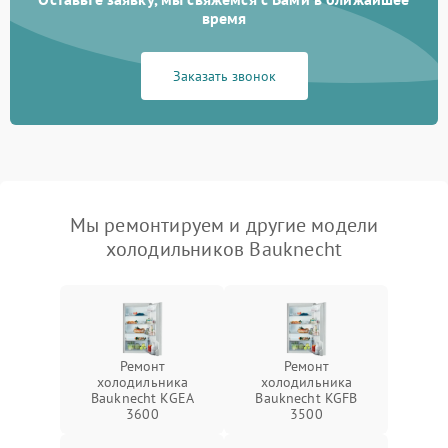
время
Заказать звонок
Мы ремонтируем и другие модели
холодильников Bauknecht
Ремонт
Ремонт
холодильника
холодильника
Bauknecht KGEA
Bauknecht KGFB
3600
3500