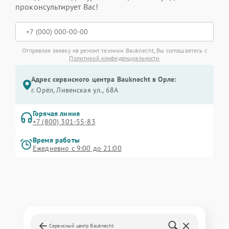
проконсультирует Вас!
Отправляя заявку на ремонт техники Bauknecht, Вы соглашаетесь с
Политикой конфиденциальности
Адрес сервисного центра Bauknecht в Орле:
г. Орёл, Ливенская ул., 68А
Горячая линия
+7 (800) 301-55-83
Время работы
Ежедневно с 9:00 до 21:00
Сервисный центр Bauknecht