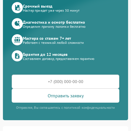
Срочный выезд
Мастер приедет уже через 30 минут
Диагностика и осмотр бесплатно
Определим причину поломки бесплатно
Мастера со стажем 7+ лет
Работаем с техникой любой сложности
Гарантия до 12 месяцев
Составляем договор, предоставляем гарантию
Отправить заявку
Отправляя, Вы соглашаетесь с политикой конфиденциальности