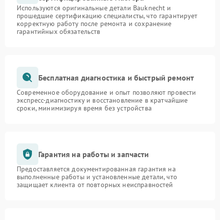
Используются оригинальные детали Bauknecht и
прошедшие сертификацию специалисты, что гарантирует
корректную работу после ремонта и сохранение
гарантийных обязательств
Бесплатная диагностика и быстрый ремонт
Современное оборудование и опыт позволяют провести
экспресс-диагностику и восстановление в кратчайшие
сроки, минимизируя время без устройства
Гарантия на работы и запчасти
Предоставляется документированная гарантия на
выполненные работы и установленные детали, что
защищает клиента от повторных неисправностей