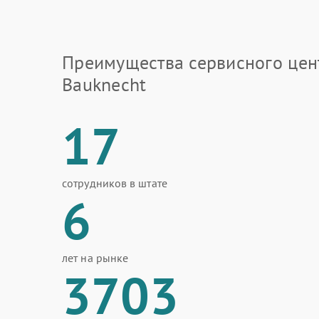
Преимущества сервисного цен
Bauknecht
17
сотрудников в штате
6
лет на рынке
3703