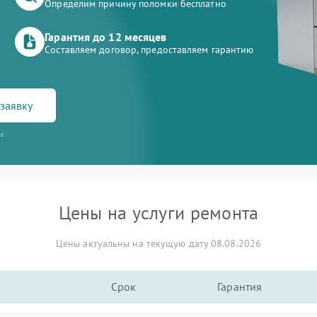
Определим причину поломки бесплатно
Гарантия до 12 месяцев
Составляем договор, предоставляем гарантию
заявку
и
Цены на услуги ремонта
Цены актуальны на текущую дату 08.08.2026
Срок
Гарантия