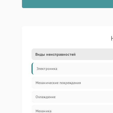
Виды неисправностей
Электроника
Механические повреждения
Охлаждение
Механика