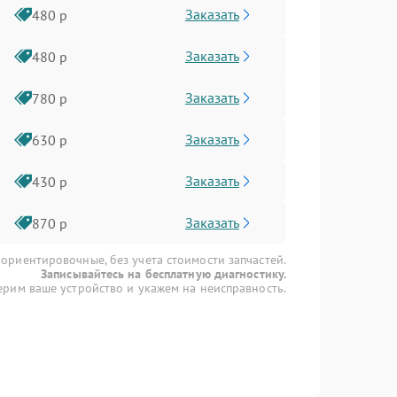
Заказать
480 р
Заказать
480 р
Заказать
780 р
Заказать
630 р
Заказать
430 р
Заказать
870 р
 ориентировочные, без учета стоимости запчастей.
Записывайтесь на бесплатную диагностику.
рим ваше устройство и укажем на неисправность.