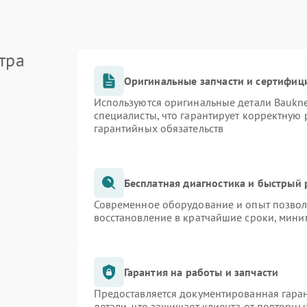
тра
Оригинальные запчасти и сертифиц
Используются оригинальные детали Bauk
специалисты, что гарантирует корректную 
гарантийных обязательств
Бесплатная диагностика и быстрый
Современное оборудование и опыт позволя
восстановление в кратчайшие сроки, мини
Гарантия на работы и запчасти
Предоставляется документированная гара
детали, что защищает клиента от повторн