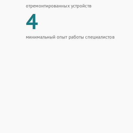
отремонтированных устройств
4
минимальный опыт работы специалистов