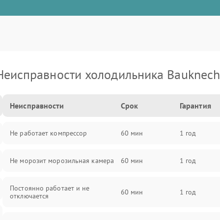
Неисправности холодильника Bauknech
Неисправности
Срок
Гарантия
Не работает компрессор
60 мин
1 год
Не морозит морозильная камера
60 мин
1 год
Постоянно работает и не
60 мин
1 год
отключается