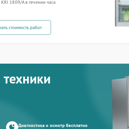
KRI 1809/A в течении часа
нать стоимость работ
 техники
Диагностика и осмотр бесплатно