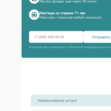
Мастер приедет уже через 30 минут
Мастера со стажем 7+ лет
Работаем с техникой любой сложности
Отправить 
Отправляя, Вы соглашаетесь с политикой конфиденциальност
Наименование услуги