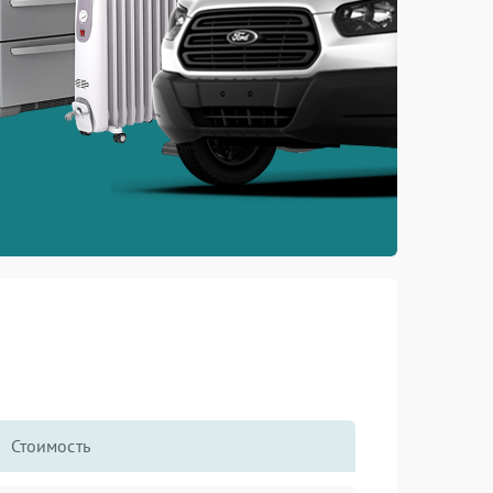
Стоимость