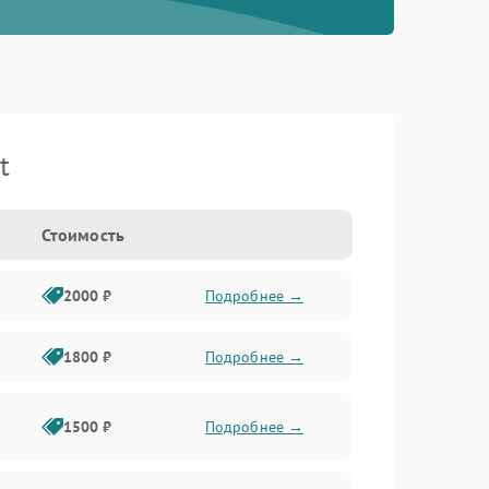
t
Стоимость
2000 ₽
Подробнее →
1800 ₽
Подробнее →
1500 ₽
Подробнее →