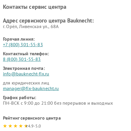
Контакты сервис центра
Адрес сервисного центра Bauknecht:
г. Орёл, Ливенская ул., 68А
Горячая линия:
+7 (800) 301-55-83
Контактный телефон:
8 (800) 301-55-83
Электронная почта:
info@bauknecht-fix.ru
для юридических лиц
manager@fix-bauknecht.ru
График работы:
ПН-ВСК с 9:00 до 21:00 без перерывов и выходных
Рейтинг сервисного центра
4.9-5.0