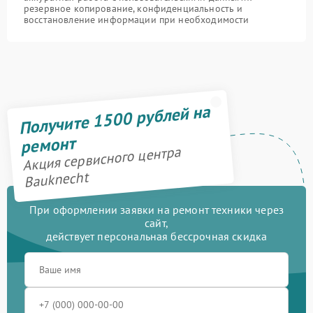
резервное копирование, конфиденциальность и
восстановление информации при необходимости
Получите 1500 рублей на
ремонт
Акция сервисного центра
Bauknecht
При оформлении заявки на ремонт техники через
сайт,
действует персональная бессрочная скидка