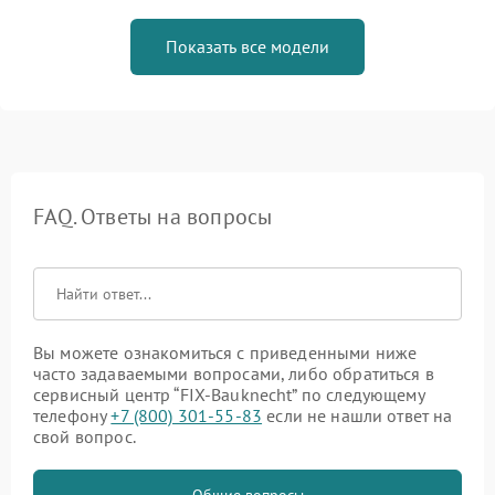
Показать все модели
FAQ. Ответы на вопросы
Вы можете ознакомиться с приведенными ниже
часто задаваемыми вопросами, либо обратиться в
сервисный центр “FIX-Bauknecht” по следующему
телефону
+7 (800) 301-55-83
если не нашли ответ на
свой вопрос.