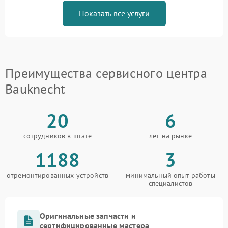
Показать все услуги
Преимущества сервисного центра
Bauknecht
20
6
сотрудников в штате
лет на рынке
1188
3
отремонтированных устройств
минимальный опыт работы
специалистов
Оригинальные запчасти и
сертифицированные мастера