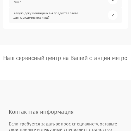
лиц?
Какую документацию вы предоставляете
для юридических лиц?
Наш сервисный центр на Вашей станции метро
Контактная информация
Если требуется задать вопрос специалисту, оставьте
свои данные и дежурный специалист с радостью