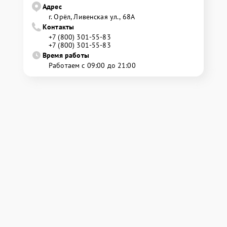
Адрес
г. Орёл, Ливенская ул., 68А
Контакты
+7 (800) 301-55-83
+7 (800) 301-55-83
Время работы
Работаем с 09:00 до 21:00