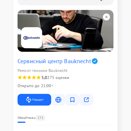
Сервисный центр Bauknecht
Ремонт техники Bauknecht
5,0
275 оценки
Открыто до 21:00
Маршрут
275
Обзор
Отзывы