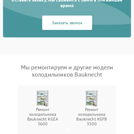
время
Заказать звонок
Мы ремонтируем и другие модели
холодильников Bauknecht
Ремонт
Ремонт
холодильника
холодильника
Bauknecht KGEA
Bauknecht KGFB
3600
3500