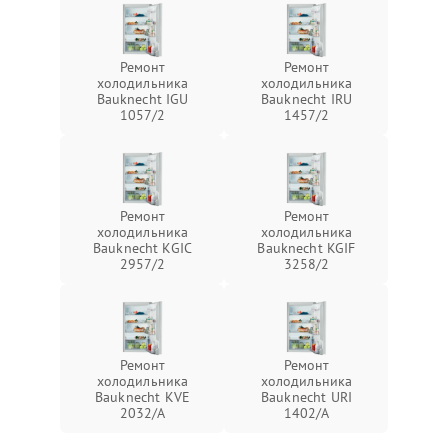
Ремонт
Ремонт
холодильника
холодильника
Bauknecht IGU
Bauknecht IRU
1057/2
1457/2
Ремонт
Ремонт
холодильника
холодильника
Bauknecht KGIC
Bauknecht KGIF
2957/2
3258/2
Ремонт
Ремонт
холодильника
холодильника
Bauknecht KVE
Bauknecht URI
2032/A
1402/A