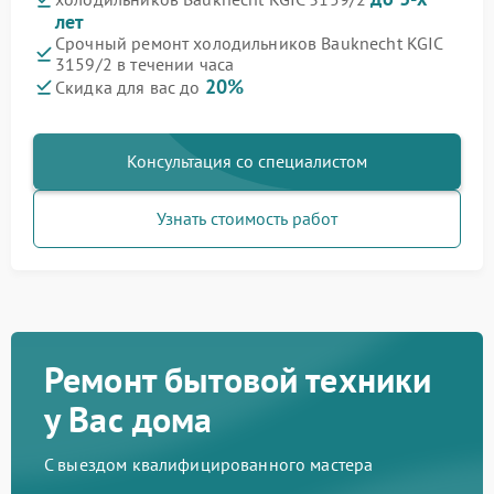
лет
Срочный ремонт холодильников Bauknecht KGIC
3159/2 в течении часа
20%
Скидка для вас до
Консультация со специалистом
Узнать стоимость работ
Ремонт бытовой техники
у Вас дома
С выездом квалифицированного мастера