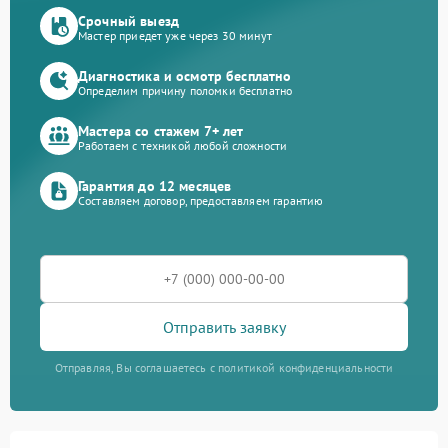
Срочный выезд
Мастер приедет уже через 30 минут
Диагностика и осмотр бесплатно
Определим причину поломки бесплатно
Мастера со стажем 7+ лет
Работаем с техникой любой сложности
Гарантия до 12 месяцев
Составляем договор, предоставляем гарантию
Отправить заявку
Отправляя, Вы соглашаетесь с политикой конфиденциальности