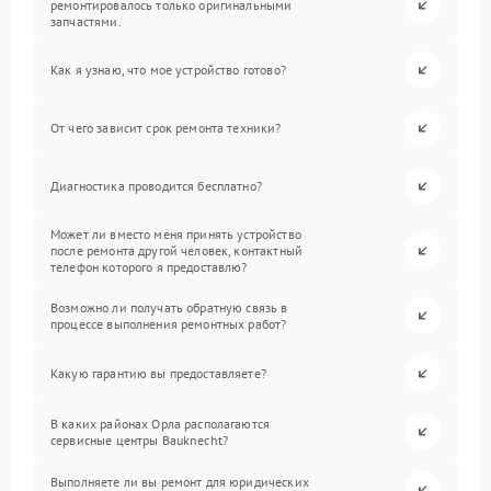
ремонтировалось только оригинальными
запчастями.
Как я узнаю, что мое устройство готово?
От чего зависит срок ремонта техники?
Диагностика проводится бесплатно?
Может ли вместо меня принять устройство
после ремонта другой человек, контактный
телефон которого я предоставлю?
Возможно ли получать обратную связь в
процессе выполнения ремонтных работ?
Какую гарантию вы предоставляете?
В каких районах Орла располагаются
сервисные центры Bauknecht?
Выполняете ли вы ремонт для юридических