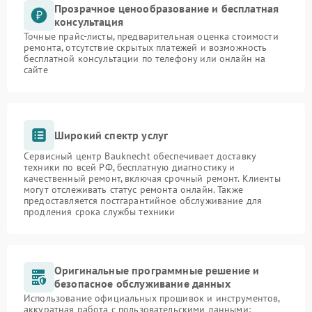
Прозрачное ценообразование и бесплатная
консультация
Точные прайс-листы, предварительная оценка стоимости
ремонта, отсутствие скрытых платежей и возможность
бесплатной консультации по телефону или онлайн на
сайте
Широкий спектр услуг
Сервисный центр Bauknecht обеспечивает доставку
техники по всей РФ, бесплатную диагностику и
качественный ремонт, включая срочный ремонт. Клиенты
могут отслеживать статус ремонта онлайн. Также
предоставляется постгарантийное обслуживание для
продления срока службы техники
Оригинальные программные решение и
безопасное обслуживание данных
Использование официальных прошивок и инструментов,
аккуратная работа с пользовательскими данными: