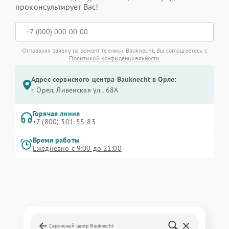
проконсультирует Вас!
Отправляя заявку на ремонт техники Bauknecht, Вы соглашаетесь с
Политикой конфиденциальности
Адрес сервисного центра Bauknecht в Орле:
г. Орёл, Ливенская ул., 68А
Горячая линия
+7 (800) 301-55-83
Время работы
Ежедневно с 9:00 до 21:00
Сервисный центр Bauknecht