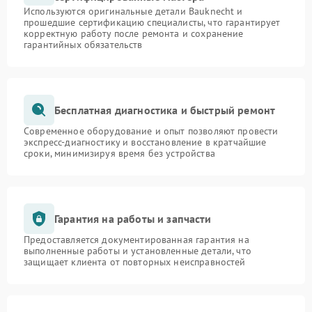
Используются оригинальные детали Bauknecht и
прошедшие сертификацию специалисты, что гарантирует
корректную работу после ремонта и сохранение
гарантийных обязательств
Бесплатная диагностика и быстрый ремонт
Современное оборудование и опыт позволяют провести
экспресс-диагностику и восстановление в кратчайшие
сроки, минимизируя время без устройства
Гарантия на работы и запчасти
Предоставляется документированная гарантия на
выполненные работы и установленные детали, что
защищает клиента от повторных неисправностей