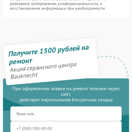
резервное копирование, конфиденциальность и
восстановление информации при необходимости
Получите 1500 рублей на
ремонт
Акция сервисного центра
Bauknecht
При оформлении заявки на ремонт техники через
сайт,
действует персональная бессрочная скидка