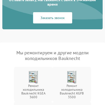
время
Заказать звонок
Мы ремонтируем и другие модели
холодильников Bauknecht
Ремонт
Ремонт
холодильника
холодильника
Bauknecht KGEA
Bauknecht KGFB
3600
3500