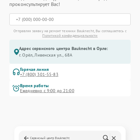
проконсультирует Вас!
Отправляя заявку на ремонт техники Bauknecht, Вы соглашаетесь с
Политикой конфиденциальности
Адрес сервисного центра Bauknecht в Орле:
г. Орёл, Ливенская ул., 68А
Горячая линия
+7 (800) 301-55-83
Время работы
Ежедневно с 9:00 до 21:00
Сервисный центр Bauknecht