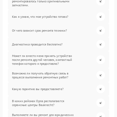
ремонтировалось только оригинальными
запчастями.
Как я узнаю, что мое устройство готово?
От чего зависит срок ремонта техники?
Диагностика проводится бесплатно?
Может ли вместо меня принять устройство
после ремонта другой человек, контактный
телефон которого я предоставлю?
Возможно ли получать обратную связь в
процессе выполнения ремонтных работ?
Какую гарантию вы предоставляете?
В каких районах Орла располагаются
сервисные центры Bauknecht?
Выполняете ли вы ремонт для юридических