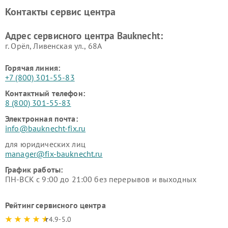
Контакты сервис центра
Адрес сервисного центра Bauknecht:
г. Орёл, Ливенская ул., 68А
Горячая линия:
+7 (800) 301-55-83
Контактный телефон:
8 (800) 301-55-83
Электронная почта:
info@bauknecht-fix.ru
для юридических лиц
manager@fix-bauknecht.ru
График работы:
ПН-ВСК с 9:00 до 21:00 без перерывов и выходных
Рейтинг сервисного центра
4.9-5.0