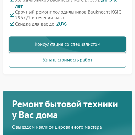
лет
Срочный ремонт холодильников Bauknecht KGIC
2957/2 в течении часа
20%
Скидка для вас до
Консультация со специалистом
Узнать стоимость работ
Ремонт бытовой техники
у Вас дома
С выездом квалифицированного мастера