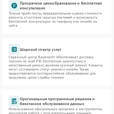
Прозрачное ценообразование и бесплатная
консультация
Точные прайс-листы, предварительная оценка стоимости
ремонта, отсутствие скрытых платежей и возможность
бесплатной консультации по телефону или онлайн на
сайте
Широкий спектр услуг
Сервисный центр Bauknecht обеспечивает доставку
техники по всей РФ, бесплатную диагностику и
качественный ремонт, включая срочный ремонт. Клиенты
могут отслеживать статус ремонта онлайн. Также
предоставляется постгарантийное обслуживание для
продления срока службы техники
Оригинальные программные решение и
безопасное обслуживание данных
Использование официальных прошивок и инструментов,
аккуратная работа с пользовательскими данными: