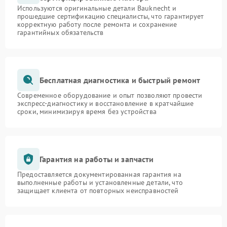
Используются оригинальные детали Bauknecht и
прошедшие сертификацию специалисты, что гарантирует
корректную работу после ремонта и сохранение
гарантийных обязательств
Бесплатная диагностика и быстрый ремонт
Современное оборудование и опыт позволяют провести
экспресс-диагностику и восстановление в кратчайшие
сроки, минимизируя время без устройства
Гарантия на работы и запчасти
Предоставляется документированная гарантия на
выполненные работы и установленные детали, что
защищает клиента от повторных неисправностей