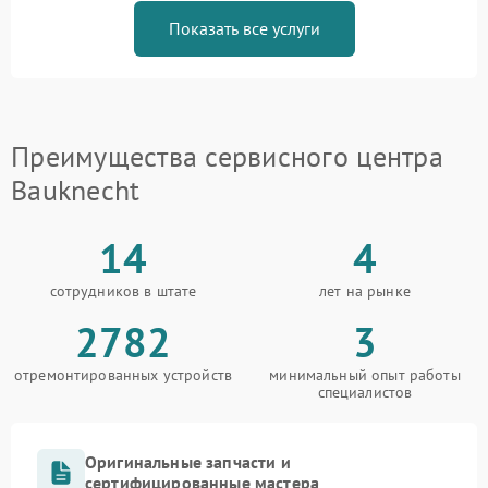
Показать все услуги
Преимущества сервисного центра
Bauknecht
14
4
сотрудников в штате
лет на рынке
2782
3
отремонтированных устройств
минимальный опыт работы
специалистов
Оригинальные запчасти и
сертифицированные мастера