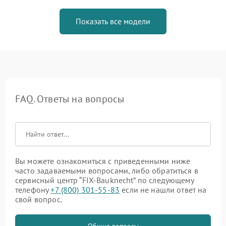
Показать все модели
FAQ. Ответы на вопросы
Вы можете ознакомиться с приведенными ниже
часто задаваемыми вопросами, либо обратиться в
сервисный центр “FIX-Bauknecht” по следующему
телефону
+7 (800) 301-55-83
если не нашли ответ на
свой вопрос.