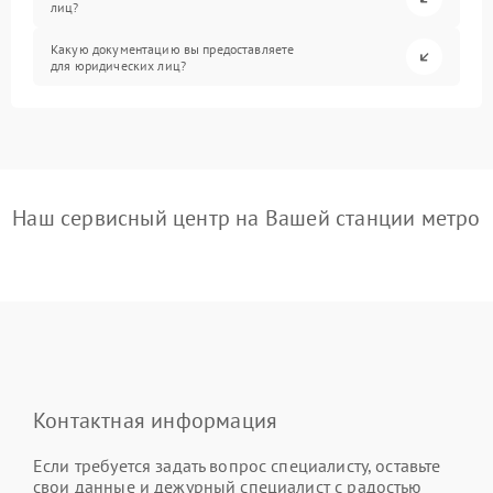
лиц?
Какую документацию вы предоставляете
для юридических лиц?
Наш сервисный центр на Вашей станции метро
Контактная информация
Если требуется задать вопрос специалисту, оставьте
свои данные и дежурный специалист с радостью