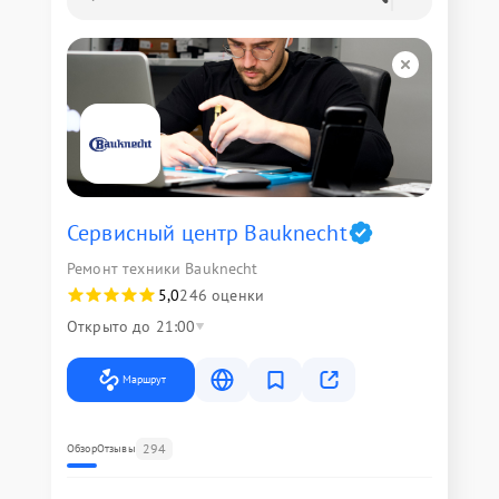
Сервисный центр Bauknecht
Ремонт техники Bauknecht
5,0
246 оценки
Открыто до 21:00
Маршрут
294
Обзор
Отзывы