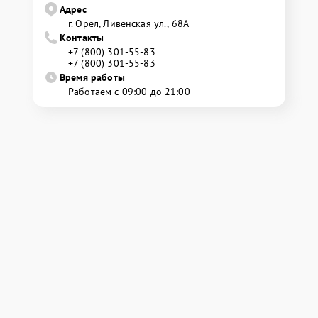
Адрес
г. Орёл, Ливенская ул., 68А
Контакты
+7 (800) 301-55-83
+7 (800) 301-55-83
Время работы
Работаем с 09:00 до 21:00