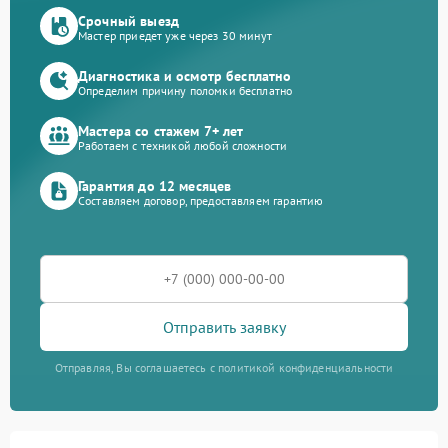
Срочный выезд
Мастер приедет уже через 30 минут
Диагностика и осмотр бесплатно
Определим причину поломки бесплатно
Мастера со стажем 7+ лет
Работаем с техникой любой сложности
Гарантия до 12 месяцев
Составляем договор, предоставляем гарантию
Отправить заявку
Отправляя, Вы соглашаетесь с политикой конфиденциальности