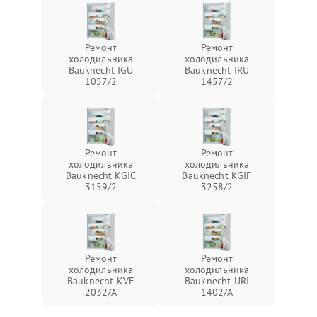
Ремонт
Ремонт
холодильника
холодильника
Bauknecht IGU
Bauknecht IRU
1057/2
1457/2
Ремонт
Ремонт
холодильника
холодильника
Bauknecht KGIC
Bauknecht KGIF
3159/2
3258/2
Ремонт
Ремонт
холодильника
холодильника
Bauknecht KVE
Bauknecht URI
2032/A
1402/A