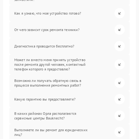
Как я узнаю, что мое устройство готово?
От чего зависит срок ремонта техники?
Диагностика проводится бесплатно?
Может ли вместо меня принять устройство
после ремонта другой человек, контактный
телефон которого я предоставлю?
Возможно ли получать обратную связь в
процессе выполнения ремонтных работ?
Какую гарантию вы предоставляете?
В каких районах Орла располагаются
сервисные центры Bauknecht?
Выполняете ли вы ремонт для юридических
лиц?