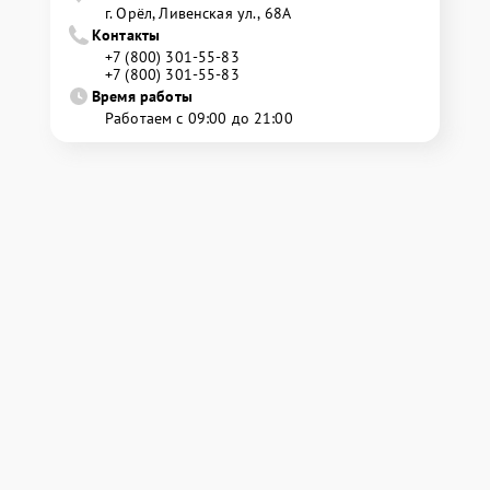
г. Орёл, Ливенская ул., 68А
Контакты
+7 (800) 301-55-83
+7 (800) 301-55-83
Время работы
Работаем с 09:00 до 21:00