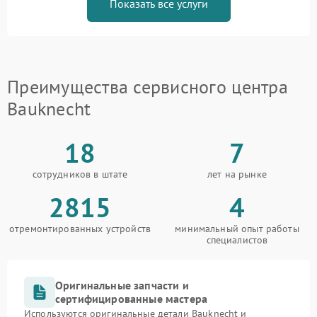
Показать все услуги
Преимущества сервисного центра
Bauknecht
18
7
сотрудников в штате
лет на рынке
2815
4
отремонтированных устройств
минимальный опыт работы
специалистов
Оригинальные запчасти и
сертифицированные мастера
Используются оригинальные детали Bauknecht и