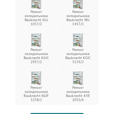
Ремонт
Ремонт
холодильника
холодильника
Bauknecht IGU
Bauknecht IRU
1057/2
1457/2
Ремонт
Ремонт
холодильника
холодильника
Bauknecht KGIC
Bauknecht KGIC
2957/2
3159/2
Ремонт
Ремонт
холодильника
холодильника
Bauknecht KGIF
Bauknecht KVE
3258/2
2032/A