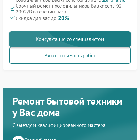
Срочный ремонт холодильников Bauknecht KGI
2902/B в течении часа
20%
Скидка для вас до
Консультация со специалистом
Узнать стоимость работ
Ремонт бытовой техники
у Вас дома
С выездом квалифицированного мастера
Срочный выезд