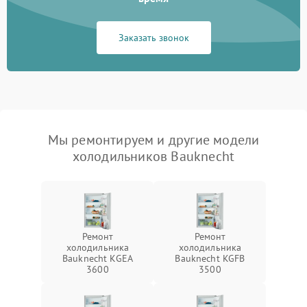
Заказать звонок
Мы ремонтируем и другие модели
холодильников Bauknecht
Ремонт
Ремонт
холодильника
холодильника
Bauknecht KGEA
Bauknecht KGFB
3600
3500