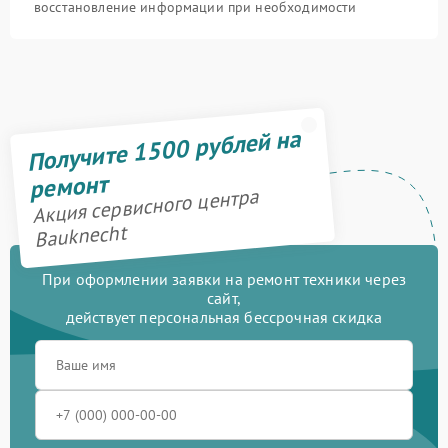
восстановление информации при необходимости
Получите 1500 рублей на
ремонт
Акция сервисного центра
Bauknecht
При оформлении заявки на ремонт техники через
сайт,
действует персональная бессрочная скидка