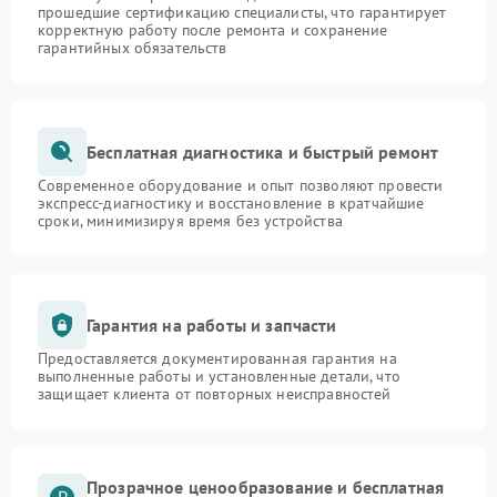
прошедшие сертификацию специалисты, что гарантирует
корректную работу после ремонта и сохранение
гарантийных обязательств
Бесплатная диагностика и быстрый ремонт
Современное оборудование и опыт позволяют провести
экспресс-диагностику и восстановление в кратчайшие
сроки, минимизируя время без устройства
Гарантия на работы и запчасти
Предоставляется документированная гарантия на
выполненные работы и установленные детали, что
защищает клиента от повторных неисправностей
Прозрачное ценообразование и бесплатная