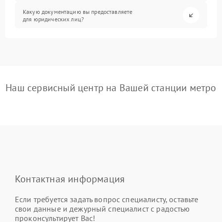
Какую документацию вы предоставляете
для юридических лиц?
Наш сервисный центр на Вашей станции метро
Контактная информация
Если требуется задать вопрос специалисту, оставьте
свои данные и дежурный специалист с радостью
проконсультирует Вас!