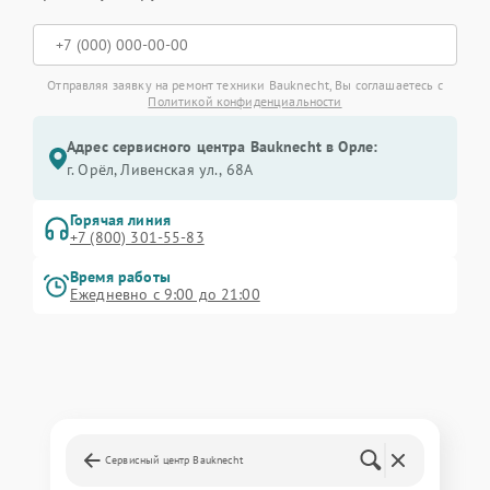
Отправляя заявку на ремонт техники Bauknecht, Вы соглашаетесь с
Политикой конфиденциальности
Адрес сервисного центра Bauknecht в Орле:
г. Орёл, Ливенская ул., 68А
Горячая линия
+7 (800) 301-55-83
Время работы
Ежедневно с 9:00 до 21:00
Сервисный центр Bauknecht