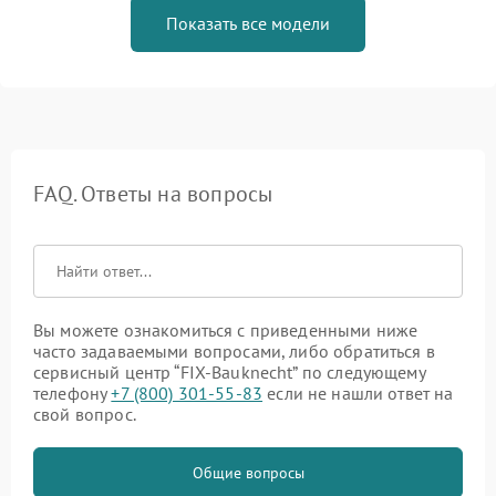
Показать все модели
FAQ. Ответы на вопросы
Вы можете ознакомиться с приведенными ниже
часто задаваемыми вопросами, либо обратиться в
сервисный центр “FIX-Bauknecht” по следующему
телефону
+7 (800) 301-55-83
если не нашли ответ на
свой вопрос.
Общие вопросы