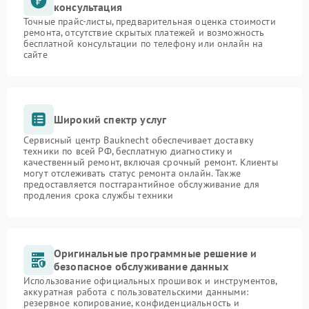
консультация
Точные прайс-листы, предварительная оценка стоимости
ремонта, отсутствие скрытых платежей и возможность
бесплатной консультации по телефону или онлайн на
сайте
Широкий спектр услуг
Сервисный центр Bauknecht обеспечивает доставку
техники по всей РФ, бесплатную диагностику и
качественный ремонт, включая срочный ремонт. Клиенты
могут отслеживать статус ремонта онлайн. Также
предоставляется постгарантийное обслуживание для
продления срока службы техники
Оригинальные программные решение и
безопасное обслуживание данных
Использование официальных прошивок и инструментов,
аккуратная работа с пользовательскими данными:
резервное копирование, конфиденциальность и