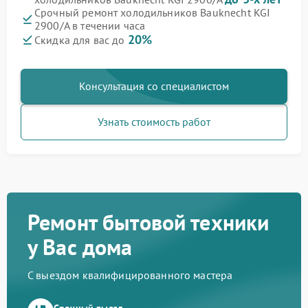
Срочный ремонт холодильников Bauknecht KGI
2900/A в течении часа
20%
Скидка для вас до
Консультация со специалистом
Узнать стоимость работ
Ремонт бытовой техники
у Вас дома
С выездом квалифицированного мастера
Срочный выезд