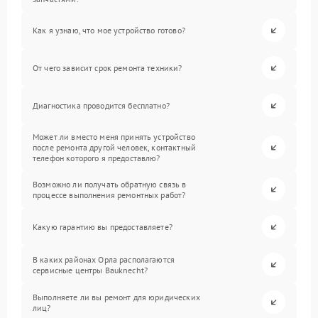
Как я узнаю, что мое устройство готово?
От чего зависит срок ремонта техники?
Диагностика проводится бесплатно?
Может ли вместо меня принять устройство
после ремонта другой человек, контактный
телефон которого я предоставлю?
Возможно ли получать обратную связь в
процессе выполнения ремонтных работ?
Какую гарантию вы предоставляете?
В каких районах Орла располагаются
сервисные центры Bauknecht?
Выполняете ли вы ремонт для юридических
лиц?