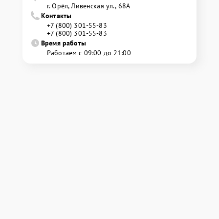
г. Орёл, Ливенская ул., 68А
Контакты
+7 (800) 301-55-83
+7 (800) 301-55-83
Время работы
Работаем с 09:00 до 21:00