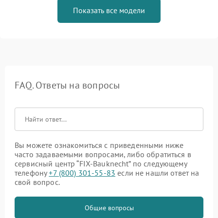
Показать все модели
FAQ. Ответы на вопросы
Вы можете ознакомиться с приведенными ниже
часто задаваемыми вопросами, либо обратиться в
сервисный центр “FIX-Bauknecht” по следующему
телефону
+7 (800) 301-55-83
если не нашли ответ на
свой вопрос.
Общие вопросы