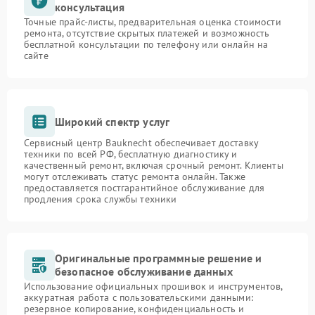
консультация
Точные прайс-листы, предварительная оценка стоимости
ремонта, отсутствие скрытых платежей и возможность
бесплатной консультации по телефону или онлайн на
сайте
Широкий спектр услуг
Сервисный центр Bauknecht обеспечивает доставку
техники по всей РФ, бесплатную диагностику и
качественный ремонт, включая срочный ремонт. Клиенты
могут отслеживать статус ремонта онлайн. Также
предоставляется постгарантийное обслуживание для
продления срока службы техники
Оригинальные программные решение и
безопасное обслуживание данных
Использование официальных прошивок и инструментов,
аккуратная работа с пользовательскими данными:
резервное копирование, конфиденциальность и