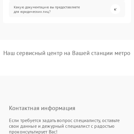
Какую документацию вы предоставляете
для юридических лиц?
Наш сервисный центр на Вашей станции метро
Контактная информация
Если требуется задать вопрос специалисту, оставьте
свои данные и дежурный специалист с радостью
проконсультирует Вас!