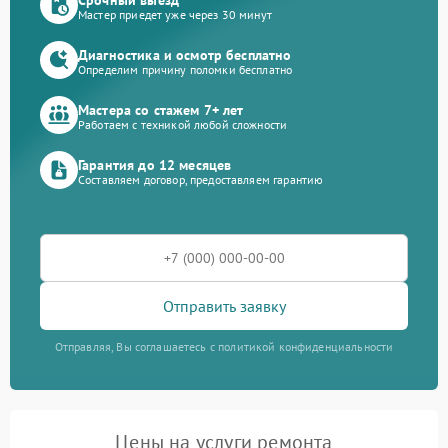
Мастер приедет уже через 30 минут
Диагностика и осмотр бесплатно
Определим причину поломки бесплатно
Мастера со стажем 7+ лет
Работаем с техникой любой сложности
Гарантия до 12 месяцев
Составляем договор, предоставляем гарантию
Отправить заявку
Отправляя, Вы соглашаетесь с политикой конфиденциальности
Цены на услуги ремонта