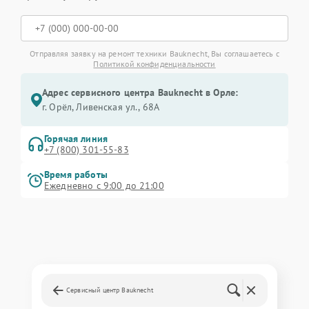
Отправляя заявку на ремонт техники Bauknecht, Вы соглашаетесь с
Политикой конфиденциальности
Адрес сервисного центра Bauknecht в Орле:
г. Орёл, Ливенская ул., 68А
Горячая линия
+7 (800) 301-55-83
Время работы
Ежедневно с 9:00 до 21:00
Сервисный центр Bauknecht