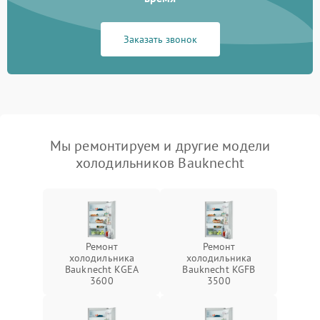
Заказать звонок
Мы ремонтируем и другие модели
холодильников Bauknecht
Ремонт
Ремонт
холодильника
холодильника
Bauknecht KGEA
Bauknecht KGFB
3600
3500