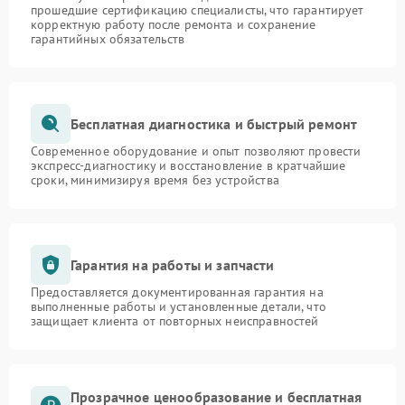
прошедшие сертификацию специалисты, что гарантирует
корректную работу после ремонта и сохранение
гарантийных обязательств
Бесплатная диагностика и быстрый ремонт
Современное оборудование и опыт позволяют провести
экспресс-диагностику и восстановление в кратчайшие
сроки, минимизируя время без устройства
Гарантия на работы и запчасти
Предоставляется документированная гарантия на
выполненные работы и установленные детали, что
защищает клиента от повторных неисправностей
Прозрачное ценообразование и бесплатная