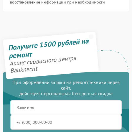
восстановление информации при необходимости
Получите 1500 рублей на
ремонт
Акция сервисного центра
Bauknecht
При оформлении заявки на ремонт техники через
сайт,
действует персональная бессрочная скидка