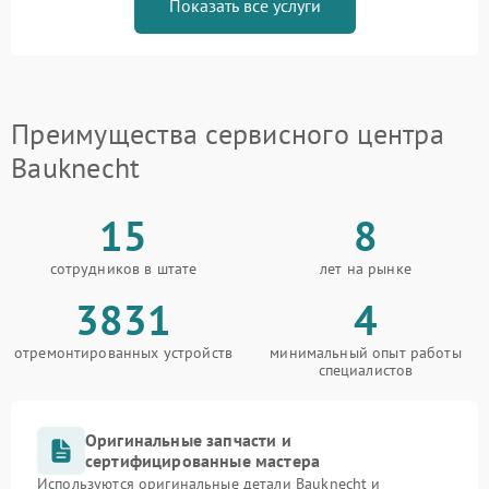
Показать все услуги
Преимущества сервисного центра
Bauknecht
15
8
сотрудников в штате
лет на рынке
3831
4
отремонтированных устройств
минимальный опыт работы
специалистов
Оригинальные запчасти и
сертифицированные мастера
Используются оригинальные детали Bauknecht и