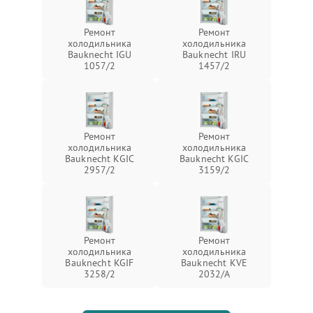
Ремонт
Ремонт
холодильника
холодильника
Bauknecht IGU
Bauknecht IRU
1057/2
1457/2
Ремонт
Ремонт
холодильника
холодильника
Bauknecht KGIC
Bauknecht KGIC
2957/2
3159/2
Ремонт
Ремонт
холодильника
холодильника
Bauknecht KGIF
Bauknecht KVE
3258/2
2032/A