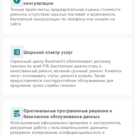
консультация
Точные прайс-листы, предварительная оценка стоимости
ремонта, отсутствие скрытых платежей и возможность
бесплатной консультации по телефону или онлайн на
сайте
Широкий спектр услуг
Сервисный центр Bauknecht обеспечивает доставку
техники по всей РФ, бесплатную диагностику и
качественный ремонт, включая срочный ремонт. Клиенты
могут отслеживать статус ремонта онлайн. Также
предоставляется постгарантийное обслуживание для
продления срока службы техники
Оригинальные программные решение и
безопасное обслуживание данных
Использование официальных прошивок и инструментов,
аккуратная работа с пользовательскими данными:
резервное копирование, конфиденциальность и