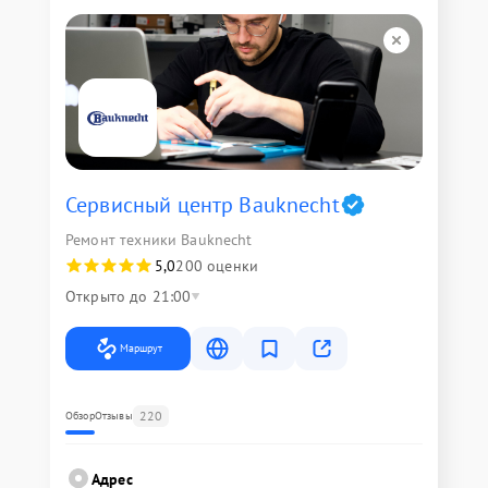
Сервисный центр Bauknecht
Ремонт техники Bauknecht
5,0
200 оценки
Открыто до 21:00
Маршрут
220
Обзор
Отзывы
Адрес