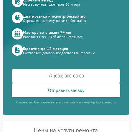
Мастер приедет уже через 30 минут
Диагностика и осмотр бесплатно
Определим причину поломки бесплатно
Мастера со стажем 7+ лет
Работаем с техникой любой сложности
Гарантия до 12 месяцев
Составляем договор, предоставляем гарантию
Отправить заявку
Отправляя, Вы соглашаетесь с политикой конфиденциальности
Цены на услуги ремонта