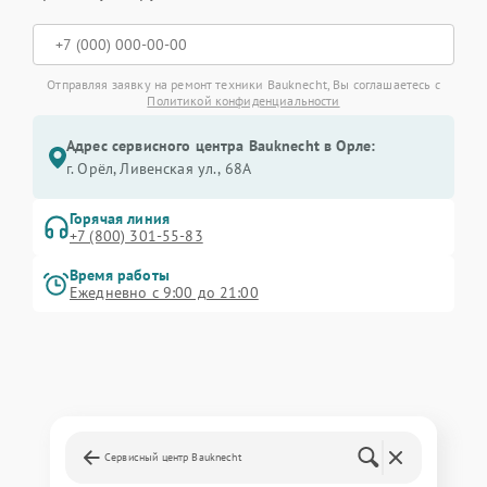
Отправляя заявку на ремонт техники Bauknecht, Вы соглашаетесь с
Политикой конфиденциальности
Адрес сервисного центра Bauknecht в Орле:
г. Орёл, Ливенская ул., 68А
Горячая линия
+7 (800) 301-55-83
Время работы
Ежедневно с 9:00 до 21:00
Сервисный центр Bauknecht