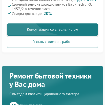
Срочный ремонт холодильников Bauknecht IRU
1457/2 в течении часа
20%
Скидка для вас до
Консультация со специалистом
Узнать стоимость работ
Ремонт бытовой техники
у Вас дома
С выездом квалифицированного мастера
Срочный выезд