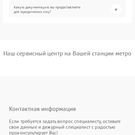
Какую документацию вы предоставляете
для юридических лиц?
Наш сервисный центр на Вашей станции метро
Контактная информация
Если требуется задать вопрос специалисту, оставьте
свои данные и дежурный специалист с радостью
проконсультирует Вас!