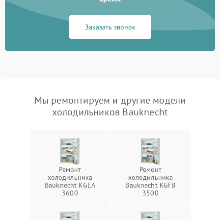
Заказать звонок
Мы ремонтируем и другие модели
холодильников Bauknecht
Ремонт
Ремонт
холодильника
холодильника
Bauknecht KGEA
Bauknecht KGFB
3600
3500