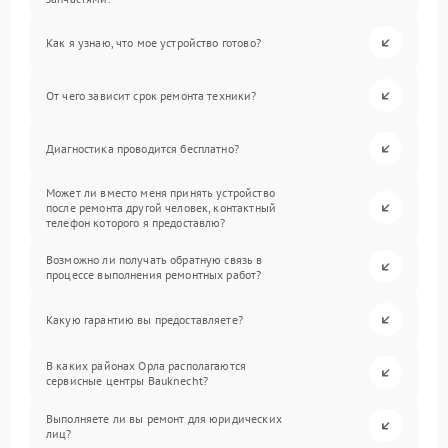
Как я узнаю, что мое устройство готово?
От чего зависит срок ремонта техники?
Диагностика проводится бесплатно?
Может ли вместо меня принять устройство
после ремонта другой человек, контактный
телефон которого я предоставлю?
Возможно ли получать обратную связь в
процессе выполнения ремонтных работ?
Какую гарантию вы предоставляете?
В каких районах Орла располагаются
сервисные центры Bauknecht?
Выполняете ли вы ремонт для юридических
лиц?