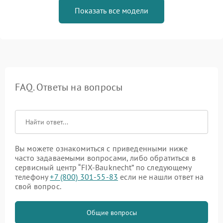
Показать все модели
FAQ. Ответы на вопросы
Вы можете ознакомиться с приведенными ниже
часто задаваемыми вопросами, либо обратиться в
сервисный центр “FIX-Bauknecht” по следующему
телефону
+7 (800) 301-55-83
если не нашли ответ на
свой вопрос.
Общие вопросы