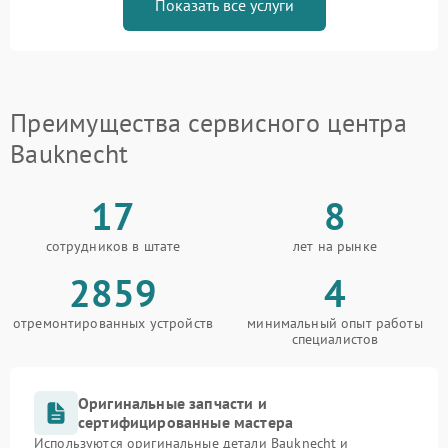
Показать все услуги
Преимущества сервисного центра
Bauknecht
17
8
сотрудников в штате
лет на рынке
2859
4
отремонтированных устройств
минимальный опыт работы
специалистов
Оригинальные запчасти и
сертифицированные мастера
Используются оригинальные детали Bauknecht и