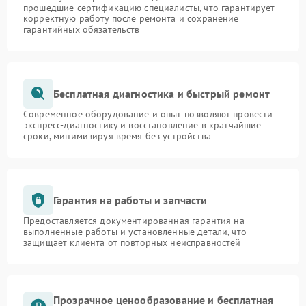
прошедшие сертификацию специалисты, что гарантирует
корректную работу после ремонта и сохранение
гарантийных обязательств
Бесплатная диагностика и быстрый ремонт
Современное оборудование и опыт позволяют провести
экспресс-диагностику и восстановление в кратчайшие
сроки, минимизируя время без устройства
Гарантия на работы и запчасти
Предоставляется документированная гарантия на
выполненные работы и установленные детали, что
защищает клиента от повторных неисправностей
Прозрачное ценообразование и бесплатная