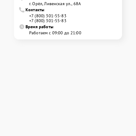
г. Орёл, Ливенская ул., 68А
Контакты
+7 (800) 301-55-83
+7 (800) 301-55-83
Время работы
Работаем с 09:00 до 21:00