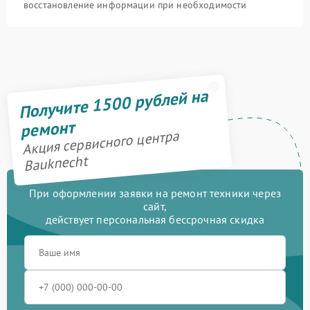
восстановление информации при необходимости
Получите 1500 рублей на
ремонт
Акция сервисного центра
Bauknecht
При оформлении заявки на ремонт техники через
сайт,
действует персональная бессрочная скидка