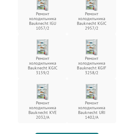
Ремонт
Ремонт
холодильника
холодильника
Bauknecht IGU
Bauknecht KGIC
1057/2
2957/2
Ремонт
Ремонт
холодильника
холодильника
Bauknecht KGIC
Bauknecht KGIF
3159/2
3258/2
Ремонт
Ремонт
холодильника
холодильника
Bauknecht KVE
Bauknecht URI
2032/A
1402/A