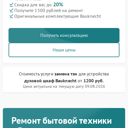
20%
Скидка для вас до
Получите 1500 рублей на ремонт
Оригинальные комплектующие Bauknecht
Получить консультацию
Наши цены
Стоимость услуги
замена тэн
для устройства
духовой шкаф Bauknecht
от
1200 руб.
Цена актуальна на текущую дату 09.08.2026
Ремонт бытовой техники