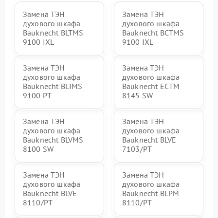
Замена ТЭН
Замена ТЭН
духового шкафа
духового шкафа
Bauknecht BLTMS
Bauknecht BCTMS
9100 IXL
9100 IXL
Замена ТЭН
Замена ТЭН
духового шкафа
духового шкафа
Bauknecht BLIMS
Bauknecht ECTM
9100 PT
8145 SW
Замена ТЭН
Замена ТЭН
духового шкафа
духового шкафа
Bauknecht BLVMS
Bauknecht BLVE
8100 SW
7103/PT
Замена ТЭН
Замена ТЭН
духового шкафа
духового шкафа
Bauknecht BLVE
Bauknecht BLPM
8110/PT
8110/PT