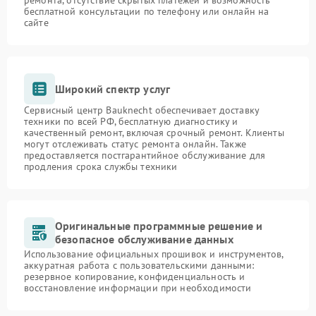
ремонта, отсутствие скрытых платежей и возможность
бесплатной консультации по телефону или онлайн на
сайте
Широкий спектр услуг
Сервисный центр Bauknecht обеспечивает доставку
техники по всей РФ, бесплатную диагностику и
качественный ремонт, включая срочный ремонт. Клиенты
могут отслеживать статус ремонта онлайн. Также
предоставляется постгарантийное обслуживание для
продления срока службы техники
Оригинальные программные решение и
безопасное обслуживание данных
Использование официальных прошивок и инструментов,
аккуратная работа с пользовательскими данными:
резервное копирование, конфиденциальность и
восстановление информации при необходимости