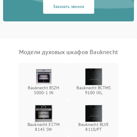
Заказать звонок
Модели духовых шкафов Bauknecht
Bauknecht BSZH
Bauknecht BCTMS
5000-1 IN
9100 IXL
Bauknecht ECTM
Bauknecht BLVE
8145 SW
8110/PT