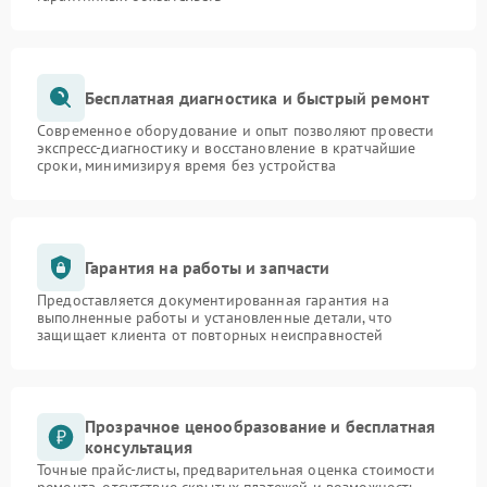
Бесплатная диагностика и быстрый ремонт
Современное оборудование и опыт позволяют провести
экспресс-диагностику и восстановление в кратчайшие
сроки, минимизируя время без устройства
Гарантия на работы и запчасти
Предоставляется документированная гарантия на
выполненные работы и установленные детали, что
защищает клиента от повторных неисправностей
Прозрачное ценообразование и бесплатная
консультация
Точные прайс-листы, предварительная оценка стоимости