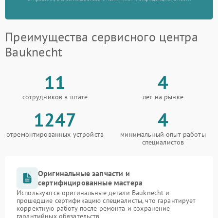
Преимущества сервисного центра
Bauknecht
11
4
сотрудников в штате
лет на рынке
1247
4
отремонтированных устройств
минимальный опыт работы
специалистов
Оригинальные запчасти и
сертифицированные мастера
Используются оригинальные детали Bauknecht и
прошедшие сертификацию специалисты, что гарантирует
корректную работу после ремонта и сохранение
гарантийных обязательств