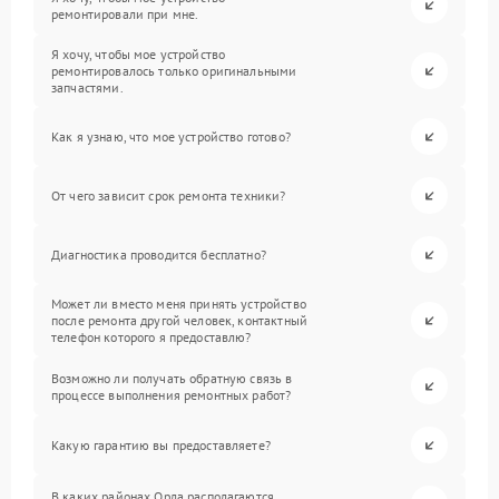
ремонтировали при мне.
Я хочу, чтобы мое устройство
ремонтировалось только оригинальными
запчастями.
Как я узнаю, что мое устройство готово?
От чего зависит срок ремонта техники?
Диагностика проводится бесплатно?
Может ли вместо меня принять устройство
после ремонта другой человек, контактный
телефон которого я предоставлю?
Возможно ли получать обратную связь в
процессе выполнения ремонтных работ?
Какую гарантию вы предоставляете?
В каких районах Орла располагаются