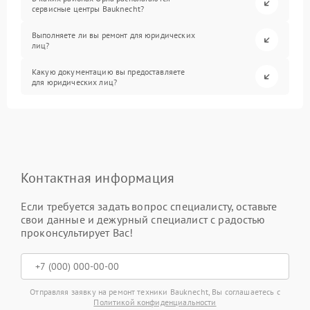
сервисные центры Bauknecht?
Выполняете ли вы ремонт для юридических
лиц?
Какую документацию вы предоставляете
для юридических лиц?
Контактная информация
Если требуется задать вопрос специалисту, оставьте
свои данные и дежурный специалист с радостью
проконсультирует Вас!
Отправляя заявку на ремонт техники Bauknecht, Вы соглашаетесь с
Политикой конфиденциальности