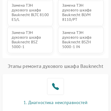
Замена ТЭН
Замена ТЭН
духового шкафа
духового шкафа
Bauknecht BLTC 8100
Bauknecht BLVM
ES/L
8110/PT
Замена ТЭН
Замена ТЭН
духового шкафа
духового шкафа
Bauknecht BSZ
Bauknecht BSZH
5000-1
5000-1 IN
Этапы ремонта духового шкафа Bauknecht
1. Диагностика неисправностей