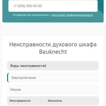
Отправляя, Вы соглашаетесь с
политикой конфиденциальности
Неисправности духового шкафа
Bauknecht
Виды неисправностей
Электропитание
Нагрев
Неисправности
Стоимость