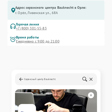
Адрес сервисного центра Bauknecht в Орле:
г. Орёл, Ливенская ул., 68А
Горячая линия
+7 (800) 301-55-83
Время работы
Ежедневно с 9:00 до 21:00
Сервисный центр Bauknecht