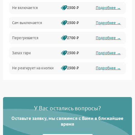
Не включается
2500 ₽
Подробнее →
Сам выключается
2500 ₽
Подробнее →
Перегревается
2700 ₽
Подробнее →
Запах гари
2500 ₽
Подробнее →
Не реагирует на кнопки
2500 ₽
Подробнее →
У Вас остались вопросы?
Оставьте заявку, мы свяжемся с Вами в ближайшее
время