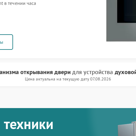
 в течении часа
ны
анизма открывания двери
для устройства
духово
Цена актуальна на текущую дату 07.08.2026
 техники