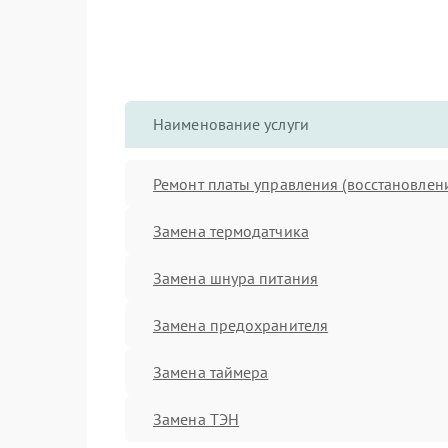
Наименование услуги
Ремонт платы управления (восстановлен
Замена термодатчика
Замена шнура питания
Замена предохранителя
Замена таймера
Замена ТЭН