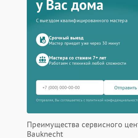
у Вас дома
С выездом квалифицированного мастера
Срочный выезд
Мастер приедет уже через 30 минут
Мастера со стажем 7+ лет
Работаем с техникой любой сложности
Отправить 
Отправляя, Вы соглашаетесь с политикой конфиденциальност
Преимущества сервисного цен
Bauknecht