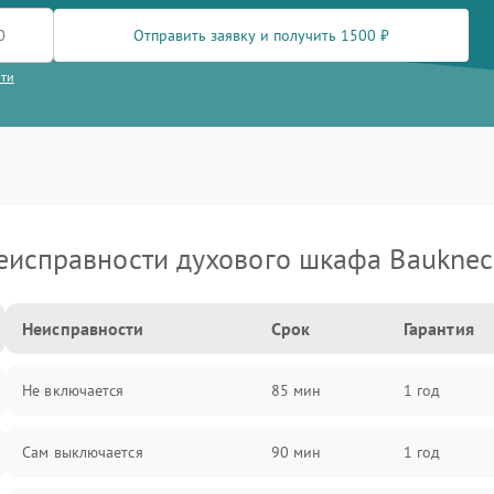
Отправить заявку и получить 1500 ₽
сти
еисправности духового шкафа Bauknec
Неисправности
Срок
Гарантия
Не включается
85 мин
1 год
Сам выключается
90 мин
1 год