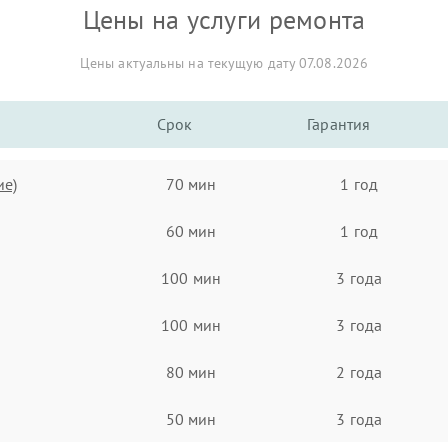
Цены на услуги ремонта
Цены актуальны на текущую дату 07.08.2026
Срок
Гарантия
ие)
70 мин
1 год
60 мин
1 год
100 мин
3 года
100 мин
3 года
80 мин
2 года
50 мин
3 года