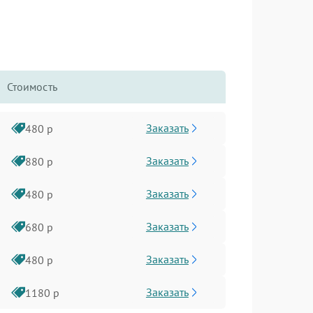
Стоимость
Заказать
480 р
Заказать
880 р
Заказать
480 р
Заказать
680 р
Заказать
480 р
Заказать
1180 р