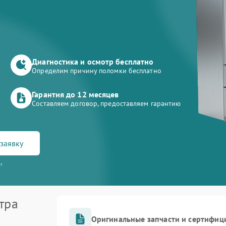
Диагностика и осмотр бесплатно
Определим причину поломки бесплатно
Гарантия до 12 месяцев
Составляем договор, предоставляем гарантию
заявку
и
тра
Оригинальные запчасти и сертифиц