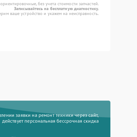
 ориентировочные, без учета стоимости запчастей.
Записывайтесь на бесплатную диагностику.
рим ваше устройство и укажем на неисправность.
ении заявки на ремонт техники через сайт,
действует персональная бессрочная скидка