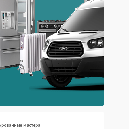
ированные мастера