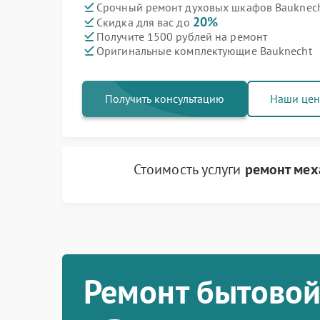
Срочный ремонт духовых шкафов Bauknecht
20%
Скидка для вас до
Получите 1500 рублей на ремонт
Оригинальные комплектующие Bauknecht
Получить консультацию
Наши це
Стоимость услуги
ремонт мех
Ремонт бытовой