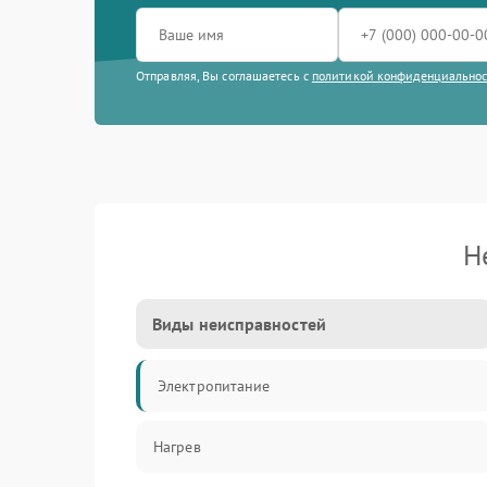
Отправляя, Вы соглашаетесь с
политикой конфиденциально
Н
Виды неисправностей
Электропитание
Нагрев