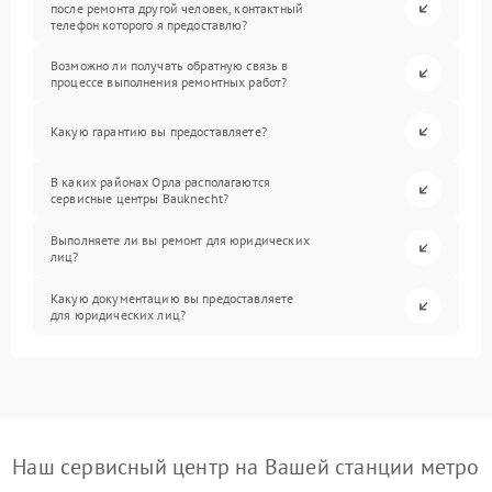
после ремонта другой человек, контактный
телефон которого я предоставлю?
Возможно ли получать обратную связь в
процессе выполнения ремонтных работ?
Какую гарантию вы предоставляете?
В каких районах Орла располагаются
сервисные центры Bauknecht?
Выполняете ли вы ремонт для юридических
лиц?
Какую документацию вы предоставляете
для юридических лиц?
Наш сервисный центр на Вашей станции метро