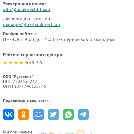
Электронная почта:
info@bauknecht-fix.ru
для юридических лиц
manager@fix-bauknecht.ru
График работы:
ПН-ВСК с 9:00 до 21:00 без перерывов и выходных
Рейтинг сервисного центра
4.9-5.0
ООО "Русервис"
ИНН 7702633247
ОГРН 1077746335776
Поделиться в соц. сетях:
Мы принимаем