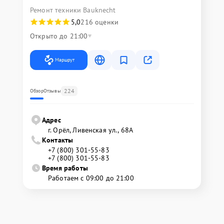
Ремонт техники Bauknecht
5,0
216 оценки
Открыто до 21:00
Маршрут
224
Обзор
Отзывы
Адрес
г. Орёл, Ливенская ул., 68А
Контакты
+7 (800) 301-55-83
+7 (800) 301-55-83
Время работы
Работаем с 09:00 до 21:00