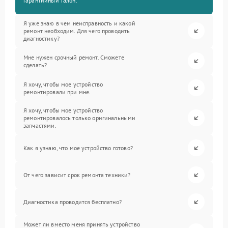
гарантийный талон.
Я уже знаю в чем неисправность и какой
ремонт необходим. Для чего проводить
диагностику?
Мне нужен срочный ремонт. Сможете
сделать?
Я хочу, чтобы мое устройство
ремонтировали при мне.
Я хочу, чтобы мое устройство
ремонтировалось только оригинальными
запчастями.
Как я узнаю, что мое устройство готово?
От чего зависит срок ремонта техники?
Диагностика проводится бесплатно?
Может ли вместо меня принять устройство