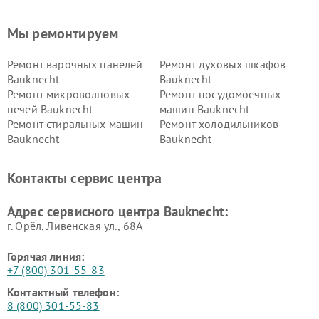
Мы ремонтируем
Ремонт варочных панелей
Ремонт духовых шкафов
Bauknecht
Bauknecht
Ремонт микроволновых
Ремонт посудомоечных
печей Bauknecht
машин Bauknecht
Ремонт стиральных машин
Ремонт холодильников
Bauknecht
Bauknecht
Контакты сервис центра
Адрес сервисного центра Bauknecht:
г. Орёл, Ливенская ул., 68А
Горячая линия:
+7 (800) 301-55-83
Контактный телефон:
8 (800) 301-55-83