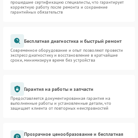
прошедшие сертификацию специалисты, что гарантирует
корректную работу после ремонта и сохранение
гарантийных обязательств
Бесплатная диагностика и быстрый ремонт
Современное оборудование и опыт позволяют провести
экспресс-диагностику и восстановление в кратчайшие
сроки, минимизируя время без устройства
Гарантия на работы и запчасти
Предоставляется документированная гарантия на
выполненные работы и установленные детали, что
защищает клиента от повторных неисправностей
Прозрачное ценообразование и бесплатная