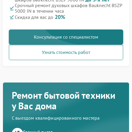
Срочный ремонт духовых шкафов Bauknecht BSZP
5000 IN в течении часа
20%
Скидка для вас до
Консультация со специалистом
Узнать стоимость работ
Ремонт бытовой техники
у Вас дома
С выездом квалифицированного мастера
Срочный выезд