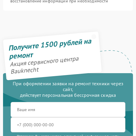
восстановление информации при необходимости
Получите 1500 рублей на
ремонт
Акция сервисного центра
Bauknecht
При оформлении заявки на ремонт техники через
сайт,
действует персональная бессрочная скидка