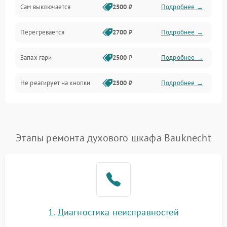
Сам выключается
2500 ₽
Подробнее →
Перегревается
2700 ₽
Подробнее →
Запах гари
2500 ₽
Подробнее →
Не реагирует на кнопки
2500 ₽
Подробнее →
Этапы ремонта духового шкафа Bauknecht
1. Диагностика неисправностей