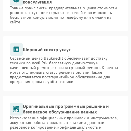
консультация
Точные прайс-листы, предварительная оценка стоимости
ремонта, отсутствие скрытых платежей и возможность
бесплатной консультации по телефону или онлайн на
сайте
Широкий спектр услуг
Сервисный центр Bauknecht обеспечивает доставку
техники по всей РФ, бесплатную диагностику и
качественный ремонт, включая срочный ремонт. Клиенты
могут отслеживать статус ремонта онлайн. Также
предоставляется постгарантийное обслуживание для
продления срока службы техники
Оригинальные программные решение и
безопасное обслуживание данных
Использование официальных прошивок и инструментов,
аккуратная работа с пользовательскими данными:
резервное копирование, конфиденциальность и