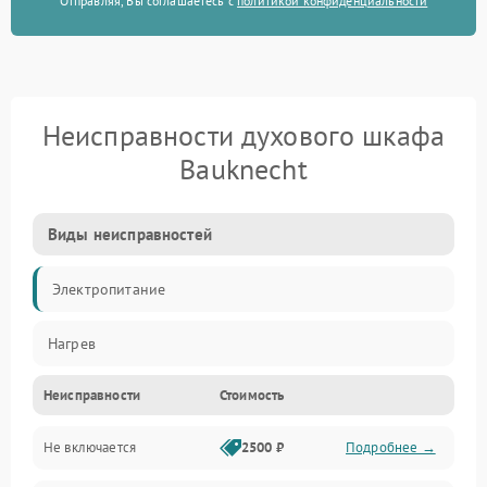
Отправляя, Вы соглашаетесь с
политикой конфиденциальности
Неисправности духового шкафа
Bauknecht
Виды неисправностей
Электропитание
Нагрев
Неисправности
Стоимость
Не включается
2500 ₽
Подробнее →