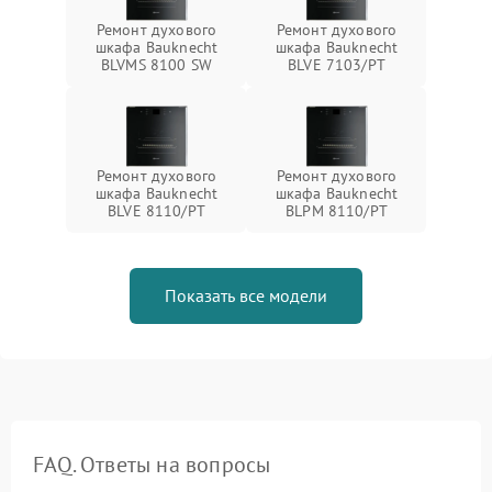
Ремонт духового
Ремонт духового
шкафа Bauknecht
шкафа Bauknecht
BLVMS 8100 SW
BLVE 7103/PT
Ремонт духового
Ремонт духового
шкафа Bauknecht
шкафа Bauknecht
BLVE 8110/PT
BLPM 8110/PT
Показать все модели
FAQ. Ответы на вопросы