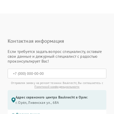
Контактная информация
Если требуется задать вопрос специалисту, оставьте
свои данные и дежурный специалист с радостью
проконсультирует Вас!
Отправляя заявку на ремонт техники Bauknecht, Вы соглашаетесь с
Политикой конфиденциальности
Адрес сервисного центра Bauknecht в Орле:
г. Орёл, Ливенская ул., 68А