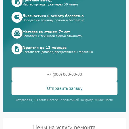
Мастер приедет уже через 30 минут
Диагностика и осмотр бесплатно
Определим причину поломки бесплатно
Мастера со стажем 7+ лет
Работаем с техникой любой сложности
Гарантия до 12 месяцев
Составляем договор, предоставляем гарантию
Отправить заявку
Отправляя, Вы соглашаетесь с политикой конфиденциальности
Цены на услуги ремонта