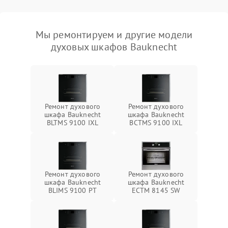
Мы ремонтируем и другие модели
духовых шкафов Bauknecht
Ремонт духового
Ремонт духового
шкафа Bauknecht
шкафа Bauknecht
BLTMS 9100 IXL
BCTMS 9100 IXL
Ремонт духового
Ремонт духового
шкафа Bauknecht
шкафа Bauknecht
BLIMS 9100 PT
ECTM 8145 SW