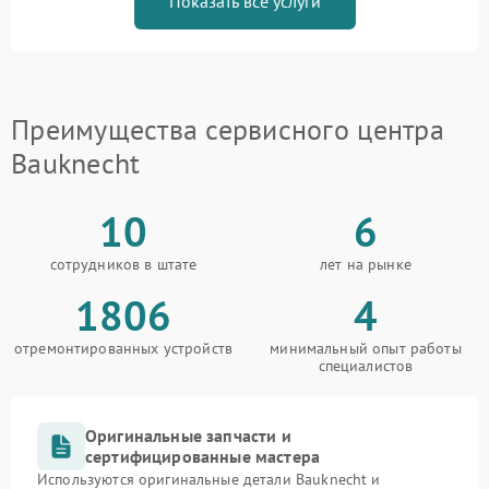
Показать все услуги
Преимущества сервисного центра
Bauknecht
10
6
сотрудников в штате
лет на рынке
1806
4
отремонтированных устройств
минимальный опыт работы
специалистов
Оригинальные запчасти и
сертифицированные мастера
Используются оригинальные детали Bauknecht и