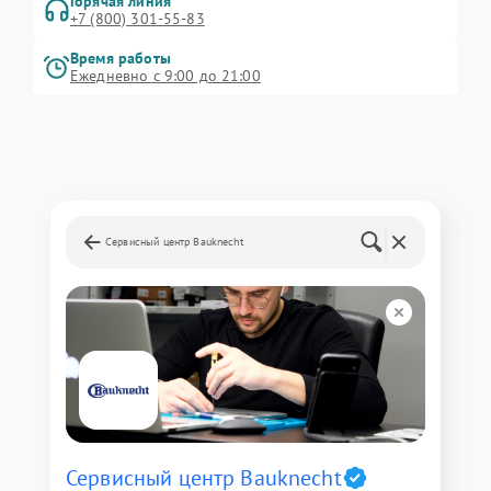
Горячая линия
+7 (800) 301-55-83
Время работы
Ежедневно с 9:00 до 21:00
Сервисный центр Bauknecht
Сервисный центр Bauknecht