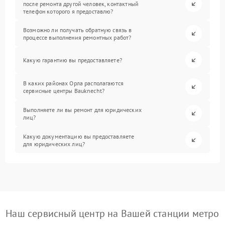
после ремонта другой человек, контактный
телефон которого я предоставлю?
Возможно ли получать обратную связь в
процессе выполнения ремонтных работ?
Какую гарантию вы предоставляете?
В каких районах Орла располагаются
сервисные центры Bauknecht?
Выполняете ли вы ремонт для юридических
лиц?
Какую документацию вы предоставляете
для юридических лиц?
Наш сервисный центр на Вашей станции метро