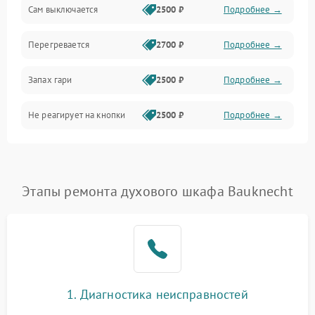
Сам выключается
2500 ₽
Подробнее →
Перегревается
2700 ₽
Подробнее →
Запах гари
2500 ₽
Подробнее →
Не реагирует на кнопки
2500 ₽
Подробнее →
Этапы ремонта духового шкафа Bauknecht
1. Диагностика неисправностей