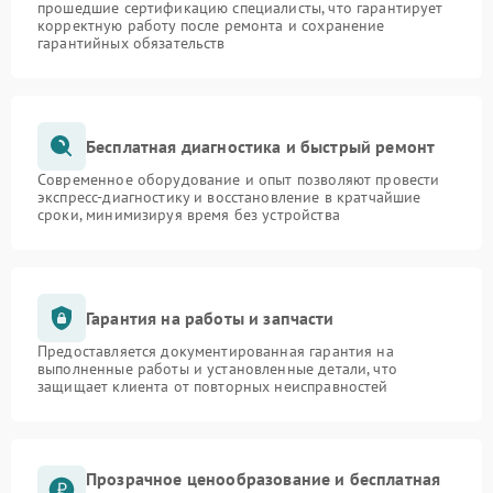
прошедшие сертификацию специалисты, что гарантирует
корректную работу после ремонта и сохранение
гарантийных обязательств
Бесплатная диагностика и быстрый ремонт
Современное оборудование и опыт позволяют провести
экспресс-диагностику и восстановление в кратчайшие
сроки, минимизируя время без устройства
Гарантия на работы и запчасти
Предоставляется документированная гарантия на
выполненные работы и установленные детали, что
защищает клиента от повторных неисправностей
Прозрачное ценообразование и бесплатная