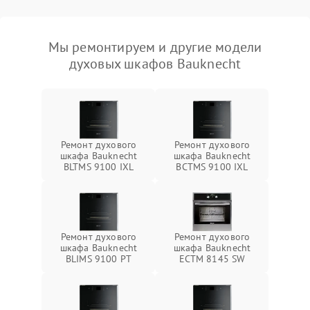
Мы ремонтируем и другие модели
духовых шкафов Bauknecht
Ремонт духового
Ремонт духового
шкафа Bauknecht
шкафа Bauknecht
BLTMS 9100 IXL
BCTMS 9100 IXL
Ремонт духового
Ремонт духового
шкафа Bauknecht
шкафа Bauknecht
BLIMS 9100 PT
ECTM 8145 SW