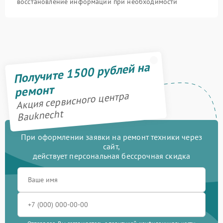
восстановление информации при необходимости
Получите 1500 рублей на
ремонт
Акция сервисного центра
Bauknecht
При оформлении заявки на ремонт техники через
сайт,
действует персональная бессрочная скидка