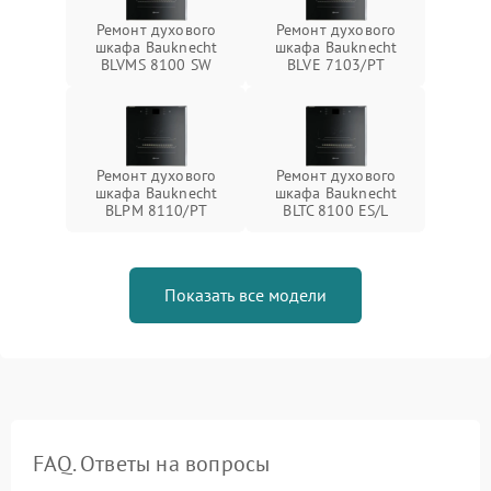
Ремонт духового
Ремонт духового
шкафа Bauknecht
шкафа Bauknecht
BLVMS 8100 SW
BLVE 7103/PT
Ремонт духового
Ремонт духового
шкафа Bauknecht
шкафа Bauknecht
BLPM 8110/PT
BLTC 8100 ES/L
Показать все модели
FAQ. Ответы на вопросы