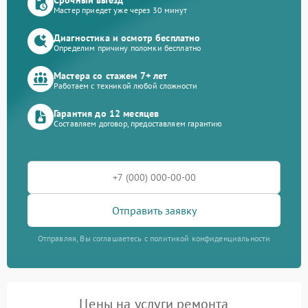
Мастер приедет уже через 30 минут
Диагностика и осмотр бесплатно
Определим причину поломки бесплатно
Мастера со стажем 7+ лет
Работаем с техникой любой сложности
Гарантия до 12 месяцев
Составляем договор, предоставляем гарантию
Отправить заявку
Отправляя, Вы соглашаетесь с политикой конфиденциальности
Цены на услуги ремонта