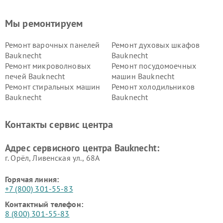
Мы ремонтируем
Ремонт варочных панелей
Ремонт духовых шкафов
Bauknecht
Bauknecht
Ремонт микроволновых
Ремонт посудомоечных
печей Bauknecht
машин Bauknecht
Ремонт стиральных машин
Ремонт холодильников
Bauknecht
Bauknecht
Контакты сервис центра
Адрес сервисного центра Bauknecht:
г. Орёл, Ливенская ул., 68А
Горячая линия:
+7 (800) 301-55-83
Контактный телефон:
8 (800) 301-55-83