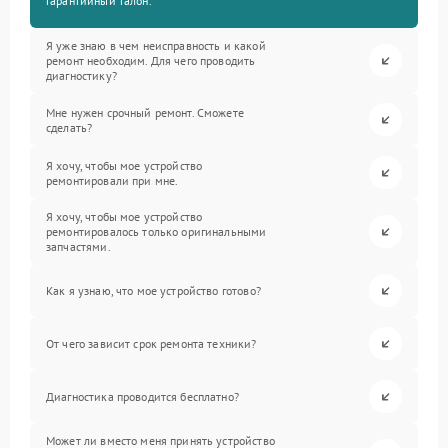
гарантийный талон.
Я уже знаю в чем неисправность и какой
ремонт необходим. Для чего проводить
диагностику?
Мне нужен срочный ремонт. Сможете
сделать?
Я хочу, чтобы мое устройство
ремонтировали при мне.
Я хочу, чтобы мое устройство
ремонтировалось только оригинальными
запчастями.
Как я узнаю, что мое устройство готово?
От чего зависит срок ремонта техники?
Диагностика проводится бесплатно?
Может ли вместо меня принять устройство