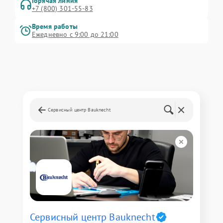
Горячая линия
+7 (800) 301-55-83
Время работы
Ежедневно с 9:00 до 21:00
Сервисный центр Bauknecht
Сервисный центр Bauknecht