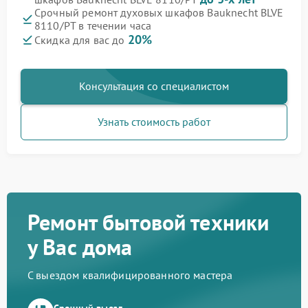
Срочный ремонт духовых шкафов Bauknecht BLVE
8110/PT в течении часа
20%
Скидка для вас до
Консультация со специалистом
Узнать стоимость работ
Ремонт бытовой техники
у Вас дома
С выездом квалифицированного мастера
Срочный выезд