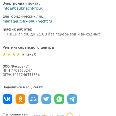
Электронная почта:
info@bauknecht-fix.ru
для юридических лиц
manager@fix-bauknecht.ru
График работы:
ПН-ВСК с 9:00 до 21:00 без перерывов и выходных
Рейтинг сервисного центра
4.9-5.0
ООО "Русервис"
ИНН 7702633247
ОГРН 1077746335776
Поделиться в соц. сетях:
Мы принимаем