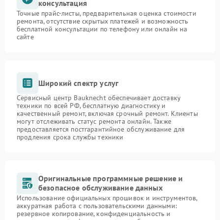
консультация
Точные прайс-листы, предварительная оценка стоимости
ремонта, отсутствие скрытых платежей и возможность
бесплатной консультации по телефону или онлайн на
сайте
Широкий спектр услуг
Сервисный центр Bauknecht обеспечивает доставку
техники по всей РФ, бесплатную диагностику и
качественный ремонт, включая срочный ремонт. Клиенты
могут отслеживать статус ремонта онлайн. Также
предоставляется постгарантийное обслуживание для
продления срока службы техники
Оригинальные программные решение и
безопасное обслуживание данных
Использование официальных прошивок и инструментов,
аккуратная работа с пользовательскими данными:
резервное копирование, конфиденциальность и