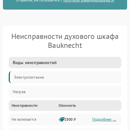
Отправляя, Вы соглашаетесь с
политикой конфиденциальности
Неисправности духового шкафа
Bauknecht
Виды неисправностей
Электропитание
Нагрев
Неисправности
Стоимость
Не включается
2500 ₽
Подробнее →