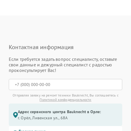
Контактная информация
Если требуется задать вопрос специалисту, оставьте
свои данные и дежурный специалист с радостью
проконсультирует Вас!
Отправляя заявку на ремонт техники Bauknecht, Вы соглашаетесь с
Политикой конфиденциальности
Адрес сервисного центра Bauknecht в Орле:
г. Орёл, Ливенская ул., 68А