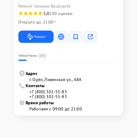
Ремонт техники Bauknecht
5,0
200 оценки
Открыто до 21:00
Маршрут
192
Обзор
Отзывы
Адрес
г. Орёл, Ливенская ул., 68А
Контакты
+7 (800) 301-55-83
+7 (800) 301-55-83
Время работы
Работаем с 09:00 до 21:00