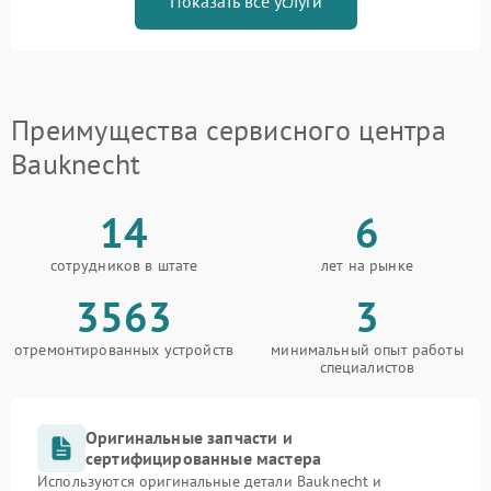
Показать все услуги
Преимущества сервисного центра
Bauknecht
14
6
сотрудников в штате
лет на рынке
3563
3
отремонтированных устройств
минимальный опыт работы
специалистов
Оригинальные запчасти и
сертифицированные мастера
Используются оригинальные детали Bauknecht и