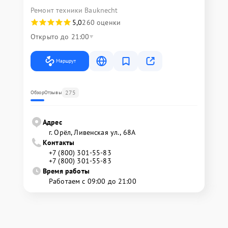
Ремонт техники Bauknecht
5,0
260 оценки
Открыто до 21:00
Маршрут
275
Обзор
Отзывы
Адрес
г. Орёл, Ливенская ул., 68А
Контакты
+7 (800) 301-55-83
+7 (800) 301-55-83
Время работы
Работаем с 09:00 до 21:00