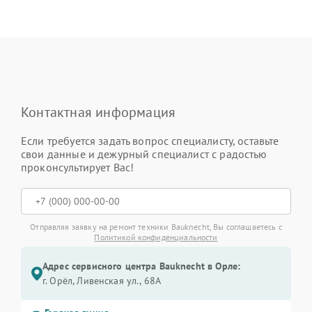
Контактная информация
Если требуется задать вопрос специалисту, оставьте
свои данные и дежурный специалист с радостью
проконсультирует Вас!
Отправляя заявку на ремонт техники Bauknecht, Вы соглашаетесь с
Политикой конфиденциальности
Адрес сервисного центра Bauknecht в Орле:
г. Орёл, Ливенская ул., 68А