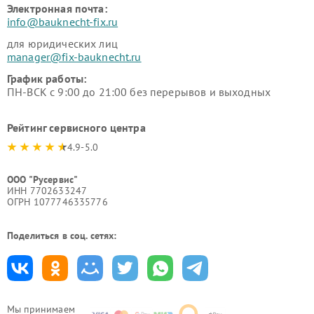
Электронная почта:
info@bauknecht-fix.ru
для юридических лиц
manager@fix-bauknecht.ru
График работы:
ПН-ВСК с 9:00 до 21:00 без перерывов и выходных
Рейтинг сервисного центра
4.9-5.0
ООО "Русервис"
ИНН 7702633247
ОГРН 1077746335776
Поделиться в соц. сетях:
Мы принимаем