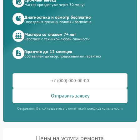
Мастер приедет уже через 30 минут
Диагностика и осмотр бесплатно
Определим причину поломки бесплатно
Мастера со стажем 7+ лет
Работаем с техникой любой сложности
Гарантия до 12 месяцев
Составляем договор, предоставляем гарантию
Отправить заявку
Отправляя, Вы соглашаетесь с политикой конфиденциальности
Цены на услуги ремонта