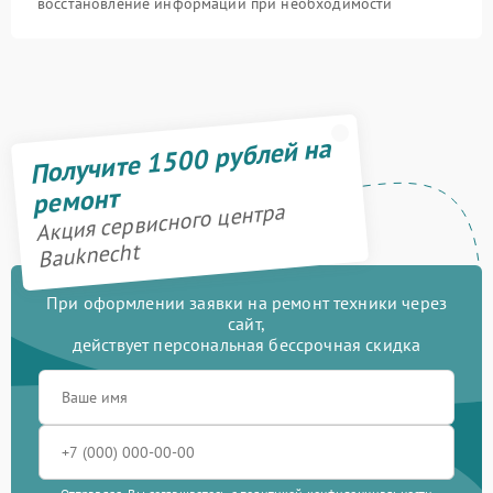
восстановление информации при необходимости
Получите 1500 рублей на
ремонт
Акция сервисного центра
Bauknecht
При оформлении заявки на ремонт техники через
сайт,
действует персональная бессрочная скидка