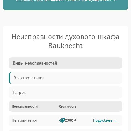
Отправляя, Вы соглашаетесь с
политикой конфиденциальности
Неисправности духового шкафа
Bauknecht
Виды неисправностей
Электропитание
Нагрев
Неисправности
Стоимость
Не включается
2500 ₽
Подробнее →