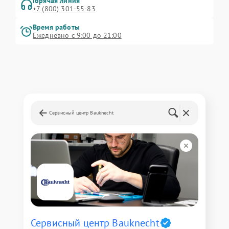
Горячая линия
+7 (800) 301-55-83
Время работы
Ежедневно с 9:00 до 21:00
Сервисный центр Bauknecht
Сервисный центр Bauknecht