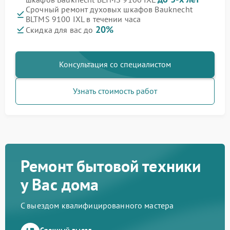
Срочный ремонт духовых шкафов Bauknecht
BLTMS 9100 IXL в течении часа
20%
Скидка для вас до
Консультация со специалистом
Узнать стоимость работ
Ремонт бытовой техники
у Вас дома
С выездом квалифицированного мастера
Срочный выезд