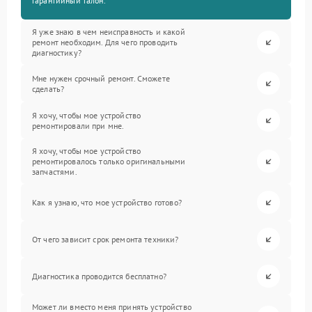
гарантийный талон.
Я уже знаю в чем неисправность и какой
ремонт необходим. Для чего проводить
диагностику?
Мне нужен срочный ремонт. Сможете
сделать?
Я хочу, чтобы мое устройство
ремонтировали при мне.
Я хочу, чтобы мое устройство
ремонтировалось только оригинальными
запчастями.
Как я узнаю, что мое устройство готово?
От чего зависит срок ремонта техники?
Диагностика проводится бесплатно?
Может ли вместо меня принять устройство