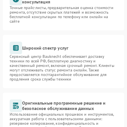
консультация
Точные прайс-листы, предварительная оценка стоимости
ремонта, отсутствие скрытых платежей и возможность
бесплатной консультации по телефону или онлайн на
сайте
Широкий спектр услуг
Сервисный центр Bauknecht обеспечивает доставку
техники по всей РФ, бесплатную диагностику и
качественный ремонт, включая срочный ремонт. Клиенты
могут отслеживать статус ремонта онлайн. Также
предоставляется постгарантийное обслуживание для
продления срока службы техники
Оригинальные программные решение и
безопасное обслуживание данных
Использование официальных прошивок и инструментов,
аккуратная работа с пользовательскими данными:
резервное копирование, конфиденциальность и