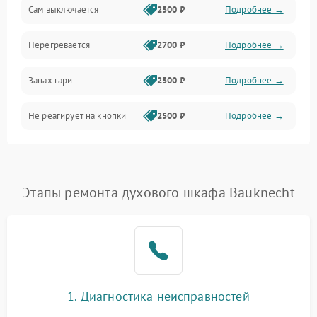
Сам выключается
2500 ₽
Подробнее →
Перегревается
2700 ₽
Подробнее →
Запах гари
2500 ₽
Подробнее →
Не реагирует на кнопки
2500 ₽
Подробнее →
Этапы ремонта духового шкафа Bauknecht
1. Диагностика неисправностей