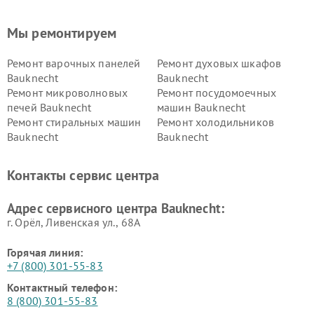
Мы ремонтируем
Ремонт варочных панелей
Ремонт духовых шкафов
Bauknecht
Bauknecht
Ремонт микроволновых
Ремонт посудомоечных
печей Bauknecht
машин Bauknecht
Ремонт стиральных машин
Ремонт холодильников
Bauknecht
Bauknecht
Контакты сервис центра
Адрес сервисного центра Bauknecht:
г. Орёл, Ливенская ул., 68А
Горячая линия:
+7 (800) 301-55-83
Контактный телефон:
8 (800) 301-55-83