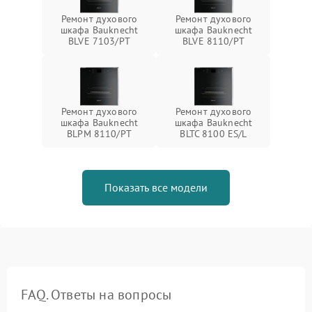
Ремонт духового
Ремонт духового
шкафа Bauknecht
шкафа Bauknecht
BLVE 7103/PT
BLVE 8110/PT
Ремонт духового
Ремонт духового
шкафа Bauknecht
шкафа Bauknecht
BLPM 8110/PT
BLTC 8100 ES/L
Показать все модели
FAQ. Ответы на вопросы