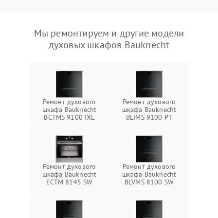
Мы ремонтируем и другие модели
духовых шкафов Bauknecht
Ремонт духового
Ремонт духового
шкафа Bauknecht
шкафа Bauknecht
BCTMS 9100 IXL
BLIMS 9100 PT
Ремонт духового
Ремонт духового
шкафа Bauknecht
шкафа Bauknecht
ECTM 8145 SW
BLVMS 8100 SW