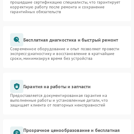
прошедшие сертификацию специалисты, что гарантирует
корректную работу после ремонта и сохранение
гарантийных обязательств
Бесплатная диагностика и быстрый ремонт
Современное оборудование и опыт позволяют провести
экспресс-диагностику и восстановление в кратчайшие
сроки, минимизируя время без устройства
Гарантия на работы и запчасти
Предоставляется документированная гарантия на
выполненные работы и установленные детали, что
защищает клиента от повторных неисправностей
Прозрачное ценообразование и бесплатная