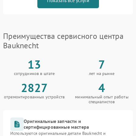
Показать все услуги
Преимущества сервисного центра
Bauknecht
13
7
сотрудников в штате
лет на рынке
2827
4
отремонтированных устройств
минимальный опыт работы
специалистов
Оригинальные запчасти и
сертифицированные мастера
Используются оригинальные детали Bauknecht и