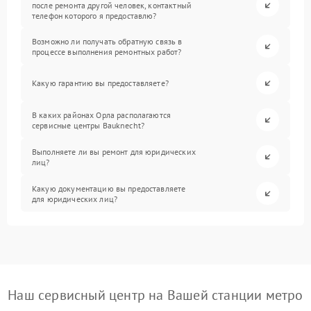
после ремонта другой человек, контактный
телефон которого я предоставлю?
Возможно ли получать обратную связь в
процессе выполнения ремонтных работ?
Какую гарантию вы предоставляете?
В каких районах Орла располагаются
сервисные центры Bauknecht?
Выполняете ли вы ремонт для юридических
лиц?
Какую документацию вы предоставляете
для юридических лиц?
Наш сервисный центр на Вашей станции метро