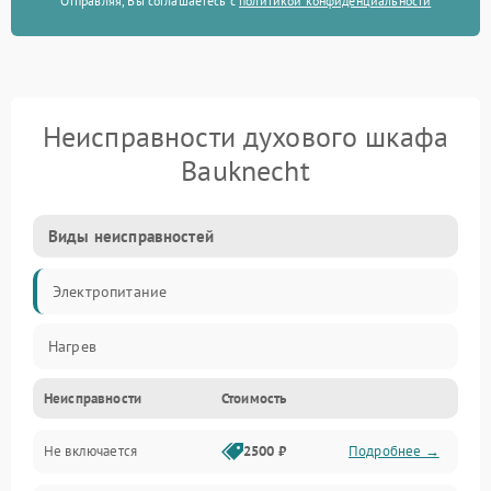
Отправляя, Вы соглашаетесь с
политикой конфиденциальности
Неисправности духового шкафа
Bauknecht
Виды неисправностей
Электропитание
Нагрев
Неисправности
Стоимость
Не включается
2500 ₽
Подробнее →