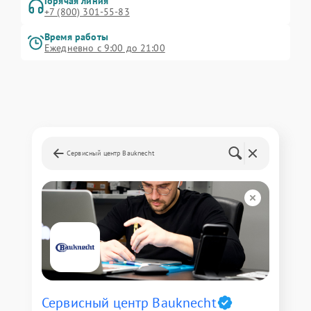
Горячая линия
+7 (800) 301-55-83
Время работы
Ежедневно с 9:00 до 21:00
Сервисный центр Bauknecht
Сервисный центр Bauknecht