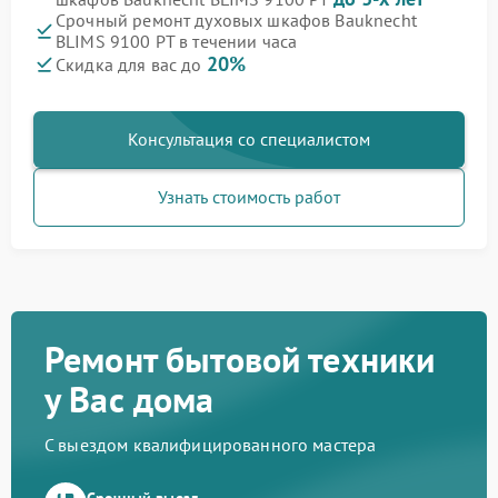
Срочный ремонт духовых шкафов Bauknecht
BLIMS 9100 PT в течении часа
20%
Скидка для вас до
Консультация со специалистом
Узнать стоимость работ
Ремонт бытовой техники
у Вас дома
С выездом квалифицированного мастера
Срочный выезд