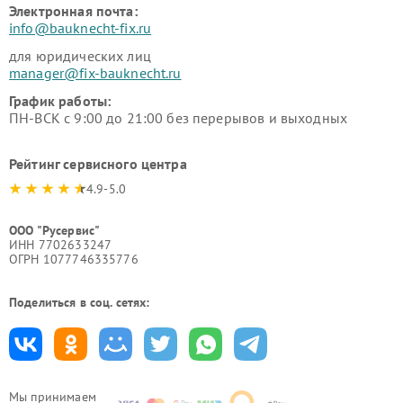
Электронная почта:
info@bauknecht-fix.ru
для юридических лиц
manager@fix-bauknecht.ru
График работы:
ПН-ВСК с 9:00 до 21:00 без перерывов и выходных
Рейтинг сервисного центра
4.9-5.0
ООО "Русервис"
ИНН 7702633247
ОГРН 1077746335776
Поделиться в соц. сетях:
Мы принимаем