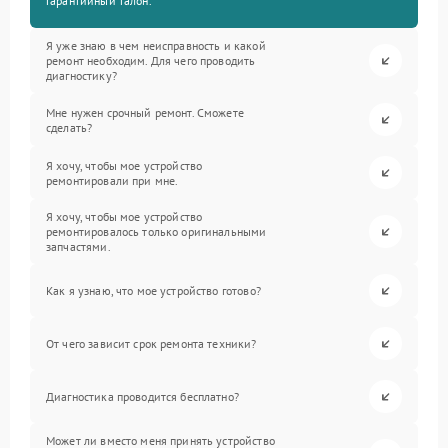
гарантийный талон.
Я уже знаю в чем неисправность и какой
ремонт необходим. Для чего проводить
диагностику?
Мне нужен срочный ремонт. Сможете
сделать?
Я хочу, чтобы мое устройство
ремонтировали при мне.
Я хочу, чтобы мое устройство
ремонтировалось только оригинальными
запчастями.
Как я узнаю, что мое устройство готово?
От чего зависит срок ремонта техники?
Диагностика проводится бесплатно?
Может ли вместо меня принять устройство