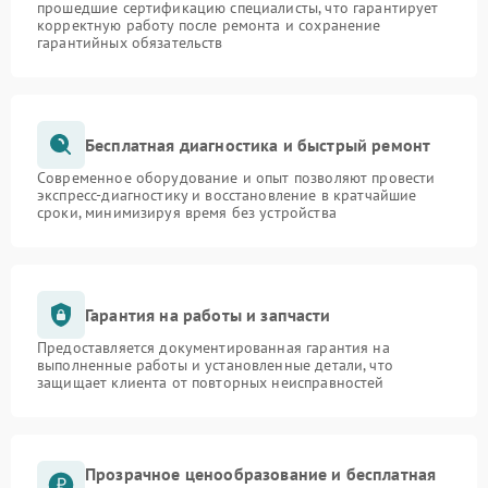
прошедшие сертификацию специалисты, что гарантирует
корректную работу после ремонта и сохранение
гарантийных обязательств
Бесплатная диагностика и быстрый ремонт
Современное оборудование и опыт позволяют провести
экспресс-диагностику и восстановление в кратчайшие
сроки, минимизируя время без устройства
Гарантия на работы и запчасти
Предоставляется документированная гарантия на
выполненные работы и установленные детали, что
защищает клиента от повторных неисправностей
Прозрачное ценообразование и бесплатная