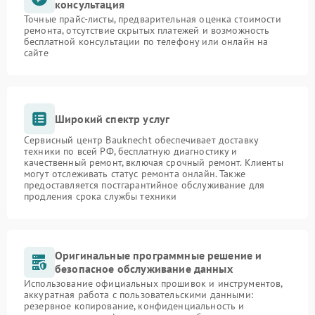
консультация
Точные прайс-листы, предварительная оценка стоимости
ремонта, отсутствие скрытых платежей и возможность
бесплатной консультации по телефону или онлайн на
сайте
Широкий спектр услуг
Сервисный центр Bauknecht обеспечивает доставку
техники по всей РФ, бесплатную диагностику и
качественный ремонт, включая срочный ремонт. Клиенты
могут отслеживать статус ремонта онлайн. Также
предоставляется постгарантийное обслуживание для
продления срока службы техники
Оригинальные программные решение и
безопасное обслуживание данных
Использование официальных прошивок и инструментов,
аккуратная работа с пользовательскими данными:
резервное копирование, конфиденциальность и