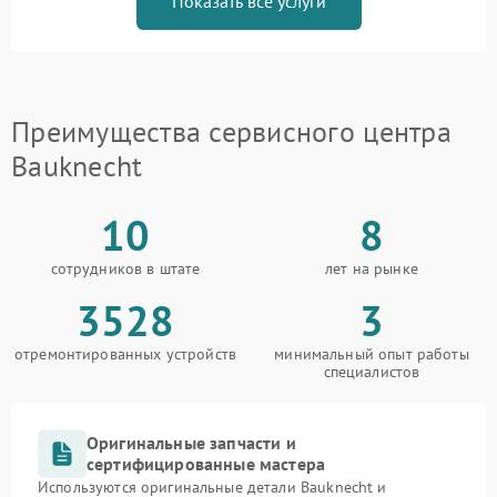
Показать все услуги
Преимущества сервисного центра
Bauknecht
10
8
сотрудников в штате
лет на рынке
3528
3
отремонтированных устройств
минимальный опыт работы
специалистов
Оригинальные запчасти и
сертифицированные мастера
Используются оригинальные детали Bauknecht и