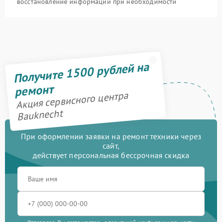
восстановление информации при необходимости
Получите 1500 рублей на
ремонт
Акция сервисного центра
Bauknecht
При оформлении заявки на ремонт техники через
сайт,
действует персональная бессрочная скидка