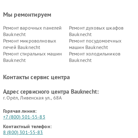
Мы ремонтируем
Ремонт варочных панелей
Ремонт духовых шкафов
Bauknecht
Bauknecht
Ремонт микроволновых
Ремонт посудомоечных
печей Bauknecht
машин Bauknecht
Ремонт стиральных машин
Ремонт холодильников
Bauknecht
Bauknecht
Контакты сервис центра
Адрес сервисного центра Bauknecht:
г. Орёл, Ливенская ул., 68А
Горячая линия:
+7 (800) 301-55-83
Контактный телефон:
8 (800) 301-55-83