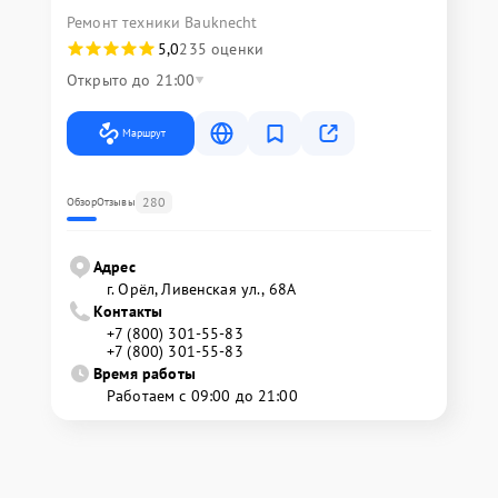
Ремонт техники Bauknecht
5,0
235 оценки
Открыто до 21:00
Маршрут
280
Обзор
Отзывы
Адрес
г. Орёл, Ливенская ул., 68А
Контакты
+7 (800) 301-55-83
+7 (800) 301-55-83
Время работы
Работаем с 09:00 до 21:00