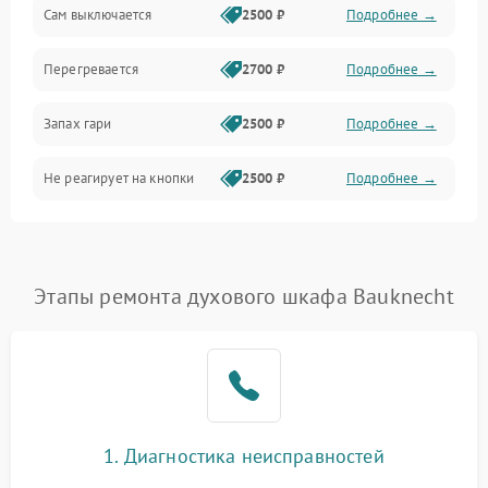
Сам выключается
2500 ₽
Подробнее →
Перегревается
2700 ₽
Подробнее →
Запах гари
2500 ₽
Подробнее →
Не реагирует на кнопки
2500 ₽
Подробнее →
Этапы ремонта духового шкафа Bauknecht
1. Диагностика неисправностей