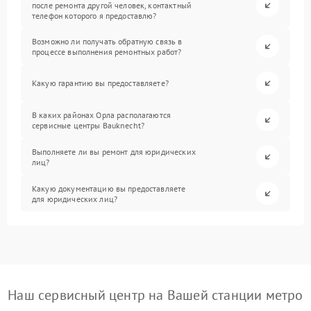
после ремонта другой человек, контактный
телефон которого я предоставлю?
Возможно ли получать обратную связь в
процессе выполнения ремонтных работ?
Какую гарантию вы предоставляете?
В каких районах Орла располагаются
сервисные центры Bauknecht?
Выполняете ли вы ремонт для юридических
лиц?
Какую документацию вы предоставляете
для юридических лиц?
Наш сервисный центр на Вашей станции метро