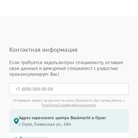
Контактная информация
Если требуется задать вопрос специалисту, оставьте
свои данные и дежурный специалист с радостью
проконсультирует Вас!
Отправляя заявку на ремонт техники Bauknecht, Вы соглашаетесь с
Политикой конфиденциальности
Адрес сервисного центра Bauknecht в Орле:
г. Орёл, Ливенская ул., 68А