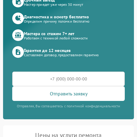
Мастер приедет уже через 30 минут
Диагностика и осмотр бесплатно
Определим причину поломки бесплатно
Мастера со стажем 7+ лет
Работаем с техникой любой сложности
Гарантия до 12 месяцев
Составляем договор, предоставляем гарантию
Отправить заявку
Отправляя, Вы соглашаетесь с политикой конфиденциальности
Цены на услуги ремонта