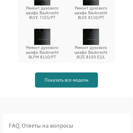
Ремонт духового
Ремонт духового
шкафа Bauknecht
шкафа Bauknecht
BLVE 7103/PT
BLVE 8110/PT
Ремонт духового
Ремонт духового
шкафа Bauknecht
шкафа Bauknecht
BLPM 8110/PT
BLTC 8100 ES/L
Показать все модели
FAQ. Ответы на вопросы